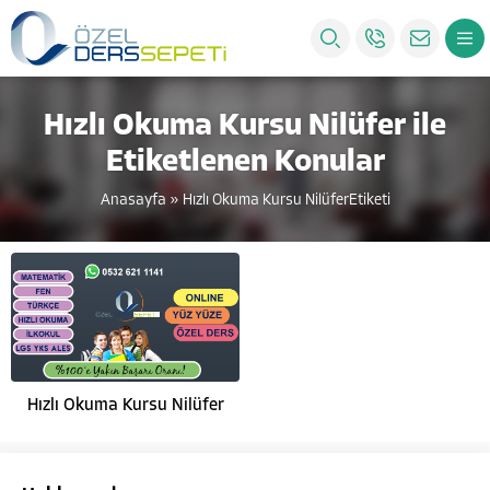
Hızlı Okuma Kursu Nilüfer ile
Etiketlenen Konular
Anasayfa
»
Hızlı Okuma Kursu NilüferEtiketi
Hızlı Okuma Kursu Nilüfer