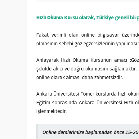
Hızlı Okuma Kursu
olarak,
Türkiye geneli bir
Fakat verimli olan online bilgisayar üzerind
olmasının sebebi göz egzersizlerinin yapılması 
Anlayarak Hızlı Okuma Kursunun amacı ;Göz 
şekilde akıcı ve doğru okumasını sağlamaktır. 
online olarak alması daha zahmetsizdir.
Ankara Üniversitesi Tömer kurslarda hızlı okuma
Eğitim sonrasında Ankara Üniversitesi Hızlı ok
işlenmektedir.
Online derslerimize başlamadan önce 15-20 d