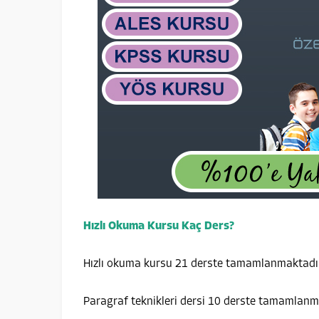
Hızlı Okuma Kursu Kaç Ders?
Hızlı okuma kursu 21 derste tamamlanmaktadı
Paragraf teknikleri dersi 10 derste tamamlanm