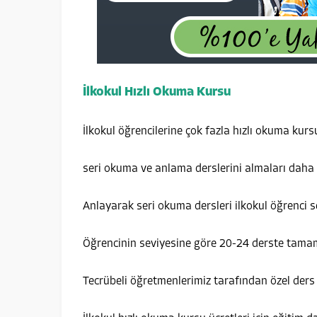
İlkokul Hızlı Okuma Kursu
İlkokul öğrencilerine çok fazla hızlı okuma kurs
seri okuma ve anlama derslerini almaları daha
Anlayarak seri okuma dersleri ilkokul öğrenci s
Öğrencinin seviyesine göre 20-24 derste tama
Tecrübeli öğretmenlerimiz tarafından özel ders