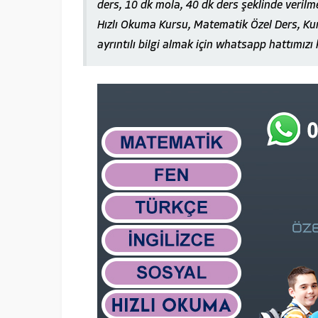
ders, 10 dk mola, 40 dk ders şeklinde verilm
Hızlı Okuma Kursu, Matematik Özel Ders, Kur
ayrıntılı bilgi almak için whatsapp hattımızı 