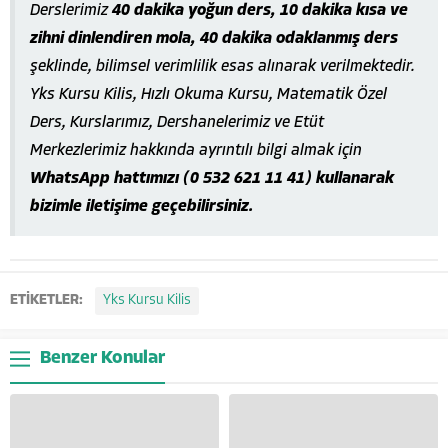
Derslerimiz
40 dakika yoğun ders, 10 dakika kısa ve
zihni dinlendiren mola, 40 dakika odaklanmış ders
şeklinde, bilimsel verimlilik esas alınarak verilmektedir.
Yks Kursu Kilis, Hızlı Okuma Kursu, Matematik Özel
Ders, Kurslarımız, Dershanelerimiz ve Etüt
Merkezlerimiz hakkında ayrıntılı bilgi almak için
WhatsApp hattımızı (0 532 621 11 41) kullanarak
bizimle iletişime geçebilirsiniz.
ETİKETLER:
Yks Kursu Kilis
Benzer Konular