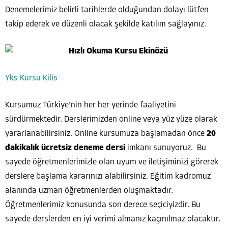
Denemelerimiz belirli tarihlerde olduğundan dolayı lütfen
takip ederek ve düzenli olacak şekilde katılım sağlayınız.
Yks Kursu Kilis
Kursumuz Türkiye’nin her her yerinde faaliyetini
sürdürmektedir. Derslerimizden online veya yüz yüze olarak
yararlanabilirsiniz. Online kursumuza başlamadan önce
20
dakikalık ücretsiz deneme dersi
imkanı sunuyoruz. Bu
sayede öğretmenlerimizle olan uyum ve iletişiminizi görerek
derslere başlama kararınızı alabilirsiniz. Eğitim kadromuz
alanında uzman öğretmenlerden oluşmaktadır.
Öğretmenlerimiz konusunda son derece seçiciyizdir. Bu
sayede derslerden en iyi verimi almanız kaçınılmaz olacaktır.