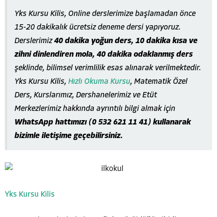
Yks Kursu Kilis, Online derslerimize başlamadan önce
15-20 dakikalık ücretsiz deneme dersi yapıyoruz.
Derslerimiz
40 dakika yoğun ders, 10 dakika kısa ve
zihni dinlendiren mola, 40 dakika odaklanmış ders
şeklinde, bilimsel verimlilik esas alınarak verilmektedir.
Yks Kursu Kilis,
Hızlı Okuma Kursu
, Matematik Özel
Ders, Kurslarımız, Dershanelerimiz ve Etüt
Merkezlerimiz hakkında ayrıntılı bilgi almak için
WhatsApp hattımızı (0 532 621 11 41) kullanarak
bizimle iletişime geçebilirsiniz.
Yks Kursu Kilis