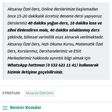
Aksaray Özel Ders, Online derslerimize başlamadan
önce 15-20 dakikalık ücretsiz deneme dersi yapıyoruz.
Derslerimiz
40 dakika yoğun ders, 10 dakika kısa ve
zihni dinlendiren mola, 40 dakika odaklanmış ders
şeklinde, bilimsel verimlilik esas alınarak verilmektedir.
Aksaray Özel Ders, Hızlı Okuma Kursu, Matematik Özel
Ders, Kurslarımız, Dershanelerimiz ve Etüt
Merkezlerimiz hakkında ayrıntılı bilgi almak için
WhatsApp hattımızı (0 532 621 11 41) kullanarak
bizimle iletişime geçebilirsiniz.
ETİKETLER:
Aksaray Özel Ders
Benzer Konular