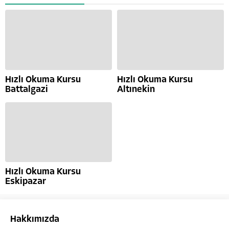
Hızlı Okuma Kursu
Hızlı Okuma Kursu
Battalgazi
Altınekin
Hızlı Okuma Kursu
Eskipazar
Hakkımızda