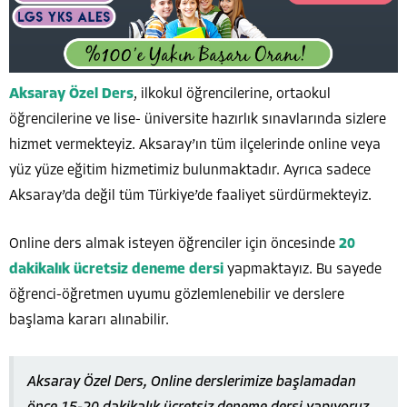
Aksaray Özel Ders
, ilkokul öğrencilerine, ortaokul
öğrencilerine ve lise- üniversite hazırlık sınavlarında sizlere
hizmet vermekteyiz. Aksaray’ın tüm ilçelerinde online veya
yüz yüze eğitim hizmetimiz bulunmaktadır. Ayrıca sadece
Aksaray’da değil tüm Türkiye’de faaliyet sürdürmekteyiz.
Online ders almak isteyen öğrenciler için öncesinde
20
dakikalık ücretsiz deneme dersi
yapmaktayız. Bu sayede
öğrenci-öğretmen uyumu gözlemlenebilir ve derslere
başlama kararı alınabilir.
Aksaray Özel Ders, Online derslerimize başlamadan