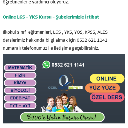
öğretmenlerle yardımcı oluyoruz.
Online LGS – YKS Kursu – Şubelerimizle İrtibat
İlkokul sınıf eğitmenleri, LGS , YKS, YÖS, KPSS, ALES
derslerimiz hakkında bilgi almak için 0532 621 1141
numaralı telefonumuz ile iletişime geçebilirsiniz.