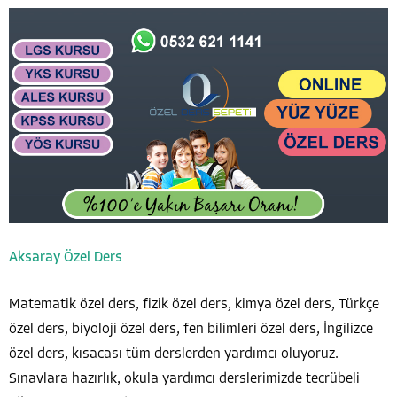
Aksaray Özel Ders
Matematik özel ders, fizik özel ders, kimya özel ders, Türkçe
özel ders, biyoloji özel ders, fen bilimleri özel ders, İngilizce
özel ders, kısacası tüm derslerden yardımcı oluyoruz.
Sınavlara hazırlık, okula yardımcı derslerimizde tecrübeli