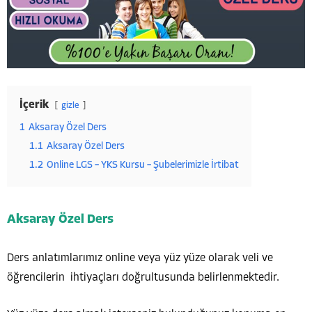
İçerik
gizle
1
Aksaray Özel Ders
1.1
Aksaray Özel Ders
1.2
Online LGS – YKS Kursu – Şubelerimizle İrtibat
Aksaray Özel Ders
Ders anlatımlarımız online veya yüz yüze olarak veli ve
öğrencilerin ihtiyaçları doğrultusunda belirlenmektedir.