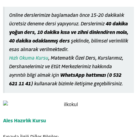
Online derslerimize başlamadan önce 15-20 dakikalık
ücretsiz deneme dersi yapıyoruz. Derslerimiz
40 dakika
yoğun ders, 10 dakika kısa ve zihni dinlendiren mola,
40 dakika odaklanmış ders
şeklinde, bilimsel verimlilik
esas alınarak verilmektedir.
Hızlı Okuma Kursu
, Matematik Özel Ders, Kurslarımız,
Dershanelerimiz ve Etüt Merkezlerimiz hakkında
ayrıntılı bilgi almak için
WhatsApp hattımızı (0 532
621 11 41)
kullanarak bizimle iletişime geçebilirsiniz.
Ales Hazırlık Kursu