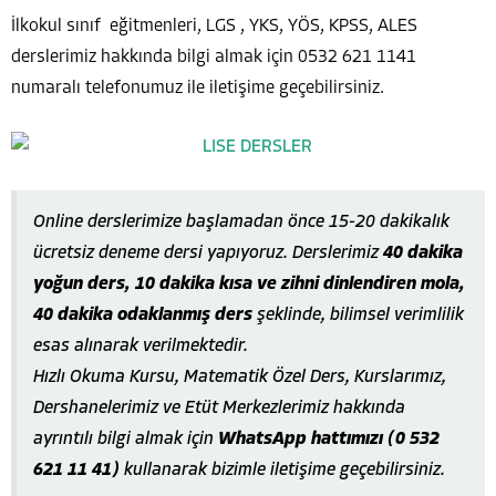
İlkokul sınıf eğitmenleri, LGS , YKS, YÖS, KPSS, ALES
derslerimiz hakkında bilgi almak için 0532 621 1141
numaralı telefonumuz ile iletişime geçebilirsiniz.
Online derslerimize başlamadan önce 15-20 dakikalık
ücretsiz deneme dersi yapıyoruz. Derslerimiz
40 dakika
yoğun ders, 10 dakika kısa ve zihni dinlendiren mola,
40 dakika odaklanmış ders
şeklinde, bilimsel verimlilik
esas alınarak verilmektedir.
Hızlı Okuma Kursu, Matematik Özel Ders, Kurslarımız,
Dershanelerimiz ve Etüt Merkezlerimiz hakkında
ayrıntılı bilgi almak için
WhatsApp hattımızı (0 532
621 11 41)
kullanarak bizimle iletişime geçebilirsiniz.