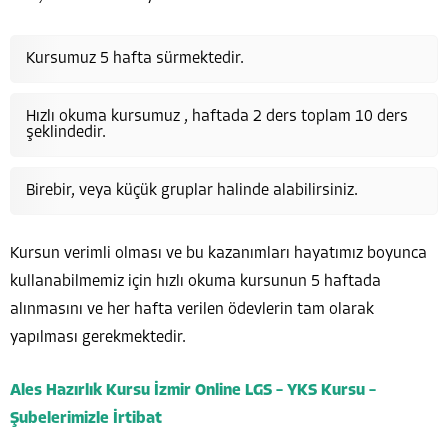
Kursumuz 5 hafta sürmektedir.
Hızlı okuma kursumuz , haftada 2 ders toplam 10 ders
şeklindedir.
Birebir, veya küçük gruplar halinde alabilirsiniz.
Kursun verimli olması ve bu kazanımları hayatımız boyunca
kullanabilmemiz için hızlı okuma kursunun 5 haftada
alınmasını ve her hafta verilen ödevlerin tam olarak
yapılması gerekmektedir.
Ales Hazırlık Kursu İzmir Online LGS –
YKS Kursu
–
Şubelerimizle İrtibat