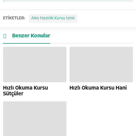
ETİKETLER:
Ales Hazırlık Kursu İzmir
Benzer Konular
Hızlı Okuma Kursu
Hızlı Okuma Kursu Hani
Sütçüler