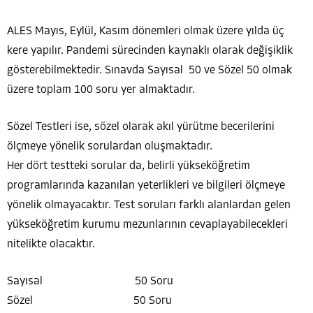
ALES Mayıs, Eylül, Kasım dönemleri olmak üzere yılda üç
kere yapılır. Pandemi sürecinden kaynaklı olarak değişiklik
gösterebilmektedir. Sınavda Sayısal 50 ve Sözel 50 olmak
üzere toplam 100 soru yer almaktadır.
Sözel Testleri ise, sözel olarak akıl yürütme becerilerini
ölçmeye yönelik sorulardan oluşmaktadır.
Her dört testteki sorular da, belirli yükseköğretim
programlarında kazanılan yeterlikleri ve bilgileri ölçmeye
yönelik olmayacaktır. Test soruları farklı alanlardan gelen
yükseköğretim kurumu mezunlarının cevaplayabilecekleri
nitelikte olacaktır.
Sayısal 50 Soru
Sözel 50 Soru