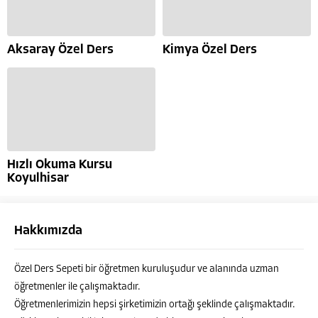
Aksaray Özel Ders
Kimya Özel Ders
Hızlı Okuma Kursu
Koyulhisar
Hakkımızda
Özel Ders Sepeti bir öğretmen kuruluşudur ve alanında uzman
öğretmenler ile çalışmaktadır.
Öğretmenlerimizin hepsi şirketimizin ortağı şeklinde çalışmaktadır.