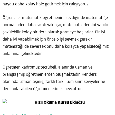
hayatı daha kolay hale getirmek için çalışıyoruz.
Öğrenciler matematik öğretmenini sevdiğinde matematiğe
normalinden daha sıcak yaklaşır, matematik dersini
yapılır
çözülebilir kolay bir ders olarak görmeye başlarlar. Bir işi
daha iyi yapabilmek için önce o işi sevmek gerekir
matematiği de seversek onu daha kolayca yapabileceğimiz
anlamına gelmektedir.
Öğretmen kadromuz tecrübeli, alanında uzman ve
branşlaşmış öğretmenlerden oluşmaktadır. Her ders
alanında uzmanlaşmış, farklı farklı tüm sınıf seviyelerine
ders anlatabilen öğretmenlerimiz mevcuttur.