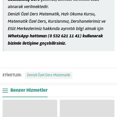
alınarak verilmektedir.
Denizli Özel Ders Matematik, Hızlı Okuma Kursu,
Matematik Özel Ders, Kurslarımız, Dershanelerimiz ve
Etüt Merkezlerimiz hakkında ayrıntılı bilgi almak için
WhatsApp hattımızı (0 532 621 11 41) kullanarak
bizimle iletişime geçebilirsiniz.
ETİKETLER:
Denizli Özel Ders Matematik
Benzer Hizmetler