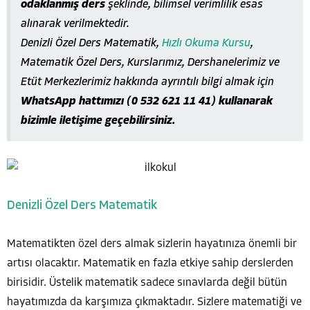
odaklanmış ders
şeklinde, bilimsel verimlilik esas
alınarak verilmektedir.
Denizli Özel Ders Matematik,
Hızlı Okuma Kursu
,
Matematik Özel Ders, Kurslarımız, Dershanelerimiz ve
Etüt Merkezlerimiz hakkında ayrıntılı bilgi almak için
WhatsApp hattımızı (0 532 621 11 41) kullanarak
bizimle iletişime geçebilirsiniz.
Denizli Özel Ders Matematik
Matematikten özel ders almak sizlerin hayatınıza önemli bir
artısı olacaktır. Matematik en fazla etkiye sahip derslerden
birisidir. Üstelik matematik sadece sınavlarda değil bütün
hayatımızda da karşımıza çıkmaktadır. Sizlere matematiği ve