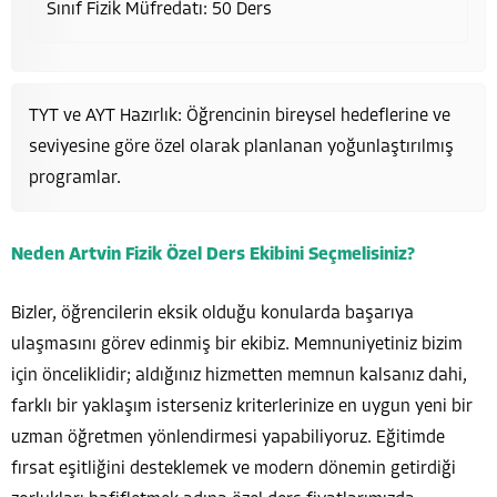
Sınıf Fizik Müfredatı: 50 Ders
TYT ve AYT Hazırlık: Öğrencinin bireysel hedeflerine ve
seviyesine göre özel olarak planlanan yoğunlaştırılmış
programlar.
Neden Artvin Fizik Özel Ders Ekibini Seçmelisiniz?
Bizler, öğrencilerin eksik olduğu konularda başarıya
ulaşmasını görev edinmiş bir ekibiz. Memnuniyetiniz bizim
için önceliklidir; aldığınız hizmetten memnun kalsanız dahi,
farklı bir yaklaşım isterseniz kriterlerinize en uygun yeni bir
uzman öğretmen yönlendirmesi yapabiliyoruz. Eğitimde
fırsat eşitliğini desteklemek ve modern dönemin getirdiği