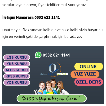
soruları aydınlatıyor, fiyat tekliflerimizi sunuyoruz.
İletişim Numarası:
0532 621 1141
Unutmayın, fizik sınavın kalbidir ve biz o kalbi sizin başarınız
için en verimli şekilde çarptırmak için buradayız.