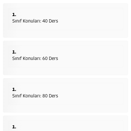
Sınıf Konuları: 40 Ders
Sınıf Konuları: 60 Ders
Sınıf Konuları: 80 Ders