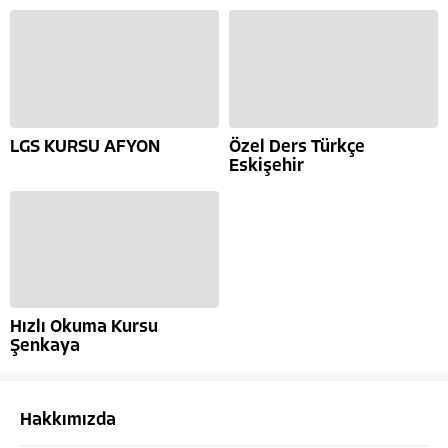
LGS KURSU AFYON
Özel Ders Türkçe
Eskişehir
Hızlı Okuma Kursu
Şenkaya
Hakkımızda