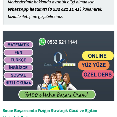
Merkezlerimiz hakkında ayrıntılı bilgi almak için
WhatsApp hattımızı (0 532 621 11 41)
kullanarak
bizimle iletişime geçebilirsiniz.
Sınav Başarısında Fiziğin Stratejik Gücü ve Eğitim