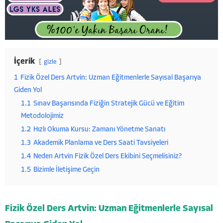
İçerik
gizle
1
Fizik Özel Ders Artvin: Uzman Eğitmenlerle Sayısal Başarıya
Giden Yol
1.1
Sınav Başarısında Fiziğin Stratejik Gücü ve Eğitim
Metodolojimiz
1.2
Hızlı Okuma Kursu: Zamanı Yönetme Sanatı
1.3
Akademik Planlama ve Ders Saati Tavsiyeleri
1.4
Neden Artvin Fizik Özel Ders Ekibini Seçmelisiniz?
1.5
Bizimle İletişime Geçin
Fizik Özel Ders Artvin: Uzman Eğitmenlerle Sayısal