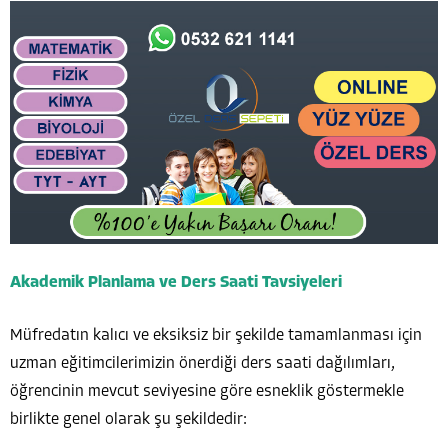
Akademik Planlama ve Ders Saati Tavsiyeleri
Müfredatın kalıcı ve eksiksiz bir şekilde tamamlanması için
uzman eğitimcilerimizin önerdiği ders saati dağılımları,
öğrencinin mevcut seviyesine göre esneklik göstermekle
birlikte genel olarak şu şekildedir: