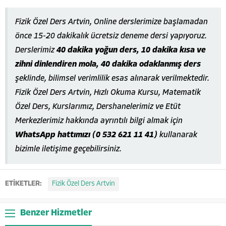
Fizik Özel Ders Artvin, Online derslerimize başlamadan
önce 15-20 dakikalık ücretsiz deneme dersi yapıyoruz.
Derslerimiz
40 dakika yoğun ders, 10 dakika kısa ve
zihni dinlendiren mola, 40 dakika odaklanmış ders
şeklinde, bilimsel verimlilik esas alınarak verilmektedir.
Fizik Özel Ders Artvin, Hızlı Okuma Kursu, Matematik
Özel Ders, Kurslarımız, Dershanelerimiz ve Etüt
Merkezlerimiz hakkında ayrıntılı bilgi almak için
WhatsApp hattımızı (0 532 621 11 41)
kullanarak
bizimle iletişime geçebilirsiniz.
ETİKETLER:
Fizik Özel Ders Artvin
Benzer Hizmetler