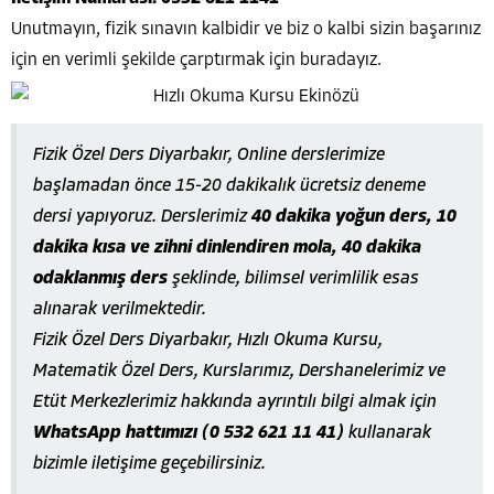
Unutmayın, fizik sınavın kalbidir ve biz o kalbi sizin başarınız
için en verimli şekilde çarptırmak için buradayız.
Fizik Özel Ders Diyarbakır, Online derslerimize
başlamadan önce 15-20 dakikalık ücretsiz deneme
dersi yapıyoruz. Derslerimiz
40 dakika yoğun ders, 10
dakika kısa ve zihni dinlendiren mola, 40 dakika
odaklanmış ders
şeklinde, bilimsel verimlilik esas
alınarak verilmektedir.
Fizik Özel Ders Diyarbakır, Hızlı Okuma Kursu,
Matematik Özel Ders, Kurslarımız, Dershanelerimiz ve
Etüt Merkezlerimiz hakkında ayrıntılı bilgi almak için
WhatsApp hattımızı (0 532 621 11 41)
kullanarak
bizimle iletişime geçebilirsiniz.