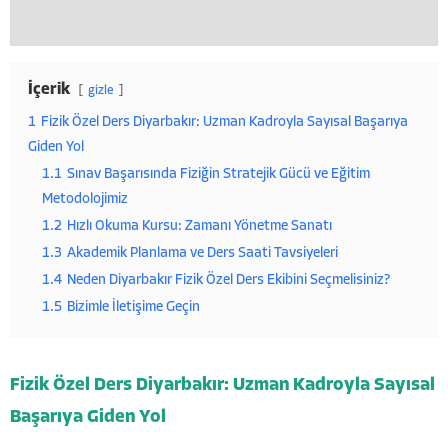
İçerik
gizle
1
Fizik Özel Ders Diyarbakır: Uzman Kadroyla Sayısal Başarıya
Giden Yol
1.1
Sınav Başarısında Fiziğin Stratejik Gücü ve Eğitim
Metodolojimiz
1.2
Hızlı Okuma Kursu: Zamanı Yönetme Sanatı
1.3
Akademik Planlama ve Ders Saati Tavsiyeleri
1.4
Neden Diyarbakır Fizik Özel Ders Ekibini Seçmelisiniz?
1.5
Bizimle İletişime Geçin
Fizik Özel Ders Diyarbakır: Uzman Kadroyla Sayısal
Başarıya Giden Yol