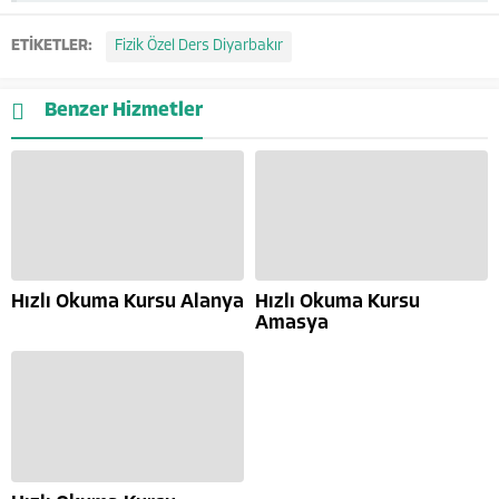
ETİKETLER:
Fizik Özel Ders Diyarbakır
Benzer Hizmetler
Hızlı Okuma Kursu Alanya
Hızlı Okuma Kursu
Amasya