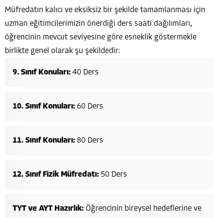
Müfredatın kalıcı ve eksiksiz bir şekilde tamamlanması için
uzman eğitimcilerimizin önerdiği ders saati dağılımları,
öğrencinin mevcut seviyesine göre esneklik göstermekle
birlikte genel olarak şu şekildedir:
9. Sınıf Konuları:
40 Ders
10. Sınıf Konuları:
60 Ders
11. Sınıf Konuları:
80 Ders
12. Sınıf Fizik Müfredatı:
50 Ders
TYT ve AYT Hazırlık:
Öğrencinin bireysel hedeflerine ve