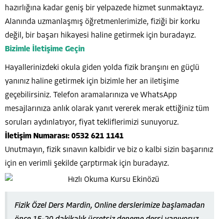
hazırlığına kadar geniş bir yelpazede hizmet sunmaktayız.
Alanında uzmanlaşmış öğretmenlerimizle, fiziği bir korku
değil, bir başarı hikayesi haline getirmek için buradayız.
Bizimle İletişime Geçin
Hayallerinizdeki okula giden yolda fizik branşını en güçlü
yanınız haline getirmek için bizimle her an iletişime
geçebilirsiniz. Telefon aramalarınıza ve WhatsApp
mesajlarınıza anlık olarak yanıt vererek merak ettiğiniz tüm
soruları aydınlatıyor, fiyat tekliflerimizi sunuyoruz.
İletişim Numarası:
0532 621 1141
Unutmayın, fizik sınavın kalbidir ve biz o kalbi sizin başarınız
için en verimli şekilde çarptırmak için buradayız.
Fizik Özel Ders Mardin, Online derslerimize başlamadan