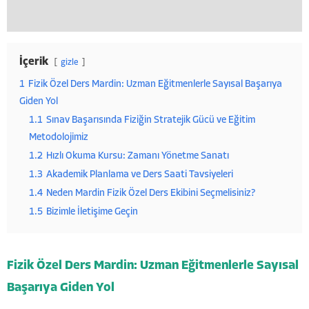
İçerik
gizle
1
Fizik Özel Ders Mardin: Uzman Eğitmenlerle Sayısal Başarıya
Giden Yol
1.1
Sınav Başarısında Fiziğin Stratejik Gücü ve Eğitim
Metodolojimiz
1.2
Hızlı Okuma Kursu: Zamanı Yönetme Sanatı
1.3
Akademik Planlama ve Ders Saati Tavsiyeleri
1.4
Neden Mardin Fizik Özel Ders Ekibini Seçmelisiniz?
1.5
Bizimle İletişime Geçin
Fizik Özel Ders Mardin: Uzman Eğitmenlerle Sayısal
Başarıya Giden Yol