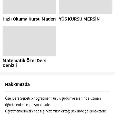
Hızlı Okuma Kursu Maden
YÖS KURSU MERSİN
Matematik Özel Ders
Denizli
Hakkımızda
Özel Ders Sepeti bir öğretmen kuruluşudur ve alanında uzman
öğretmenler ile çalışmaktadır.
Öğretmenlerimizin hepsi şirketimizin ortağı şeklinde çalışmaktadır.