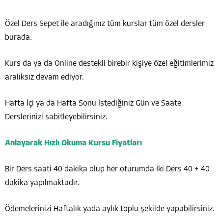
Özel Ders Sepet ile aradığınız tüm kurslar tüm özel dersler
burada.
Kurs da ya da Online destekli birebir kişiye özel eğitimlerimiz
aralıksız devam ediyor.
Hafta İçi ya da Hafta Sonu İstediğiniz Gün ve Saate
Derslerinizi sabitleyebilirsiniz.
Anlayarak Hızlı Okuma Kursu Fiyatları
Bir Ders saati 40 dakika olup her oturumda İki Ders 40 + 40
dakika yapılmaktadır.
Ödemelerinizi Haftalık yada aylık toplu şekilde yapabilirsiniz.