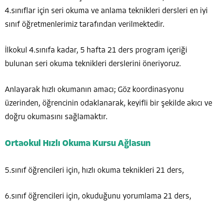
4.sınıflar için seri okuma ve anlama teknikleri dersleri en iyi
sınıf öğretmenlerimiz tarafından verilmektedir.
İlkokul 4.sınıfa kadar, 5 hafta 21 ders program içeriği
bulunan seri okuma teknikleri derslerini öneriyoruz.
Anlayarak hızlı okumanın amacı; Göz koordinasyonu
üzerinden, öğrencinin odaklanarak, keyifli bir şekilde akıcı ve
doğru okumasını sağlamaktır.
Ortaokul Hızlı Okuma Kursu Ağlasun
5.sınıf öğrencileri için, hızlı okuma teknikleri 21 ders,
6.sınıf öğrencileri için, okuduğunu yorumlama 21 ders,