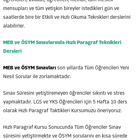
mensupları ve tüm yetişkin bireyler istedikleri gün ve
saatlerde bire bir Etkili ve Hızlı Okuma Teknikleri derslerini
alabilirler.
MEB ve ÖSYM Sınavlarında Hızlı Paragraf Teknikleri
Dersleri
MEB ve ÖSYM Sınavları
son yıllarda Tüm Öğrencileri Yeni
Nesil Sorular ile zorlamaktadır.
Sınav Süresini yetiştiremeyen öğrenciler sıkıntı ve stres
yapmaktadır. LGS ve YKS Öğrencileri için 5 Hafta 10 ders
olarak Hızlı Paragraf Taktikleri Kursumuzu öneriyoruz.
Hızlı Paragraf Kursu Sonucunda Tüm Öğrenciler Sınav
süresini yetiştirmekte ve ÖSYM sorularını en kısa sürede