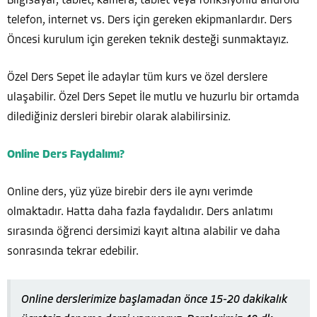
Bilgisayar, tablet, kamera, tablet veya fonksiyonlu android
telefon, internet vs. Ders için gereken ekipmanlardır. Ders
Öncesi kurulum için gereken teknik desteği sunmaktayız.
Özel Ders Sepet İle adaylar tüm kurs ve özel derslere
ulaşabilir. Özel Ders Sepet İle mutlu ve huzurlu bir ortamda
dilediğiniz dersleri birebir olarak alabilirsiniz.
Online Ders Faydalımı?
Online ders, yüz yüze birebir ders ile aynı verimde
olmaktadır. Hatta daha fazla faydalıdır. Ders anlatımı
sırasında öğrenci dersimizi kayıt altına alabilir ve daha
sonrasında tekrar edebilir.
Online derslerimize başlamadan önce 15-20 dakikalık