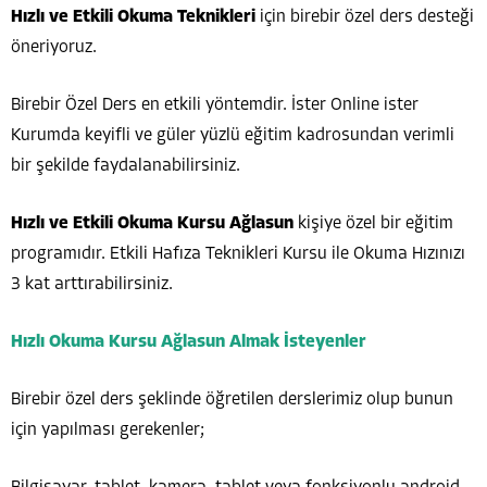
Hızlı ve Etkili Okuma Teknikleri
için birebir özel ders desteği
öneriyoruz.
Birebir Özel Ders en etkili yöntemdir. İster Online ister
Kurumda keyifli ve güler yüzlü eğitim kadrosundan verimli
bir şekilde faydalanabilirsiniz.
Hızlı ve Etkili Okuma Kursu Ağlasun
kişiye özel bir eğitim
programıdır. Etkili Hafıza Teknikleri Kursu ile Okuma Hızınızı
3 kat arttırabilirsiniz.
Hızlı Okuma Kursu Ağlasun Almak İsteyenler
Birebir özel ders şeklinde öğretilen derslerimiz olup bunun
için yapılması gerekenler;