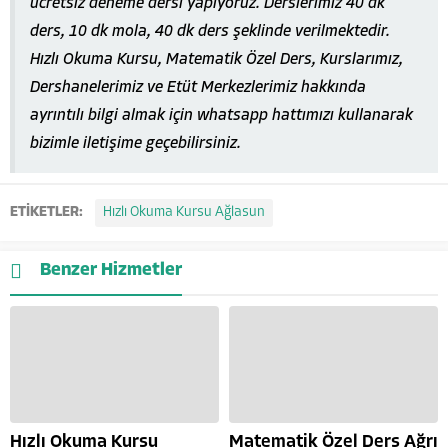
ücretsiz deneme dersi yapıyoruz. Derslerimiz 40 dk
ders, 10 dk mola, 40 dk ders şeklinde verilmektedir.
Hızlı Okuma Kursu, Matematik Özel Ders, Kurslarımız,
Dershanelerimiz ve Etüt Merkezlerimiz hakkında
ayrıntılı bilgi almak için whatsapp hattımızı kullanarak
bizimle iletişime geçebilirsiniz.
ETİKETLER:
Hızlı Okuma Kursu Ağlasun
Benzer Hizmetler
Hızlı Okuma Kursu
Matematik Özel Ders Ağrı