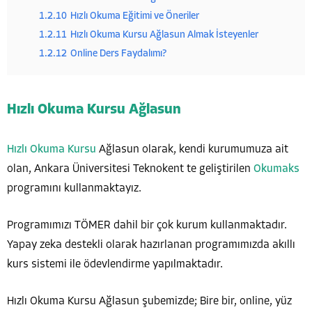
1.2.10
Hızlı Okuma Eğitimi ve Öneriler
1.2.11
Hızlı Okuma Kursu Ağlasun Almak İsteyenler
1.2.12
Online Ders Faydalımı?
Hızlı Okuma Kursu Ağlasun
Hızlı Okuma Kursu
Ağlasun olarak, kendi kurumumuza ait
olan, Ankara Üniversitesi Teknokent te geliştirilen
Okumaks
programını kullanmaktayız.
Programımızı TÖMER dahil bir çok kurum kullanmaktadır.
Yapay zeka destekli olarak hazırlanan programımızda akıllı
kurs sistemi ile ödevlendirme yapılmaktadır.
Hızlı Okuma Kursu Ağlasun şubemizde; Bire bir, online, yüz