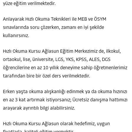
yüze eğitim verilmektedir.
Anlayarak Hızlı Okuma Teknikleri ile MEB ve ÖSYM
sınavlarında soru çözerken, zamanı en iyi şekilde
kullanırsınız.
Hızlı Okuma Kursu Ağlasun Eğitim Merkezimiz de, ilkokul,
ortaokul, lise, üniversite, LGS, YKS, KPSS, ALES, DGS
öğrencilerine en az 10 yıllık deneyime sahip öğretmenlerimiz
tarafından bire bir özel ders verilmektedir.
Erken yaşta okuma alışkanlığı edinmek ya da okuma hızınızı
en az 3 kat artırmak istiyorsanız; Ücretsiz danışma hattımızı
arayarak ayrıntılı bilgi alabilirsiniz.
Hızlı Okuma Kursu Ağlasun olarak hedefimiz, uygun