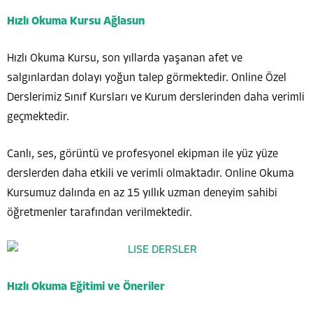
Hızlı Okuma Kursu Ağlasun
Hızlı Okuma Kursu, son yıllarda yaşanan afet ve
salgınlardan dolayı yoğun talep görmektedir. Online Özel
Derslerimiz Sınıf Kursları ve Kurum derslerinden daha verimli
geçmektedir.
Canlı, ses, görüntü ve profesyonel ekipman ile yüz yüze
derslerden daha etkili ve verimli olmaktadır. Online Okuma
Kursumuz dalında en az 15 yıllık uzman deneyim sahibi
öğretmenler tarafından verilmektedir.
Hızlı Okuma Eğitimi ve Öneriler