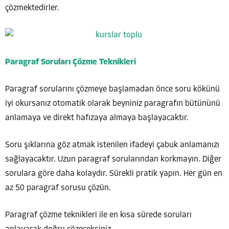
çözmektedirler.
Paragraf Soruları Çözme Teknikleri
Paragraf sorularını çözmeye başlamadan önce soru kökünü
iyi okursanız otomatik olarak beyniniz paragrafın bütününü
anlamaya ve direkt hafızaya almaya başlayacaktır.
Soru şıklarına göz atmak istenilen ifadeyi çabuk anlamanızı
sağlayacaktır. Uzun paragraf sorularından korkmayın. Diğer
sorulara göre daha kolaydır. Sürekli pratik yapın. Her gün en
az 50 paragraf sorusu çözün.
Paragraf çözme teknikleri ile en kısa sürede soruları