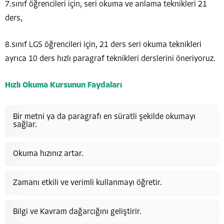
7.sınıf öğrencileri için, seri okuma ve anlama teknikleri 21
ders,
8.sınıf LGS öğrencileri için, 21 ders seri okuma teknikleri
ayrıca 10 ders hızlı paragraf teknikleri derslerini öneriyoruz.
Hızlı Okuma Kursunun Faydaları
Bir metni ya da paragrafı en süratli şekilde okumayı
sağlar.
Okuma hızınız artar.
Zamanı etkili ve verimli kullanmayı öğretir.
Bilgi ve Kavram dağarcığını geliştirir.