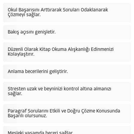
Okul Başarısını Arttırarak Soruları Odaklanarak
Çözmeyi sağlar.
Bakış açısını genişletir.
Düzenli Olarak Kitap Okuma Alışkanlığı Edinmenizi
Kolaylaştırır.
Anlama becerilerini geliştirir.
Stresten uzak ve beyninizi kontrol altına almanızı
sağlar.
Paragraf Sorularını Etkili ve Doğru Çözme Konusunda
Başarılı olursunuz.
Mesleki yaşamda beceri sağlar.