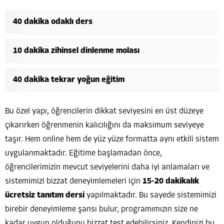
40 dakika odaklı ders
10 dakika zihinsel dinlenme molası
40 dakika tekrar yoğun eğitim
Bu özel yapı, öğrencilerin dikkat seviyesini en üst düzeye
çıkarırken öğrenmenin kalıcılığını da maksimum seviyeye
taşır. Hem online hem de yüz yüze formatta aynı etkili sistem
uygulanmaktadır. Eğitime başlamadan önce,
öğrencilerimizin mevcut seviyelerini daha iyi anlamaları ve
sistemimizi bizzat deneyimlemeleri için
15-20 dakikalık
ücretsiz tanıtım dersi
yapılmaktadır. Bu sayede sistemimizi
birebir deneyimleme şansı bulur, programımızın size ne
kadar uygun olduğunu bizzat test edebilirsiniz. Kendinizi bu