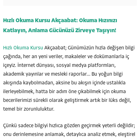
Hızlı Okuma Kursu Akçaabat: Okuma Hızınızı
Katlayın, Anlama Gücünüzü Zirveye Taşıyın!
Hızlı Okuma Kursu
Akçaabat; Günümüzün hızla değişen bilgi
çağında, her an yeni veriler, makaleler ve dokümanlarla iç
içeyiz. İnternet dünyası, sosyal medya platformları,
akademik yayınlar ve mesleki raporlar… Bu yoğun bilgi
akışında kaybolmadan, aksine bu akışın içinde ustalıkla
ilerleyebilmek, hatta bir adım öne çıkabilmek için okuma
becerilerimizi sürekli olarak geliştirmek artık bir lüks değil,
temel bir zorunluluktur.
Çünkü sadece bilgiyi hızlıca gözden geçirmek yeterli değildir;
onu derinlemesine anlamak, detaylıca analiz etmek, eleştirel