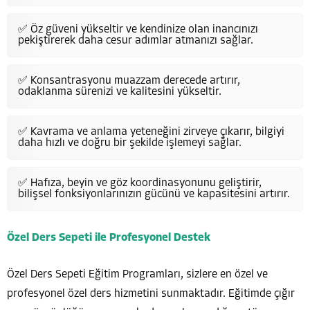
✅ Öz güveni yükseltir ve kendinize olan inancınızı
pekiştirerek daha cesur adımlar atmanızı sağlar.
✅ Konsantrasyonu muazzam derecede artırır,
odaklanma sürenizi ve kalitesini yükseltir.
✅ Kavrama ve anlama yeteneğini zirveye çıkarır, bilgiyi
daha hızlı ve doğru bir şekilde işlemeyi sağlar.
✅ Hafıza, beyin ve göz koordinasyonunu geliştirir,
bilişsel fonksiyonlarınızın gücünü ve kapasitesini artırır.
Özel Ders Sepeti ile Profesyonel Destek
Özel Ders Sepeti Eğitim Programları, sizlere en özel ve
profesyonel özel ders hizmetini sunmaktadır. Eğitimde çığır