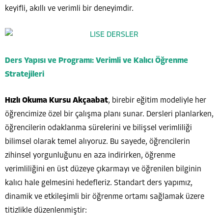
keyifli, akıllı ve verimli bir deneyimdir.
Ders Yapısı ve Programı: Verimli ve Kalıcı Öğrenme
Stratejileri
Hızlı Okuma Kursu Akçaabat
, birebir eğitim modeliyle her
öğrencimize özel bir çalışma planı sunar. Dersleri planlarken,
öğrencilerin odaklanma sürelerini ve bilişsel verimliliği
bilimsel olarak temel alıyoruz. Bu sayede, öğrencilerin
zihinsel yorgunluğunu en aza indirirken, öğrenme
verimliliğini en üst düzeye çıkarmayı ve öğrenilen bilginin
kalıcı hale gelmesini hedefleriz. Standart ders yapımız,
dinamik ve etkileşimli bir öğrenme ortamı sağlamak üzere
titizlikle düzenlenmiştir: