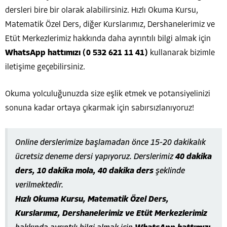
dersleri bire bir olarak alabilirsiniz. Hızlı Okuma Kursu,
Matematik Özel Ders, diğer Kurslarımız, Dershanelerimiz ve
Etüt Merkezlerimiz hakkında daha ayrıntılı bilgi almak için
WhatsApp hattımızı (0 532 621 11 41)
kullanarak bizimle
iletişime geçebilirsiniz.
Okuma yolculuğunuzda size eşlik etmek ve potansiyelinizi
sonuna kadar ortaya çıkarmak için sabırsızlanıyoruz!
Online derslerimize başlamadan önce 15-20 dakikalık
ücretsiz deneme dersi yapıyoruz. Derslerimiz
40 dakika
ders, 10 dakika mola, 40 dakika ders
şeklinde
verilmektedir.
Hızlı Okuma Kursu, Matematik Özel Ders,
Kurslarımız, Dershanelerimiz ve Etüt Merkezlerimiz