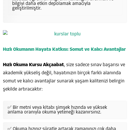
bilgiyi daha etkin depolamak amacıyla
geliştirilmiştir.
Hızlı Okumanın Hayata Katkısı: Somut ve Kalıcı Avantajlar
Hızlı Okuma Kursu Akçaabat
, size sadece sınav başarısı ve
akademik yükseliş değil, hayatınızın birçok farklı alanında
somut ve kalıcı avantajlar sunarak yaşam kalitenizi belirgin
şekilde artıracaktır:
✅ Bir metni veya kitabı şimşek hızında ve yüksek
anlama oranıyla okuma yeteneği kazanırsınız.
✅ Okuma hızınız süratle artarak zamanınızı çok daha