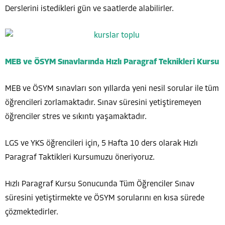
Derslerini istedikleri gün ve saatlerde alabilirler.
MEB ve ÖSYM Sınavlarında Hızlı Paragraf Teknikleri Kursu
MEB ve ÖSYM sınavları son yıllarda yeni nesil sorular ile tüm
öğrencileri zorlamaktadır. Sınav süresini yetiştiremeyen
öğrenciler stres ve sıkıntı yaşamaktadır.
LGS ve YKS öğrencileri için, 5 Hafta 10 ders olarak Hızlı
Paragraf Taktikleri Kursumuzu öneriyoruz.
Hızlı Paragraf Kursu Sonucunda Tüm Öğrenciler Sınav
süresini yetiştirmekte ve ÖSYM sorularını en kısa sürede
çözmektedirler.