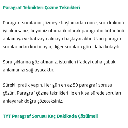
Paragraf Teknikleri Çözme Teknikleri
Paragraf sorularını çözmeye başlamadan önce, soru kökünü
iyi okursanız, beyniniz otomatik olarak paragrafın bütününü
anlamaya ve hafızaya almaya başlayacaktır. Uzun paragraf
sorularından korkmayın, diğer sorulara göre daha kolaydır.
Soru şıklarına göz atmanız, istenilen ifadeyi daha çabuk
anlamanızı sağlayacaktır.
Sürekli pratik yapın. Her gün en az 50 paragraf sorusu
çözün. Paragraf çözme teknikleri ile en kısa sürede soruları
anlayarak doğru çözeceksiniz.
TYT Paragraf Sorusu Kaç Dakikada Çözülmeli