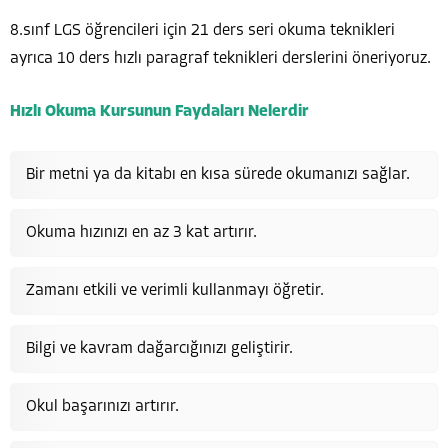
8.sınf LGS öğrencileri için 21 ders seri okuma teknikleri
ayrıca 10 ders hızlı paragraf teknikleri derslerini öneriyoruz.
Hızlı Okuma Kursunun Faydaları Nelerdir
Bir metni ya da kitabı en kısa sürede okumanızı sağlar.
Okuma hızınızı en az 3 kat artırır.
Zamanı etkili ve verimli kullanmayı öğretir.
Bilgi ve kavram dağarcığınızı geliştirir.
Okul başarınızı artırır.