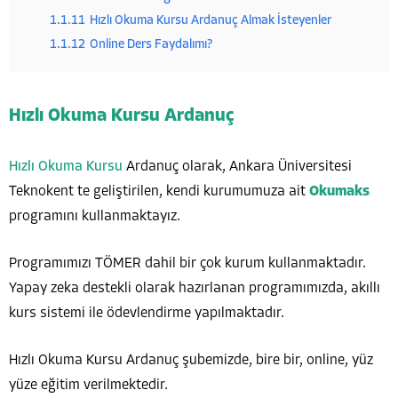
1.1.11
Hızlı Okuma Kursu Ardanuç Almak İsteyenler
1.1.12
Online Ders Faydalımı?
Hızlı Okuma Kursu Ardanuç
Hızlı Okuma Kursu
Ardanuç olarak, Ankara Üniversitesi
Teknokent te geliştirilen, kendi kurumumuza ait
Okumaks
programını kullanmaktayız.
Programımızı TÖMER dahil bir çok kurum kullanmaktadır.
Yapay zeka destekli olarak hazırlanan programımızda, akıllı
kurs sistemi ile ödevlendirme yapılmaktadır.
Hızlı Okuma Kursu Ardanuç şubemizde, bire bir, online, yüz
yüze eğitim verilmektedir.