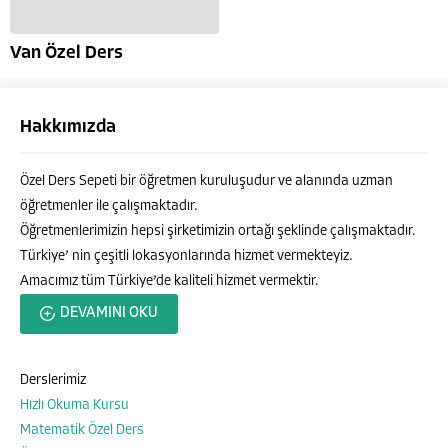
Van Özel Ders
Hakkımızda
Özel Ders Sepeti bir öğretmen kuruluşudur ve alanında uzman
öğretmenler ile çalışmaktadır.
Öğretmenlerimizin hepsi şirketimizin ortağı şeklinde çalışmaktadır.
Türkiye’ nin çeşitli lokasyonlarında hizmet vermekteyiz.
Amacımız tüm Türkiye’de kaliteli hizmet vermektir.
Özel Ders Sepeti
DEVAMINI OKU
Derslerimiz
Hızlı Okuma Kursu
Cevap Yaz
Matematik Özel Ders