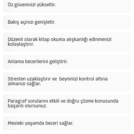
Öz güveninizi yükseltir.
Bakış açınızı genişletir.
Düzenli olarak kitap okuma alışkanlığı edinmenizi
kolaylaştırır.
Anlama becerilerini geliştirir.
Stresten uzaklaştırır ve beyninizi kontrol altına
almanızı sağlar.
Paragraf sorularını etkili ve doğru çözme konusunda
başarılı olursunuz.
Mesleki yaşamda beceri sağlar.