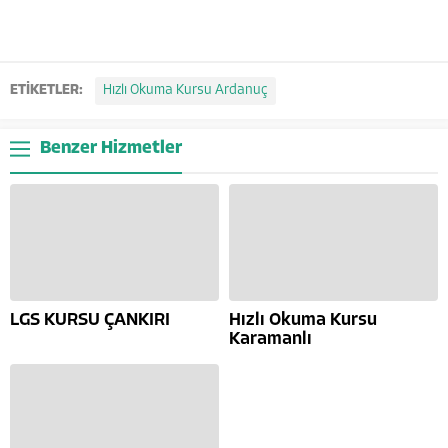
ETİKETLER:
Hızlı Okuma Kursu Ardanuç
Benzer Hizmetler
LGS KURSU ÇANKIRI
Hızlı Okuma Kursu
Karamanlı