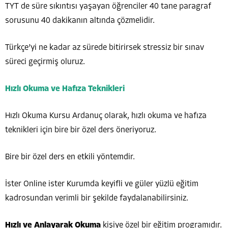
TYT de süre sıkıntısı yaşayan öğrenciler 40 tane paragraf
sorusunu 40 dakikanın altında çözmelidir.
Türkçe’yi ne kadar az sürede bitirirsek stressiz bir sınav
süreci geçirmiş oluruz.
Hızlı Okuma ve Hafıza Teknikleri
Hızlı Okuma Kursu Ardanuç olarak, hızlı okuma ve hafıza
teknikleri için bire bir özel ders öneriyoruz.
Bire bir özel ders en etkili yöntemdir.
İster Online ister Kurumda keyifli ve güler yüzlü eğitim
kadrosundan verimli bir şekilde faydalanabilirsiniz.
Hızlı ve Anlayarak Okuma
kişiye özel bir eğitim programıdır.