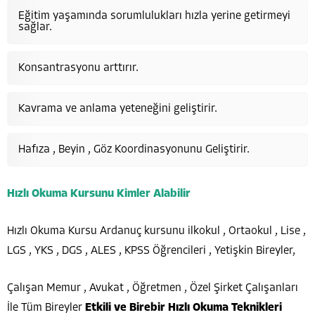
Eğitim yaşamında sorumlulukları hızla yerine getirmeyi
sağlar.
Konsantrasyonu arttırır.
Kavrama ve anlama yeteneğini geliştirir.
Hafıza , Beyin , Göz Koordinasyonunu Geliştirir.
Hızlı Okuma Kursunu Kimler Alabilir
Hızlı Okuma Kursu Ardanuç kursunu ilkokul , Ortaokul , Lise ,
LGS , YKS , DGS , ALES , KPSS Öğrencileri , Yetişkin Bireyler,
Çalışan Memur , Avukat , Öğretmen , Özel Şirket Çalışanları
İle Tüm Bireyler
Etkili ve Birebir Hızlı Okuma Teknikleri