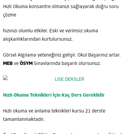
Hızlı Okuma konsantre olmanızı sağlayarak doğru soru
çözme
hızınızı olumlu etkiler. Eski ve verimsiz okuma
alışkanlıklarından kurtulursunuz.
Görsel Algılama yeteneğiniz gelişir. Okul Başarınız artar.
MEB
ve
ÖSYM
Sınavlarında başarılı olursunuz.
Hızlı Okuma Teknikleri İçin Kaç Ders Gereklidir
Hızlı okuma ve anlama teknikleri kursu 21 derste
tamamlanmaktadır.