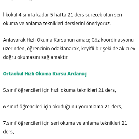
İlkokul 4.sınıfa kadar 5 hafta 21 ders sürecek olan seri
okuma ve anlama teknikleri derslerini öneriyoruz.
Anlayarak Hızlı Okuma Kursunun amacı; Göz koordinasyonu
üzerinden, öğrencinin odaklanarak, keyifli bir şekilde akıcı ev
doğru okumasını sağlamaktır.
Ortaokul Hızlı Okuma Kursu Ardanuç
5.sınıf öğrencileri için hızlı okuma teknikleri 21 ders,
6.sınuf öğrencileri için okuduğunu yorumlama 21 ders,
7.sınıf öğrencileri için seri okuma ve anlama teknikleri 21
ders,