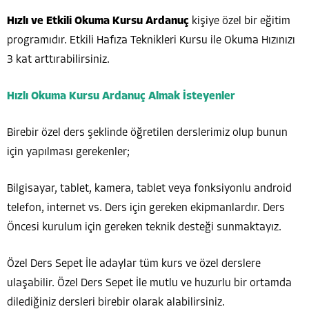
Hızlı ve Etkili Okuma Kursu Ardanuç
kişiye özel bir eğitim
programıdır. Etkili Hafıza Teknikleri Kursu ile Okuma Hızınızı
3 kat arttırabilirsiniz.
Hızlı Okuma Kursu Ardanuç Almak İsteyenler
Birebir özel ders şeklinde öğretilen derslerimiz olup bunun
için yapılması gerekenler;
Bilgisayar, tablet, kamera, tablet veya fonksiyonlu android
telefon, internet vs. Ders için gereken ekipmanlardır. Ders
Öncesi kurulum için gereken teknik desteği sunmaktayız.
Özel Ders Sepet İle adaylar tüm kurs ve özel derslere
ulaşabilir. Özel Ders Sepet İle mutlu ve huzurlu bir ortamda
dilediğiniz dersleri birebir olarak alabilirsiniz.