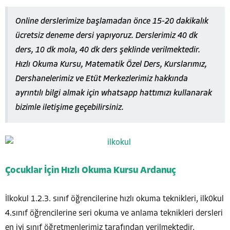
Online derslerimize başlamadan önce 15-20 dakikalık
ücretsiz deneme dersi yapıyoruz. Derslerimiz 40 dk
ders, 10 dk mola, 40 dk ders şeklinde verilmektedir.
Hızlı Okuma Kursu, Matematik Özel Ders, Kurslarımız,
Dershanelerimiz ve Etüt Merkezlerimiz hakkında
ayrıntılı bilgi almak için whatsapp hattımızı kullanarak
bizimle iletişime geçebilirsiniz.
Çocuklar İçin Hızlı Okuma Kursu Ardanuç
İlkokul 1.2.3. sınıf öğrencilerine hızlı okuma teknikleri, ilk0kul
4.sınıf öğrencilerine seri okuma ve anlama teknikleri dersleri
en iyi sınıf öğretmenlerimiz tarafından verilmektedir.