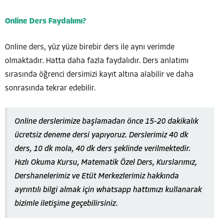
Online Ders Faydalımı?
Online ders, yüz yüze birebir ders ile aynı verimde
olmaktadır. Hatta daha fazla faydalıdır. Ders anlatımı
sırasında öğrenci dersimizi kayıt altına alabilir ve daha
sonrasında tekrar edebilir.
Online derslerimize başlamadan önce 15-20 dakikalık
ücretsiz deneme dersi yapıyoruz. Derslerimiz 40 dk
ders, 10 dk mola, 40 dk ders şeklinde verilmektedir.
Hızlı Okuma Kursu, Matematik Özel Ders, Kurslarımız,
Dershanelerimiz ve Etüt Merkezlerimiz hakkında
ayrıntılı bilgi almak için whatsapp hattımızı kullanarak
bizimle iletişime geçebilirsiniz.