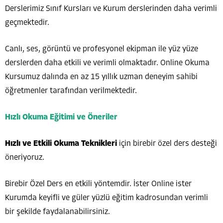
Derslerimiz Sınıf Kursları ve Kurum derslerinden daha verimli
geçmektedir.
Canlı, ses, görüntü ve profesyonel ekipman ile yüz yüze
derslerden daha etkili ve verimli olmaktadır. Online Okuma
Kursumuz dalında en az 15 yıllık uzman deneyim sahibi
öğretmenler tarafından verilmektedir.
Hızlı Okuma Eğitimi ve Öneriler
Hızlı ve Etkili Okuma Teknikleri
için birebir özel ders desteği
öneriyoruz.
Birebir Özel Ders en etkili yöntemdir. İster Online ister
Kurumda keyifli ve güler yüzlü eğitim kadrosundan verimli
bir şekilde faydalanabilirsiniz.