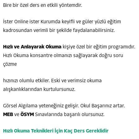
Bire bir özel ders en etkili yöntemdir.
İster Online ister Kurumda keyifli ve güler yüzlü eğitim
kadrosundan verimli bir şekilde faydalanabilirsiniz.
Hızlı ve Anlayarak Okuma
kişiye özel bir eğitim programıdır.
Hızlı Okuma konsantre olmanızı sağlayarak doğru soru
çözme
hızınızı olumlu etkiler. Eski ve verimsiz okuma
alışkanlıklarından kurtulursunuz.
Görsel Algılama yeteneğiniz gelişir. Okul Başarınız artar.
MEB
ve
ÖSYM
Sınavlarında başarılı olursunuz.
Hızlı Okuma Teknikleri İçin Kaç Ders Gereklidir