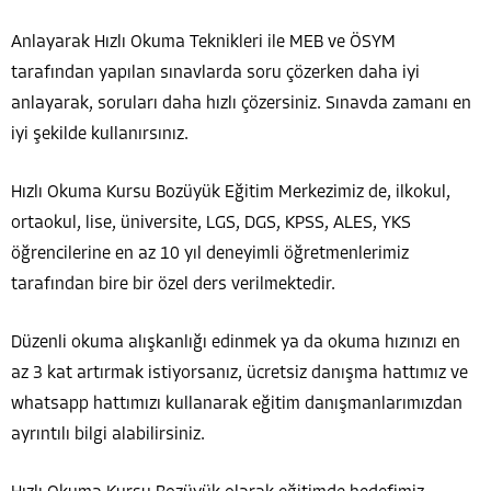
Anlayarak Hızlı Okuma Teknikleri ile MEB ve ÖSYM
tarafından yapılan sınavlarda soru çözerken daha iyi
anlayarak, soruları daha hızlı çözersiniz. Sınavda zamanı en
iyi şekilde kullanırsınız.
Hızlı Okuma Kursu Bozüyük Eğitim Merkezimiz de, ilkokul,
ortaokul, lise, üniversite, LGS, DGS, KPSS, ALES, YKS
öğrencilerine en az 10 yıl deneyimli öğretmenlerimiz
tarafından bire bir özel ders verilmektedir.
Düzenli okuma alışkanlığı edinmek ya da okuma hızınızı en
az 3 kat artırmak istiyorsanız, ücretsiz danışma hattımız ve
whatsapp hattımızı kullanarak eğitim danışmanlarımızdan
ayrıntılı bilgi alabilirsiniz.