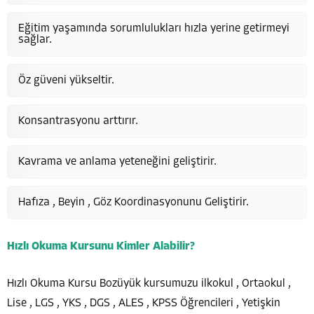
Eğitim yaşamında sorumlulukları hızla yerine getirmeyi
sağlar.
Öz güveni yükseltir.
Konsantrasyonu arttırır.
Kavrama ve anlama yeteneğini geliştirir.
Hafıza , Beyin , Göz Koordinasyonunu Geliştirir.
Hızlı Okuma Kursunu Kimler Alabilir?
Hızlı Okuma Kursu Bozüyük kursumuzu ilkokul , Ortaokul ,
Lise , LGS , YKS , DGS , ALES , KPSS Öğrencileri , Yetişkin