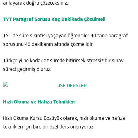
anlayarak doğru çözeceksiniz.
TYT Paragraf Sorusu Kaç Dakikada Çözülmeli
TYT de süre sıkıntısı yaşayan öğrenciler 40 tane paragraf
sorusunu 40 dakikanın altında çözmelidir.
Türkçe’yi ne kadar az sürede bitirirsek stressiz bir sınav
süreci geçirmiş oluruz.
Hızlı Okuma ve Hafıza Teknikleri
Hızlı Okuma Kursu Bozüyük olarak, hızlı okuma ve hafıza
teknikleri için bire bir özel ders öneriyoruz.