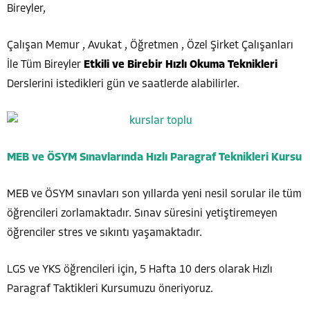
Bireyler,
Çalışan Memur , Avukat , Öğretmen , Özel Şirket Çalışanları
İle Tüm Bireyler
Etkili ve Birebir Hızlı Okuma Teknikleri
Derslerini istedikleri gün ve saatlerde alabilirler.
MEB ve ÖSYM Sınavlarında Hızlı Paragraf Teknikleri Kursu
MEB ve ÖSYM sınavları son yıllarda yeni nesil sorular ile tüm
öğrencileri zorlamaktadır. Sınav süresini yetiştiremeyen
öğrenciler stres ve sıkıntı yaşamaktadır.
LGS ve YKS öğrencileri için, 5 Hafta 10 ders olarak Hızlı
Paragraf Taktikleri Kursumuzu öneriyoruz.