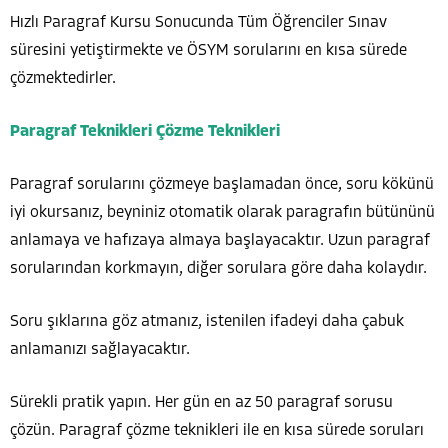
Hızlı Paragraf Kursu Sonucunda Tüm Öğrenciler Sınav
süresini yetiştirmekte ve ÖSYM sorularını en kısa sürede
çözmektedirler.
Paragraf Teknikleri Çözme Teknikleri
Paragraf sorularını çözmeye başlamadan önce, soru kökünü
iyi okursanız, beyniniz otomatik olarak paragrafın bütününü
anlamaya ve hafızaya almaya başlayacaktır. Uzun paragraf
sorularından korkmayın, diğer sorulara göre daha kolaydır.
Soru şıklarına göz atmanız, istenilen ifadeyi daha çabuk
anlamanızı sağlayacaktır.
Sürekli pratik yapın. Her gün en az 50 paragraf sorusu
çözün. Paragraf çözme teknikleri ile en kısa sürede soruları