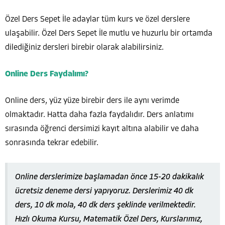
Özel Ders Sepet İle adaylar tüm kurs ve özel derslere
ulaşabilir. Özel Ders Sepet İle mutlu ve huzurlu bir ortamda
dilediğiniz dersleri birebir olarak alabilirsiniz.
Online Ders Faydalımı?
Online ders, yüz yüze birebir ders ile aynı verimde
olmaktadır. Hatta daha fazla faydalıdır. Ders anlatımı
sırasında öğrenci dersimizi kayıt altına alabilir ve daha
sonrasında tekrar edebilir.
Online derslerimize başlamadan önce 15-20 dakikalık
ücretsiz deneme dersi yapıyoruz. Derslerimiz 40 dk
ders, 10 dk mola, 40 dk ders şeklinde verilmektedir.
Hızlı Okuma Kursu, Matematik Özel Ders, Kurslarımız,