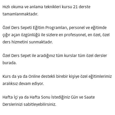
Hızlı okuma ve anlama teknikleri kursu 21 derste
tamamlanmaktadır.
Özel Ders Sepeti Eğitim Programları, personel ve eğitimde
çığır açan özgünlüğü ile sizlere en profesyonel, en özel, özel
ders hizmetini sunmaktadır.
Özel Ders Sepet ile aradığınız tüm kurslar tüm özel dersler
burada.
Kurs da ya da Online destekli birebir kişiye özel eğitimlerimiz
aralıksız devam ediyor.
Hafta İçi ya da Hafta Sonu İstediğiniz Gün ve Saate
Derslerinizi sabitleyebilirsiniz.