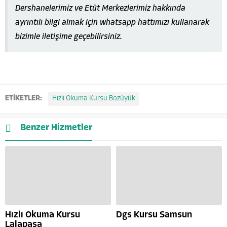
Dershanelerimiz ve Etüt Merkezlerimiz hakkında
ayrıntılı bilgi almak için whatsapp hattımızı kullanarak
bizimle iletişime geçebilirsiniz.
ETİKETLER:
Hızlı Okuma Kursu Bozüyük
Benzer Hizmetler
Hızlı Okuma Kursu
Dgs Kursu Samsun
Lalapaşa