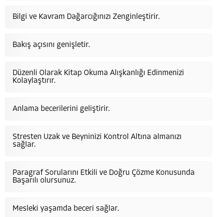
Bilgi ve Kavram Dağarcığınızı Zenginleştirir.
Bakış açısını genişletir.
Düzenli Olarak Kitap Okuma Alışkanlığı Edinmenizi
Kolaylaştırır.
Anlama becerilerini geliştirir.
Stresten Uzak ve Beyninizi Kontrol Altına almanızı
sağlar.
Paragraf Sorularını Etkili ve Doğru Çözme Konusunda
Başarılı olursunuz.
Mesleki yaşamda beceri sağlar.