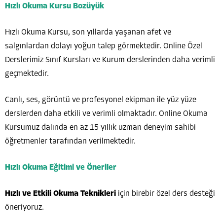
Hızlı Okuma Kursu Bozüyük
Hızlı Okuma Kursu, son yıllarda yaşanan afet ve
salgınlardan dolayı yoğun talep görmektedir. Online Özel
Derslerimiz Sınıf Kursları ve Kurum derslerinden daha verimli
geçmektedir.
Canlı, ses, görüntü ve profesyonel ekipman ile yüz yüze
derslerden daha etkili ve verimli olmaktadır. Online Okuma
Kursumuz dalında en az 15 yıllık uzman deneyim sahibi
öğretmenler tarafından verilmektedir.
Hızlı Okuma Eğitimi ve Öneriler
Hızlı ve Etkili Okuma Teknikleri
için birebir özel ders desteği
öneriyoruz.