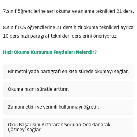
7.sınıf öğrencilerine seri okuma ve anlama teknikleri 21 ders,
8.sınıf LGS öğrencilerine 21 ders hızlı okuma teknikleri ayrıca
10 ders hızlı paragraf teknikleri derslerini öneriyoruz.
Hızlı Okuma Kursunun Faydaları Nelerdir?
Bir metni yada paragrafı en kısa sürede okumayı sağlar.
Okuma hızını süratle arttırır.
Zamanı etkili ve verimli kullanmayı öğretir.
Okul Başarısını Arttırarak Soruları Odaklanarak
Çözmeyi sağlar.