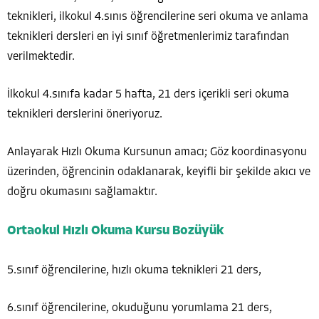
teknikleri, ilkokul 4.sınıs öğrencilerine seri okuma ve anlama
teknikleri dersleri en iyi sınıf öğretmenlerimiz tarafından
verilmektedir.
İlkokul 4.sınıfa kadar 5 hafta, 21 ders içerikli seri okuma
teknikleri derslerini öneriyoruz.
Anlayarak Hızlı Okuma Kursunun amacı; Göz koordinasyonu
üzerinden, öğrencinin odaklanarak, keyifli bir şekilde akıcı ve
doğru okumasını sağlamaktır.
Ortaokul Hızlı Okuma Kursu Bozüyük
5.sınıf öğrencilerine, hızlı okuma teknikleri 21 ders,
6.sınıf öğrencilerine, okuduğunu yorumlama 21 ders,