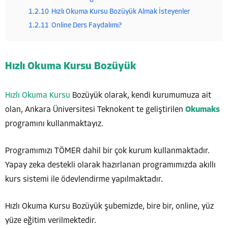
1.2.10
Hızlı Okuma Kursu Bozüyük Almak İsteyenler
1.2.11
Online Ders Faydalımı?
Hızlı Okuma Kursu Bozüyük
Hızlı Okuma Kursu
Bozüyük olarak, kendi kurumumuza ait
olan, Ankara Üniversitesi Teknokent te geliştirilen
Okumaks
programını kullanmaktayız.
Programımızı TÖMER dahil bir çok kurum kullanmaktadır.
Yapay zeka destekli olarak hazırlanan programımızda akıllı
kurs sistemi ile ödevlendirme yapılmaktadır.
Hızlı Okuma Kursu Bozüyük şubemizde, bire bir, online, yüz
yüze eğitim verilmektedir.