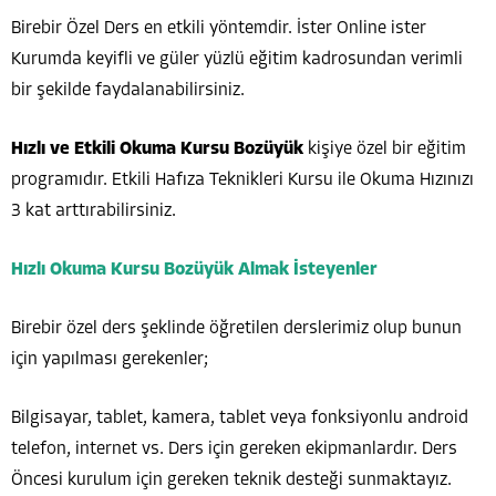
Birebir Özel Ders en etkili yöntemdir. İster Online ister
Kurumda keyifli ve güler yüzlü eğitim kadrosundan verimli
bir şekilde faydalanabilirsiniz.
Hızlı ve Etkili Okuma Kursu Bozüyük
kişiye özel bir eğitim
programıdır. Etkili Hafıza Teknikleri Kursu ile Okuma Hızınızı
3 kat arttırabilirsiniz.
Hızlı Okuma Kursu Bozüyük Almak İsteyenler
Birebir özel ders şeklinde öğretilen derslerimiz olup bunun
için yapılması gerekenler;
Bilgisayar, tablet, kamera, tablet veya fonksiyonlu android
telefon, internet vs. Ders için gereken ekipmanlardır. Ders
Öncesi kurulum için gereken teknik desteği sunmaktayız.