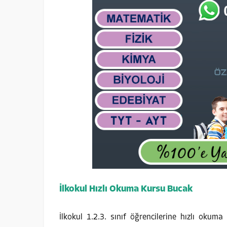
İlkokul Hızlı Okuma Kursu Bucak
İlkokul 1.2.3. sınıf öğrencilerine hızlı okuma