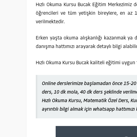
Hızlı Okuma Kursu Bucak Eğitim Merkezimiz de,
öğrencileri ve tüm yetişkin bireylere, en az 
verilmektedir.
Erken yaşta okuma alışkanlığı kazanmak ya da
danışma hattımızı arayarak detaylı bilgi alabilir
Hızlı Okuma Kursu Bucak kaliteli eğitimi uygun
Online derslerimize başlamadan önce 15-20 d
ders, 10 dk mola, 40 dk ders şeklinde verilm
Hızlı Okuma Kursu, Matematik Özel Ders, Kur
ayrıntılı bilgi almak için whatsapp hattımızı 