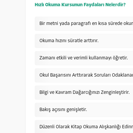
Hızlı Okuma Kursunun Faydaları Nelerdir?
Bir metni yada paragrafı en kısa sürede oku
Okuma hızını süratle arttırır.
Zamanı etkili ve verimli kullanmayı öğretir.
Okul Başarısını Arttırarak Soruları Odaklana
Bilgi ve Kavram Dağarcığınızı Zenginleştirir.
Bakış açısını genişletir.
Düzenli Olarak Kitap Okuma Alışkanlığı Edinme