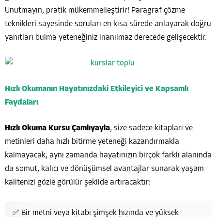
Unutmayın, pratik mükemmelleştirir! Paragraf çözme
teknikleri sayesinde soruları en kısa sürede anlayarak doğru
yanıtları bulma yeteneğiniz inanılmaz derecede gelişecektir.
Hızlı Okumanın Hayatınızdaki Etkileyici ve Kapsamlı
Faydaları
Hızlı Okuma Kursu Çamlıyayla
, size sadece kitapları ve
metinleri daha hızlı bitirme yeteneği kazandırmakla
kalmayacak, aynı zamanda hayatınızın birçok farklı alanında
da somut, kalıcı ve dönüşümsel avantajlar sunarak yaşam
kalitenizi gözle görülür şekilde artıracaktır:
✅ Bir metni veya kitabı şimşek hızında ve yüksek