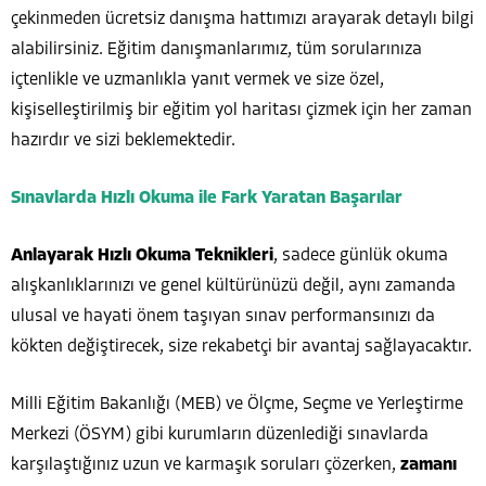
çekinmeden ücretsiz danışma hattımızı arayarak detaylı bilgi
alabilirsiniz. Eğitim danışmanlarımız, tüm sorularınıza
içtenlikle ve uzmanlıkla yanıt vermek ve size özel,
kişiselleştirilmiş bir eğitim yol haritası çizmek için her zaman
hazırdır ve sizi beklemektedir.
Sınavlarda Hızlı Okuma ile Fark Yaratan Başarılar
Anlayarak Hızlı Okuma Teknikleri
, sadece günlük okuma
alışkanlıklarınızı ve genel kültürünüzü değil, aynı zamanda
ulusal ve hayati önem taşıyan sınav performansınızı da
kökten değiştirecek, size rekabetçi bir avantaj sağlayacaktır.
Milli Eğitim Bakanlığı (MEB) ve Ölçme, Seçme ve Yerleştirme
Merkezi (ÖSYM) gibi kurumların düzenlediği sınavlarda
karşılaştığınız uzun ve karmaşık soruları çözerken,
zamanı