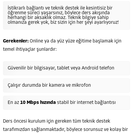
İstikrarlı bağlantı ve teknik destek ile kesintisiz bir
öğrenme süreci yaşarsınız, böylece ders akışında
herhangi bir aksaklık olmaz. Teknik bilgiye sahip
olmanıza gerek yok, biz sizin için her şeyi ayarlıyoruz!
Gerekenler:
Online ya da yüz yüze eğitime başlamak için
temel ihtiyaçlar şunlardır:
Güvenilir bir bilgisayar, tablet veya Android telefon
Çalışır durumda bir kamera ve mikrofon
En az
10 Mbps hızında
stabil bir internet bağlantısı
Ders öncesi kurulum için gereken tüm teknik destek
tarafımızdan sağlanmaktadır, böylece sorunsuz ve kolay bir