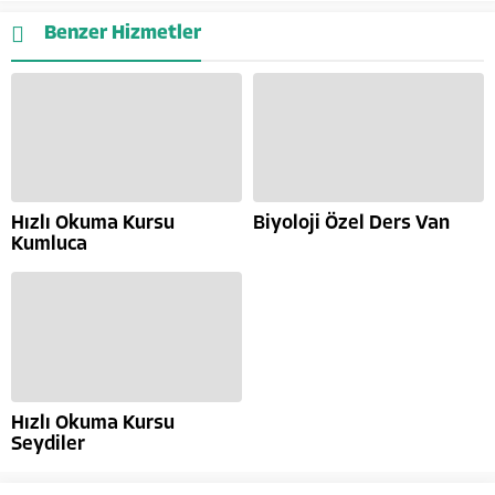
Benzer Hizmetler
Hızlı Okuma Kursu
Biyoloji Özel Ders Van
Kumluca
Hızlı Okuma Kursu
Seydiler