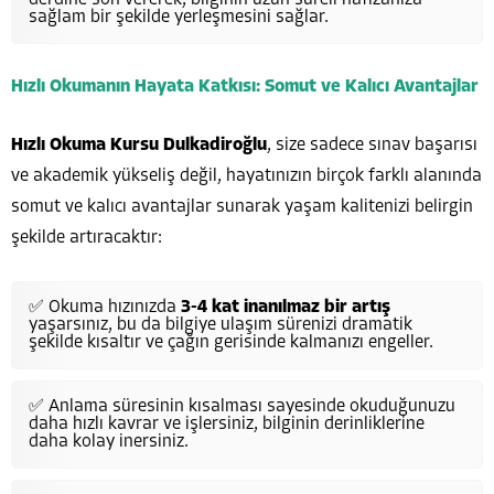
sağlam bir şekilde yerleşmesini sağlar.
Hızlı Okumanın Hayata Katkısı: Somut ve Kalıcı Avantajlar
Hızlı Okuma Kursu Dulkadiroğlu
, size sadece sınav başarısı
ve akademik yükseliş değil, hayatınızın birçok farklı alanında
somut ve kalıcı avantajlar sunarak yaşam kalitenizi belirgin
şekilde artıracaktır:
✅ Okuma hızınızda
3-4 kat inanılmaz bir artış
yaşarsınız, bu da bilgiye ulaşım sürenizi dramatik
şekilde kısaltır ve çağın gerisinde kalmanızı engeller.
✅ Anlama süresinin kısalması sayesinde okuduğunuzu
daha hızlı kavrar ve işlersiniz, bilginin derinliklerine
daha kolay inersiniz.