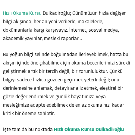
Hızlı Okuma Kursu
Dulkadiroğlu; Günümüzün hızla değişen
bilgi akışında, her an yeni verilerle, makalelerle,
dokümanlarla karşı karşıyayız. İnternet, sosyal medya,
akademik yayınlar, mesleki raporlar…
Bu yoğun bilgi selinde boğulmadan ilerleyebilmek, hatta bu
akışın içinde öne çıkabilmek için okuma becerilerimizi sürekli
geliştirmek artık bir tercih değil, bir zorunluluktur. Çünkü
bilgiyi sadece hızlıca gözden geçirmek yeterli değil; onu
derinlemesine anlamak, detaylı analiz etmek, eleştirel bir
gözle değerlendirmek ve günlük hayatımıza veya
mesleğimize adapte edebilmek de en az okuma hızı kadar
kritik bir öneme sahiptir.
İşte tam da bu noktada
Hızlı Okuma Kursu Dulkadiroğlu