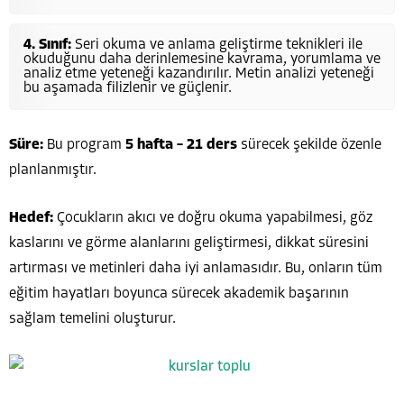
4. Sınıf:
Seri okuma ve anlama geliştirme teknikleri ile
okuduğunu daha derinlemesine kavrama, yorumlama ve
analiz etme yeteneği kazandırılır. Metin analizi yeteneği
bu aşamada filizlenir ve güçlenir.
Süre:
Bu program
5 hafta – 21 ders
sürecek şekilde özenle
planlanmıştır.
Hedef:
Çocukların akıcı ve doğru okuma yapabilmesi, göz
kaslarını ve görme alanlarını geliştirmesi, dikkat süresini
artırması ve metinleri daha iyi anlamasıdır. Bu, onların tüm
eğitim hayatları boyunca sürecek akademik başarının
sağlam temelini oluşturur.