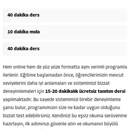
40 dakika ders
10 dakika mola
40 dakika ders
Hem online hem de yüz yüze formatta aynı verimli programla
ilerlenir. Eğitime başlamadan önce, öğrencilerimizin mevcut
seviyelerini daha iyi anlamaları ve sistemimizi bizzat
deneyimlemeleri için
15-20 dakikalık ücretsiz tanıtım dersi
yapılmaktadır. Bu sayede sistemimizi birebir deneyimleme
şansı bulur, programımızın size ne kadar uygun olduğunu
bizzat test edebilirsiniz. Kendinizi bu eşsiz okuma serüvenine
hazırlayın, ilk adımınızı güvenle atın ve okumanın büyülü