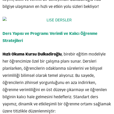
bilgiye ulaşmanın en hızlı ve etkin yolu sizleri bekliyor!
Ders Yapısı ve Programı: Verimli ve Kalıcı Öğrenme
Stratejileri
Hızlı Okuma Kursu Dulkadiroğlu
, birebir eğitim modeliyle
her öğrencimize özel bir çalışma planı sunar. Dersleri
planlarken, öğrencilerin odaklanma sürelerini ve bilişsel
verimliliği bilimsel olarak temel alıyoruz. Bu sayede,
öğrencilerin zihinsel yorgunluğunu en aza indirirken,
öğrenme verimliliğini en üst düzeye çıkarmayı ve öğrenilen
bilginin kalıcı hale gelmesini hedefleriz. Standart ders
yapımız, dinamik ve etkileşimli bir öğrenme ortamı sağlamak
üzere titizlikle düzenlenmiştir: