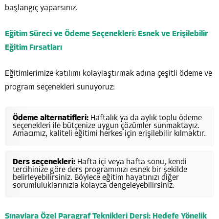
başlangıç yaparsınız.
Eğitim Süreci ve Ödeme Seçenekleri: Esnek ve Erişilebilir
Eğitim Fırsatları
Eğitimlerimize katılımı kolaylaştırmak adına çeşitli ödeme ve
program seçenekleri sunuyoruz:
Ödeme alternatifleri:
Haftalık ya da aylık toplu ödeme
seçenekleri ile bütçenize uygun çözümler sunmaktayız.
Amacımız, kaliteli eğitimi herkes için erişilebilir kılmaktır.
Ders seçenekleri:
Hafta içi veya hafta sonu, kendi
tercihinize göre ders programınızı esnek bir şekilde
belirleyebilirsiniz. Böylece eğitim hayatınızı diğer
sorumluluklarınızla kolayca dengeleyebilirsiniz.
Sınavlara Özel Paragraf Teknikleri Dersi: Hedefe Yönelik