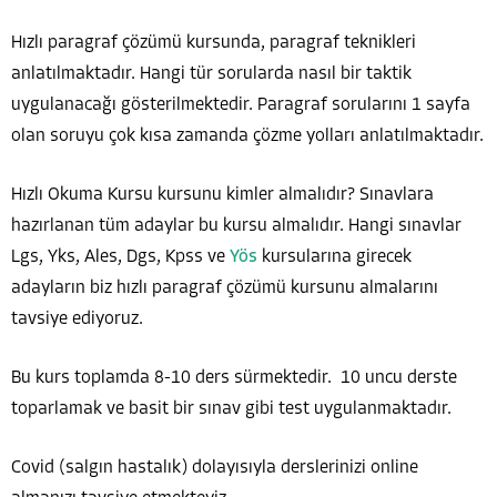
Hızlı paragraf çözümü kursunda, paragraf teknikleri
anlatılmaktadır. Hangi tür sorularda nasıl bir taktik
uygulanacağı gösterilmektedir. Paragraf sorularını 1 sayfa
olan soruyu çok kısa zamanda çözme yolları anlatılmaktadır.
Hızlı Okuma Kursu kursunu kimler almalıdır? Sınavlara
hazırlanan tüm adaylar bu kursu almalıdır. Hangi sınavlar
Lgs, Yks, Ales, Dgs, Kpss ve
Yös
kursularına girecek
adayların biz hızlı paragraf çözümü kursunu almalarını
tavsiye ediyoruz.
Bu kurs toplamda 8-10 ders sürmektedir. 10 uncu derste
toparlamak ve basit bir sınav gibi test uygulanmaktadır.
Covid (salgın hastalık) dolayısıyla derslerinizi online