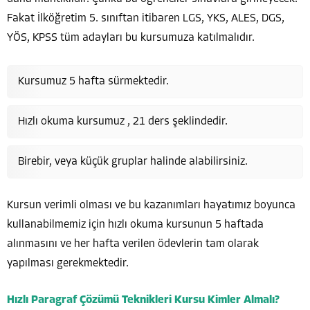
Fakat İlköğretim 5. sınıftan itibaren LGS, YKS, ALES, DGS,
YÖS, KPSS tüm adayları bu kursumuza katılmalıdır.
Kursumuz 5 hafta sürmektedir.
Hızlı okuma kursumuz , 21 ders şeklindedir.
Birebir, veya küçük gruplar halinde alabilirsiniz.
Kursun verimli olması ve bu kazanımları hayatımız boyunca
kullanabilmemiz için hızlı okuma kursunun 5 haftada
alınmasını ve her hafta verilen ödevlerin tam olarak
yapılması gerekmektedir.
Hızlı Paragraf Çözümü Teknikleri Kursu Kimler Almalı?