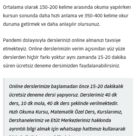
Ortalama olarak 150-200 kelime arasında okuma yapılırken
kursun sonunda daha hızlı anlama ve 350-400 kelime okur
duruma getirmek ve daha anlaşılır olursunuz.
Pandemi dolayısıyla derslerinizi online almanızı tavsiye
etmekteyiz. Online derslerimizin verim açısından yüz yüze
derslerden hiçbir farkı yoktur aynı zamanda 15-20 dakika
süren ücretsiz deneme dersimizden faydalanabilirsiniz.
Online derslerimize başlamadan önce 15-20 dakikalık
ücretsiz deneme dersi yapıyoruz. Derslerimiz 40 dk
ders, 10 dk mola, 40 dk ders şeklinde verilmektedir.
Hızlı Okuma Kursu, Matematik Özel Ders, Kurslarımız,
Dershanelerimiz ve Etüt Merkezlerimiz hakkında
ayrıntılı bilgi almak için whatsapp hattımızı kullanarak