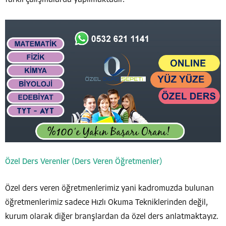
farklı çalışmalarda yapılmaktadır.
Özel Ders Verenler (Ders Veren Öğretmenler)
Özel ders veren öğretmenlerimiz yani kadromuzda bulunan
öğretmenlerimiz sadece Hızlı Okuma Tekniklerinden değil,
kurum olarak diğer branşlardan da özel ders anlatmaktayız.