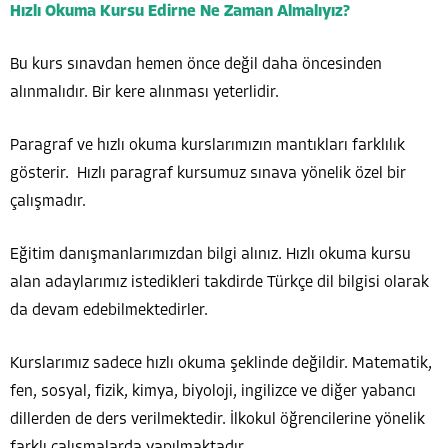
Hızlı Okuma Kursu Edirne Ne Zaman Almalıyız?
Bu kurs sınavdan hemen önce değil daha öncesinden
alınmalıdır. Bir kere alınması yeterlidir.
Paragraf ve hızlı okuma kurslarımızın mantıkları farklılık
gösterir. Hızlı paragraf kursumuz sınava yönelik özel bir
çalışmadır.
Eğitim danışmanlarımızdan bilgi alınız. Hızlı okuma kursu
alan adaylarımız istedikleri takdirde Türkçe dil bilgisi olarak
da devam edebilmektedirler.
Kurslarımız sadece hızlı okuma şeklinde değildir. Matematik,
fen, sosyal, fizik, kimya, biyoloji, ingilizce ve diğer yabancı
dillerden de ders verilmektedir. İlkokul öğrencilerine yönelik