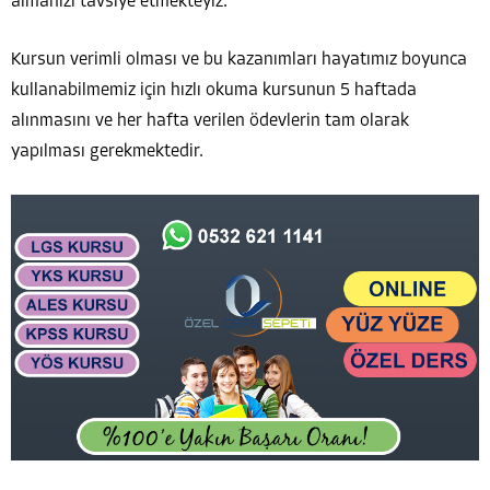
almanızı tavsiye etmekteyiz.
Kursun verimli olması ve bu kazanımları hayatımız boyunca
kullanabilmemiz için hızlı okuma kursunun 5 haftada
alınmasını ve her hafta verilen ödevlerin tam olarak
yapılması gerekmektedir.