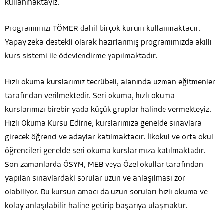
kullanmaktayız.
Programımızı TÖMER dahil birçok kurum kullanmaktadır.
Yapay zeka destekli olarak hazırlanmış programımızda akıllı
kurs sistemi ile ödevlendirme yapılmaktadır.
Hızlı okuma kurslarımız tecrübeli, alanında uzman eğitmenler
tarafından verilmektedir. Seri okuma, hızlı okuma
kurslarımızı birebir yada küçük gruplar halinde vermekteyiz.
Hızlı Okuma Kursu Edirne, kurslarımıza genelde sınavlara
girecek öğrenci ve adaylar katılmaktadır. İlkokul ve orta okul
öğrencileri genelde seri okuma kurslarımıza katılmaktadır.
Son zamanlarda ÖSYM, MEB veya Özel okullar tarafından
yapılan sınavlardaki sorular uzun ve anlaşılması zor
olabiliyor. Bu kursun amacı da uzun soruları hızlı okuma ve
kolay anlaşılabilir haline getirip başarıya ulaşmaktır.