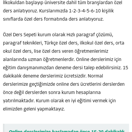
İlkokuldan başlayıp üniversite dahil tüm branşlardan özel
ders anlatıyoruz. Kurslarımızda 1-2-3-4-5-6-10 kişilik
sınıflarda özel ders formatında ders anlatıyoruz.
Özel Ders Sepeti kurum olarak Hızlı paragraf çözümü,
paragraf teknikleri, Türkçe özel ders, ilkokul özel ders, orta
okul özel ders, lise özel ders veren öğretmenlerimiz
alanlarında uzman öğretmenlerdir. Online derslerimiz için
eğitim danışmanımızdan deneme dersi talep edebilirsiniz. 15
dakikalık deneme derslerimiz ücretsizdir. Normal
derslerimize geçtiğimizde online ders ücretlerini derslerden
önce değil derslerden sonra kurum hesaplarına
yatırılmaktadır. Kurum olarak en iyi eğitimi vermek için
elimizden geleni yapmaktayız.