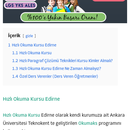
İçerik
gizle
1
Hızlı Okuma Kursu Edirne
1.1
Hızlı Okuma Kursu
1.2
Hızlı Paragraf Çözümü Teknikleri Kursu Kimler Almalı?
1.3
Hızlı Okuma Kursu Edirne Ne Zaman Almalıyız?
1.4
Özel Ders Verenler (Ders Veren Öğretmenler)
Hızlı Okuma Kursu Edirne
Hızlı Okuma Kursu
Edirne olarak kendi kurumuza ait Ankara
Üniversitesi Teknokent te geliştirilen
Okumaks
programını