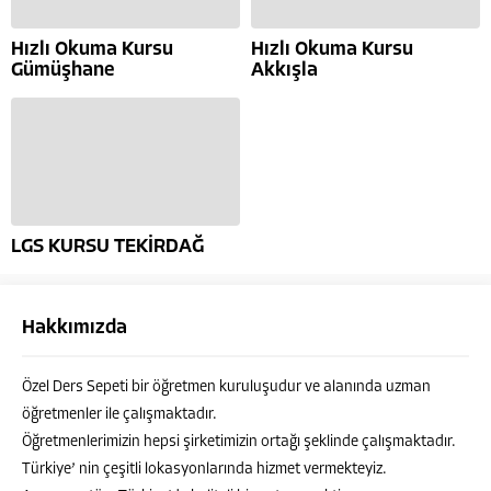
Hızlı Okuma Kursu
Hızlı Okuma Kursu
Gümüşhane
Akkışla
LGS KURSU TEKİRDAĞ
Hakkımızda
Özel Ders Sepeti bir öğretmen kuruluşudur ve alanında uzman
öğretmenler ile çalışmaktadır.
Öğretmenlerimizin hepsi şirketimizin ortağı şeklinde çalışmaktadır.
Türkiye’ nin çeşitli lokasyonlarında hizmet vermekteyiz.