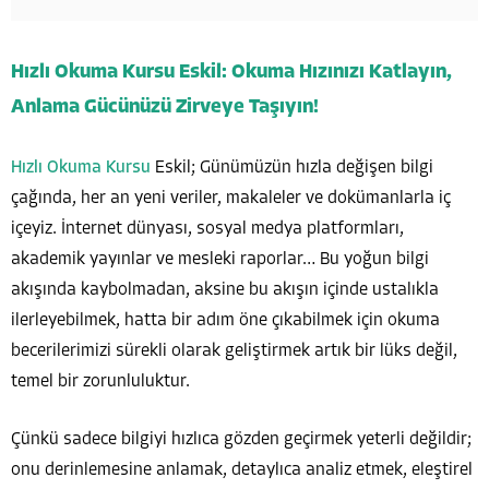
Hızlı Okuma Kursu Eskil: Okuma Hızınızı Katlayın,
Anlama Gücünüzü Zirveye Taşıyın!
Hızlı Okuma Kursu
Eskil; Günümüzün hızla değişen bilgi
çağında, her an yeni veriler, makaleler ve dokümanlarla iç
içeyiz. İnternet dünyası, sosyal medya platformları,
akademik yayınlar ve mesleki raporlar… Bu yoğun bilgi
akışında kaybolmadan, aksine bu akışın içinde ustalıkla
ilerleyebilmek, hatta bir adım öne çıkabilmek için okuma
becerilerimizi sürekli olarak geliştirmek artık bir lüks değil,
temel bir zorunluluktur.
Çünkü sadece bilgiyi hızlıca gözden geçirmek yeterli değildir;
onu derinlemesine anlamak, detaylıca analiz etmek, eleştirel