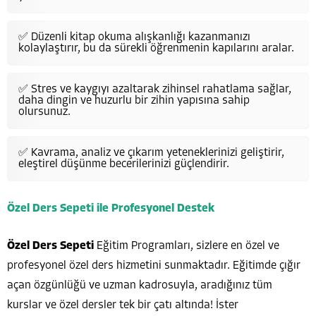
✅ Düzenli kitap okuma alışkanlığı kazanmanızı
kolaylaştırır, bu da sürekli öğrenmenin kapılarını aralar.
✅ Stres ve kaygıyı azaltarak zihinsel rahatlama sağlar,
daha dingin ve huzurlu bir zihin yapısına sahip
olursunuz.
✅ Kavrama, analiz ve çıkarım yeteneklerinizi geliştirir,
eleştirel düşünme becerilerinizi güçlendirir.
Özel Ders Sepeti ile Profesyonel Destek
Özel Ders Sepeti
Eğitim Programları, sizlere en özel ve
profesyonel özel ders hizmetini sunmaktadır. Eğitimde çığır
açan özgünlüğü ve uzman kadrosuyla, aradığınız tüm
kurslar ve özel dersler tek bir çatı altında! İster