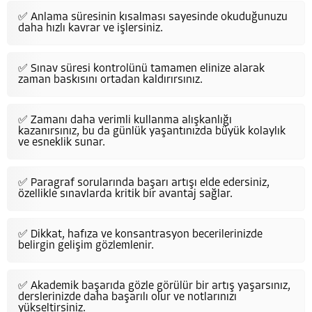
✅ Anlama süresinin kısalması sayesinde okuduğunuzu
daha hızlı kavrar ve işlersiniz.
✅ Sınav süresi kontrolünü tamamen elinize alarak
zaman baskısını ortadan kaldırırsınız.
✅ Zamanı daha verimli kullanma alışkanlığı
kazanırsınız, bu da günlük yaşantınızda büyük kolaylık
ve esneklik sunar.
✅ Paragraf sorularında başarı artışı elde edersiniz,
özellikle sınavlarda kritik bir avantaj sağlar.
✅ Dikkat, hafıza ve konsantrasyon becerilerinizde
belirgin gelişim gözlemlenir.
✅ Akademik başarıda gözle görülür bir artış yaşarsınız,
derslerinizde daha başarılı olur ve notlarınızı
yükseltirsiniz.