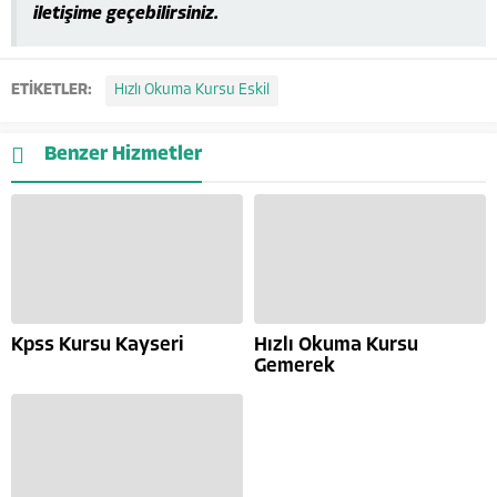
iletişime geçebilirsiniz.
ETİKETLER:
Hızlı Okuma Kursu Eskil
Benzer Hizmetler
Kpss Kursu Kayseri
Hızlı Okuma Kursu
Gemerek