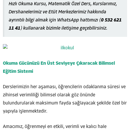
Hızlı Okuma Kursu, Matematik Özel Ders, Kurslarımız,
Dershanelerimiz ve Etüt Merkezlerimiz hakkında
ayrıntılı bilgi almak için WhatsApp hattımızı (
0 532 621
11 41
) kullanarak bizimle iletişime geçebilirsiniz.
Okuma Gücünüzü En Üst Seviyeye Çıkaracak Bilimsel
Eğitim Sistemi
Derslerimizin her aşaması, öğrencilerin odaklanma süresi ve
zihinsel verimliliği bilimsel olarak göz önünde
bulundurularak maksimum fayda sağlayacak şekilde özel bir
yapıyla işlenmektedir.
Amacımız, öğrenmeyi en etkili, verimli ve kalıcı hale