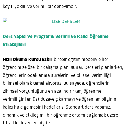
keyifli, akıllı ve verimli bir deneyimdir.
Ders Yapısı ve Programı: Verimli ve Kalıcı Öğrenme
Stratejileri
Hızlı Okuma Kursu Eskil
, birebir eğitim modeliyle her
öğrencimize özel bir çalışma planı sunar. Dersleri planlarken,
öğrencilerin odaklanma sürelerini ve bilişsel verimliliği
bilimsel olarak temel alıyoruz. Bu sayede, öğrencilerin
zihinsel yorgunluğunu en aza indirirken, öğrenme
verimliliğini en üst düzeye çıkarmayı ve öğrenilen bilginin
kalıcı hale gelmesini hedefleriz. Standart ders yapımız,
dinamik ve etkileşimli bir öğrenme ortamı sağlamak üzere
titizlikle düzenlenmiştir: