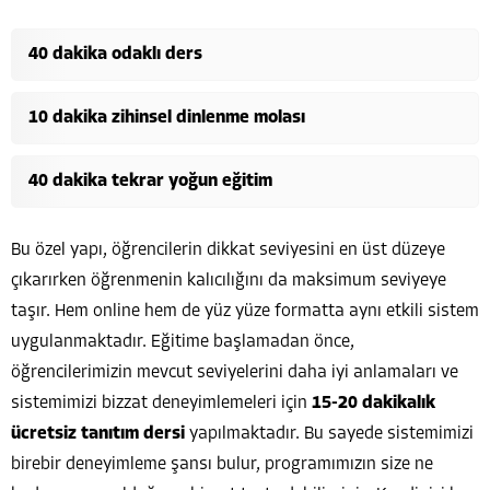
40 dakika odaklı ders
10 dakika zihinsel dinlenme molası
40 dakika tekrar yoğun eğitim
Bu özel yapı, öğrencilerin dikkat seviyesini en üst düzeye
çıkarırken öğrenmenin kalıcılığını da maksimum seviyeye
taşır. Hem online hem de yüz yüze formatta aynı etkili sistem
uygulanmaktadır. Eğitime başlamadan önce,
öğrencilerimizin mevcut seviyelerini daha iyi anlamaları ve
sistemimizi bizzat deneyimlemeleri için
15-20 dakikalık
ücretsiz tanıtım dersi
yapılmaktadır. Bu sayede sistemimizi
birebir deneyimleme şansı bulur, programımızın size ne