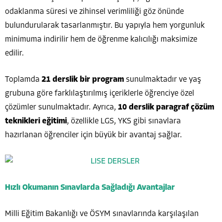
odaklanma süresi ve zihinsel verimliliği göz önünde
bulundurularak tasarlanmıştır. Bu yapıyla hem yorgunluk
minimuma indirilir hem de öğrenme kalıcılığı maksimize
edilir.
Toplamda
21 derslik bir program
sunulmaktadır ve yaş
grubuna göre farklılaştırılmış içeriklerle öğrenciye özel
çözümler sunulmaktadır. Ayrıca,
10 derslik paragraf çözüm
teknikleri eğitimi
, özellikle LGS, YKS gibi sınavlara
hazırlanan öğrenciler için büyük bir avantaj sağlar.
Hızlı Okumanın Sınavlarda Sağladığı Avantajlar
Milli Eğitim Bakanlığı ve ÖSYM sınavlarında karşılaşılan