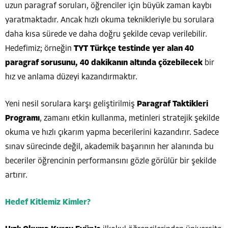
uzun paragraf soruları, öğrenciler için büyük zaman kaybı
yaratmaktadır. Ancak hızlı okuma teknikleriyle bu sorulara
daha kısa sürede ve daha doğru şekilde cevap verilebilir.
Hedefimiz; örneğin
TYT Türkçe testinde yer alan 40
paragraf sorusunu, 40 dakikanın altında çözebilecek
bir
hız ve anlama düzeyi kazandırmaktır.
Yeni nesil sorulara karşı geliştirilmiş
Paragraf Taktikleri
Programı
, zamanı etkin kullanma, metinleri stratejik şekilde
okuma ve hızlı çıkarım yapma becerilerini kazandırır. Sadece
sınav sürecinde değil, akademik başarının her alanında bu
beceriler öğrencinin performansını gözle görülür bir şekilde
artırır.
Hedef Kitlemiz Kimler?