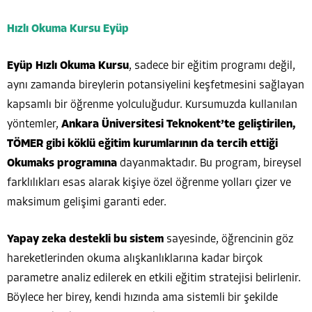
Hızlı Okuma Kursu Eyüp
Eyüp Hızlı Okuma Kursu
, sadece bir eğitim programı değil,
aynı zamanda bireylerin potansiyelini keşfetmesini sağlayan
kapsamlı bir öğrenme yolculuğudur. Kursumuzda kullanılan
yöntemler,
Ankara Üniversitesi Teknokent’te geliştirilen,
TÖMER gibi köklü eğitim kurumlarının da tercih ettiği
Okumaks programına
dayanmaktadır. Bu program, bireysel
farklılıkları esas alarak kişiye özel öğrenme yolları çizer ve
maksimum gelişimi garanti eder.
Yapay zeka destekli bu sistem
sayesinde, öğrencinin göz
hareketlerinden okuma alışkanlıklarına kadar birçok
parametre analiz edilerek en etkili eğitim stratejisi belirlenir.
Böylece her birey, kendi hızında ama sistemli bir şekilde