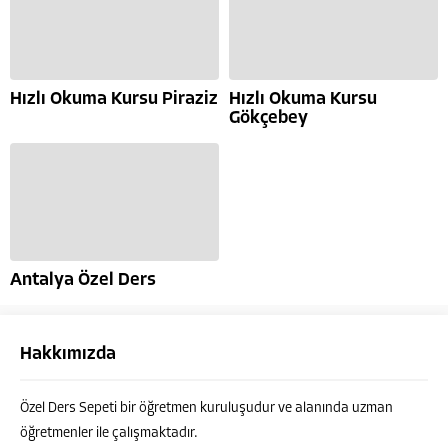
Hızlı Okuma Kursu Piraziz
Hızlı Okuma Kursu
Gökçebey
Antalya Özel Ders
Hakkımızda
Özel Ders Sepeti bir öğretmen kuruluşudur ve alanında uzman
öğretmenler ile çalışmaktadır.