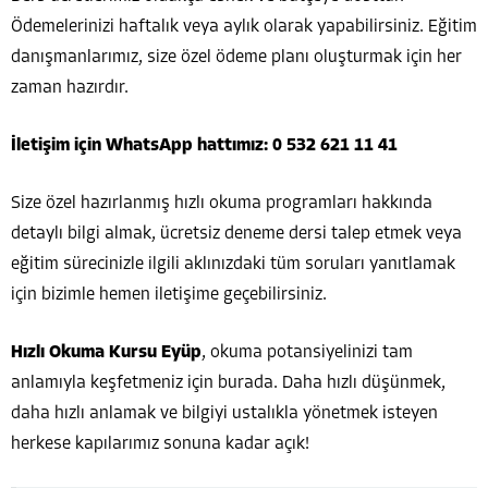
Ödemelerinizi haftalık veya aylık olarak yapabilirsiniz. Eğitim
danışmanlarımız, size özel ödeme planı oluşturmak için her
zaman hazırdır.
İletişim için WhatsApp hattımız: 0 532 621 11 41
Size özel hazırlanmış hızlı okuma programları hakkında
detaylı bilgi almak, ücretsiz deneme dersi talep etmek veya
eğitim sürecinizle ilgili aklınızdaki tüm soruları yanıtlamak
için bizimle hemen iletişime geçebilirsiniz.
Hızlı Okuma Kursu Eyüp
, okuma potansiyelinizi tam
anlamıyla keşfetmeniz için burada. Daha hızlı düşünmek,
daha hızlı anlamak ve bilgiyi ustalıkla yönetmek isteyen
herkese kapılarımız sonuna kadar açık!