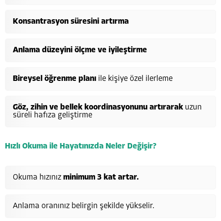
Konsantrasyon süresini artırma
Anlama düzeyini ölçme ve iyileştirme
Bireysel öğrenme planı
ile kişiye özel ilerleme
Göz, zihin ve bellek koordinasyonunu artırarak
uzun
süreli hafıza geliştirme
Hızlı Okuma ile Hayatınızda Neler Değişir?
Okuma hızınız
minimum 3 kat artar.
Anlama oranınız belirgin şekilde yükselir.