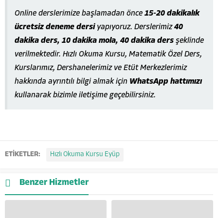
Online derslerimize başlamadan önce
15-20 dakikalık
ücretsiz deneme dersi
yapıyoruz. Derslerimiz
40
dakika ders, 10 dakika mola, 40 dakika ders
şeklinde
verilmektedir. Hızlı Okuma Kursu, Matematik Özel Ders,
Kurslarımız, Dershanelerimiz ve Etüt Merkezlerimiz
hakkında ayrıntılı bilgi almak için
WhatsApp hattımızı
kullanarak bizimle iletişime geçebilirsiniz.
ETİKETLER:
Hızlı Okuma Kursu Eyüp
Benzer Hizmetler