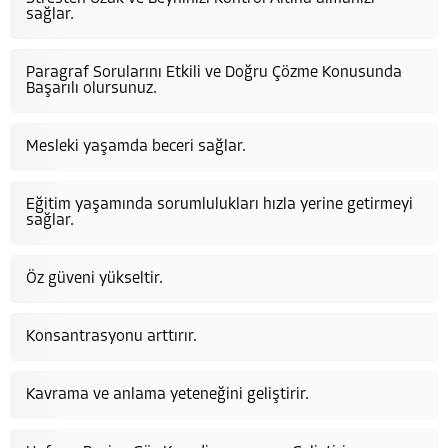
sağlar.
Paragraf Sorularını Etkili ve Doğru Çözme Konusunda
Başarılı olursunuz.
Mesleki yaşamda beceri sağlar.
Eğitim yaşamında sorumlulukları hızla yerine getirmeyi
sağlar.
Öz güveni yükseltir.
Konsantrasyonu arttırır.
Kavrama ve anlama yeteneğini geliştirir.