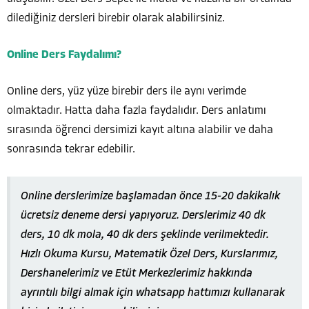
dilediğiniz dersleri birebir olarak alabilirsiniz.
Online Ders Faydalımı?
Online ders, yüz yüze birebir ders ile aynı verimde
olmaktadır. Hatta daha fazla faydalıdır. Ders anlatımı
sırasında öğrenci dersimizi kayıt altına alabilir ve daha
sonrasında tekrar edebilir.
Online derslerimize başlamadan önce 15-20 dakikalık
ücretsiz deneme dersi yapıyoruz. Derslerimiz 40 dk
ders, 10 dk mola, 40 dk ders şeklinde verilmektedir.
Hızlı Okuma Kursu, Matematik Özel Ders, Kurslarımız,
Dershanelerimiz ve Etüt Merkezlerimiz hakkında
ayrıntılı bilgi almak için whatsapp hattımızı kullanarak