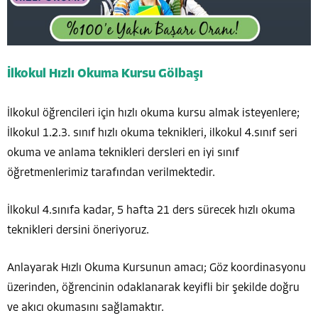
İlkokul Hızlı Okuma Kursu Gölbaşı
İlkokul öğrencileri için hızlı okuma kursu almak isteyenlere;
İlkokul 1.2.3. sınıf hızlı okuma teknikleri, ilkokul 4.sınıf seri
okuma ve anlama teknikleri dersleri en iyi sınıf
öğretmenlerimiz tarafından verilmektedir.
İlkokul 4.sınıfa kadar, 5 hafta 21 ders sürecek hızlı okuma
teknikleri dersini öneriyoruz.
Anlayarak Hızlı Okuma Kursunun amacı; Göz koordinasyonu
üzerinden, öğrencinin odaklanarak keyifli bir şekilde doğru
ve akıcı okumasını sağlamaktır.