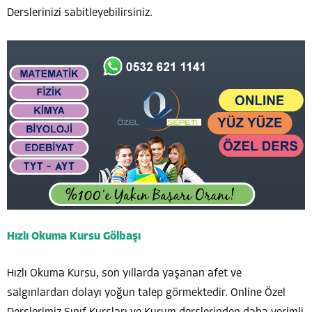
Derslerinizi sabitleyebilirsiniz.
Hızlı Okuma Kursu Gölbaşı
Hızlı Okuma Kursu, son yıllarda yaşanan afet ve
salgınlardan dolayı yoğun talep görmektedir. Online Özel