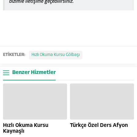
bizimle iletişime geçebilirsiniz.
ETİKETLER:
Hızlı Okuma Kursu Gölbaşı
Benzer Hizmetler
Hızlı Okuma Kursu
Türkçe Özel Ders Afyon
Kaynaşlı