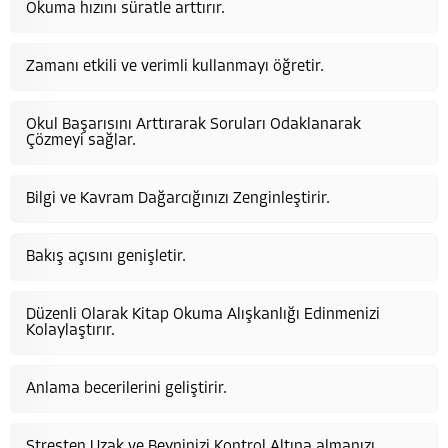
Okuma hızını süratle arttırır.
Zamanı etkili ve verimli kullanmayı öğretir.
Okul Başarısını Arttırarak Soruları Odaklanarak
Çözmeyi sağlar.
Bilgi ve Kavram Dağarcığınızı Zenginleştirir.
Bakış açısını genişletir.
Düzenli Olarak Kitap Okuma Alışkanlığı Edinmenizi
Kolaylaştırır.
Anlama becerilerini geliştirir.
Stresten Uzak ve Beyninizi Kontrol Altına almanızı