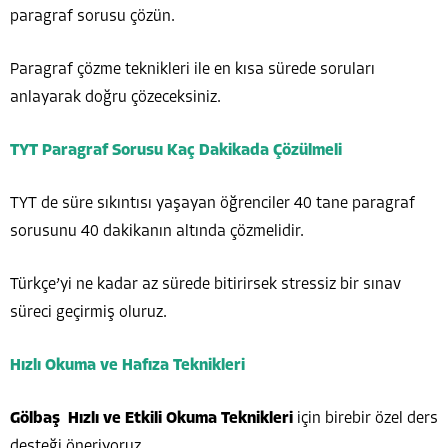
paragraf sorusu çözün.
Paragraf çözme teknikleri ile en kısa sürede soruları
anlayarak doğru çözeceksiniz.
TYT Paragraf Sorusu Kaç Dakikada Çözülmeli
TYT de süre sıkıntısı yaşayan öğrenciler 40 tane paragraf
sorusunu 40 dakikanın altında çözmelidir.
Türkçe’yi ne kadar az sürede bitirirsek stressiz bir sınav
süreci geçirmiş oluruz.
Hızlı Okuma ve Hafıza Teknikleri
Gölbaş Hızlı ve Etkili Okuma Teknikleri
için birebir özel ders
desteği öneriyoruz.