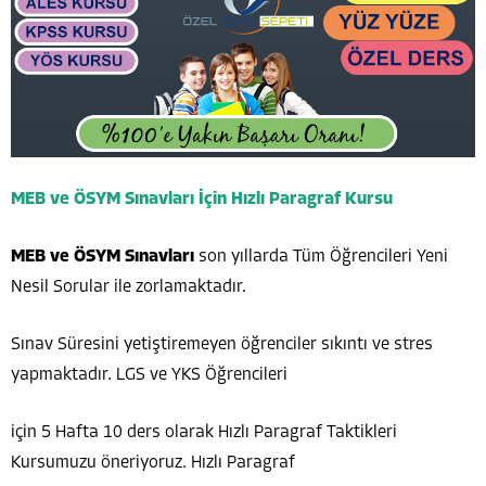
MEB ve ÖSYM Sınavları İçin Hızlı Paragraf Kursu
MEB ve ÖSYM Sınavları
son yıllarda Tüm Öğrencileri Yeni
Nesil Sorular ile zorlamaktadır.
Sınav Süresini yetiştiremeyen öğrenciler sıkıntı ve stres
yapmaktadır. LGS ve YKS Öğrencileri
için 5 Hafta 10 ders olarak Hızlı Paragraf Taktikleri
Kursumuzu öneriyoruz. Hızlı Paragraf