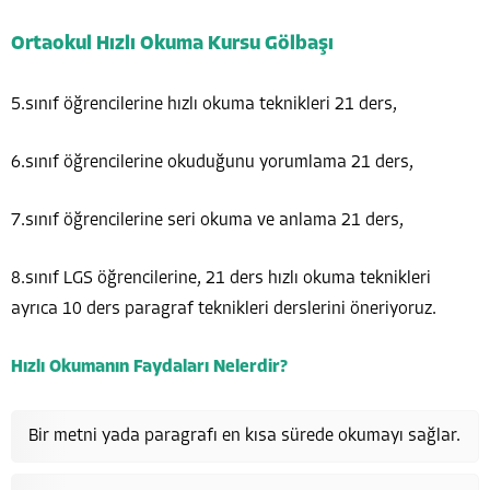
Ortaokul Hızlı Okuma Kursu Gölbaşı
5.sınıf öğrencilerine hızlı okuma teknikleri 21 ders,
6.sınıf öğrencilerine okuduğunu yorumlama 21 ders,
7.sınıf öğrencilerine seri okuma ve anlama 21 ders,
8.sınıf LGS öğrencilerine, 21 ders hızlı okuma teknikleri
ayrıca 10 ders paragraf teknikleri derslerini öneriyoruz.
Hızlı Okumanın Faydaları Nelerdir?
Bir metni yada paragrafı en kısa sürede okumayı sağlar.