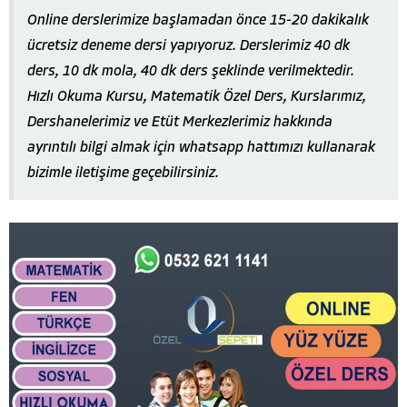
Online derslerimize başlamadan önce 15-20 dakikalık
ücretsiz deneme dersi yapıyoruz. Derslerimiz 40 dk
ders, 10 dk mola, 40 dk ders şeklinde verilmektedir.
Hızlı Okuma Kursu, Matematik Özel Ders, Kurslarımız,
Dershanelerimiz ve Etüt Merkezlerimiz hakkında
ayrıntılı bilgi almak için whatsapp hattımızı kullanarak
bizimle iletişime geçebilirsiniz.