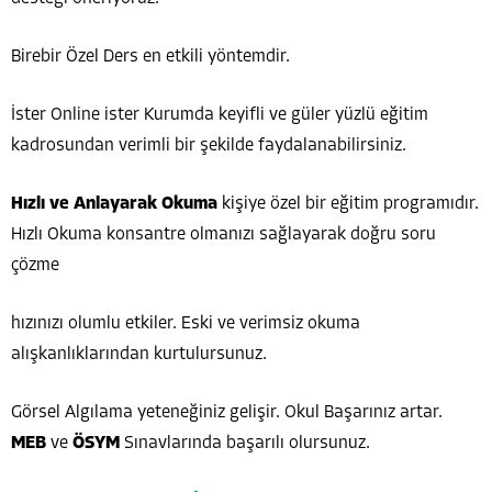
Birebir Özel Ders en etkili yöntemdir.
İster Online ister Kurumda keyifli ve güler yüzlü eğitim
kadrosundan verimli bir şekilde faydalanabilirsiniz.
Hızlı ve Anlayarak Okuma
kişiye özel bir eğitim programıdır.
Hızlı Okuma konsantre olmanızı sağlayarak doğru soru
çözme
hızınızı olumlu etkiler. Eski ve verimsiz okuma
alışkanlıklarından kurtulursunuz.
Görsel Algılama yeteneğiniz gelişir. Okul Başarınız artar.
MEB
ve
ÖSYM
Sınavlarında başarılı olursunuz.