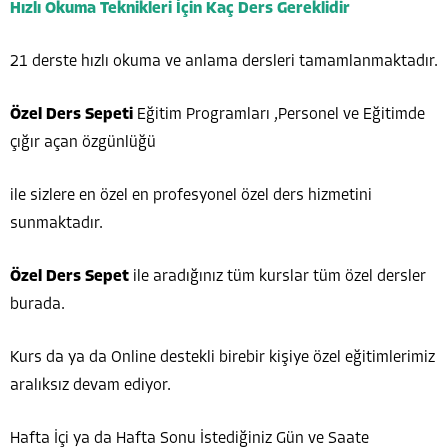
Hızlı Okuma Teknikleri İçin Kaç Ders Gereklidir
21 derste hızlı okuma ve anlama dersleri tamamlanmaktadır.
Özel Ders Sepeti
Eğitim Programları ,Personel ve Eğitimde
çığır açan özgünlüğü
ile sizlere en özel en profesyonel özel ders hizmetini
sunmaktadır.
Özel Ders Sepet
ile aradığınız tüm kurslar tüm özel dersler
burada.
Kurs da ya da Online destekli birebir kişiye özel eğitimlerimiz
aralıksız devam ediyor.
Hafta İçi ya da Hafta Sonu İstediğiniz Gün ve Saate