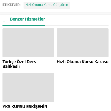
ETİKETLER:
Hızlı Okuma Kursu Güngören
Benzer Hizmetler
Türkçe Özel Ders
Hızlı Okuma Kursu Karasu
Balıkesir
YKS KURSU ESKİŞEHİR