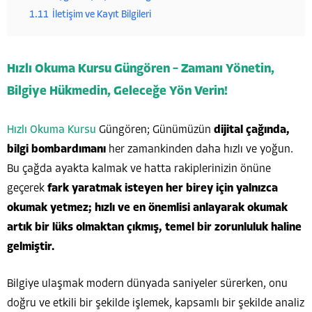
1.11
İletişim ve Kayıt Bilgileri
Hızlı Okuma Kursu Güngören – Zamanı Yönetin,
Bilgiye Hükmedin, Geleceğe Yön Verin!
Hızlı Okuma Kursu
Güngören; Günümüzün
dijital çağında,
bilgi bombardımanı
her zamankinden daha hızlı ve yoğun.
Bu çağda ayakta kalmak ve hatta rakiplerinizin önüne
geçerek
fark yaratmak isteyen her birey için yalnızca
okumak yetmez; hızlı ve en önemlisi anlayarak okumak
artık bir lüks olmaktan çıkmış, temel bir zorunluluk haline
gelmiştir.
Bilgiye ulaşmak modern dünyada saniyeler sürerken, onu
doğru ve etkili bir şekilde işlemek, kapsamlı bir şekilde analiz