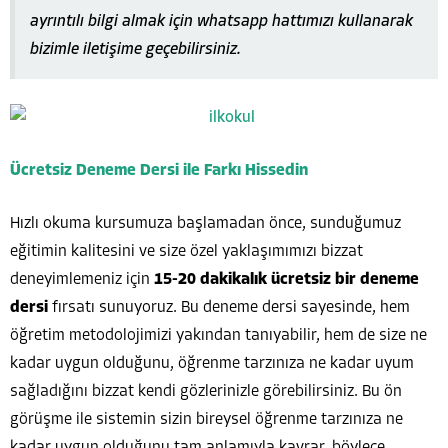
ayrıntılı bilgi almak için whatsapp hattımızı kullanarak
bizimle iletişime geçebilirsiniz.
Ücretsiz Deneme Dersi ile Farkı Hissedin
Hızlı okuma kursumuza başlamadan önce, sunduğumuz
eğitimin kalitesini ve size özel yaklaşımımızı bizzat
deneyimlemeniz için
15-20 dakikalık ücretsiz bir deneme
dersi
fırsatı sunuyoruz. Bu deneme dersi sayesinde, hem
öğretim metodolojimizi yakından tanıyabilir, hem de size ne
kadar uygun olduğunu, öğrenme tarzınıza ne kadar uyum
sağladığını bizzat kendi gözlerinizle görebilirsiniz. Bu ön
görüşme ile sistemin sizin bireysel öğrenme tarzınıza ne
kadar uygun olduğunu tam anlamıyla kavrar, böylece