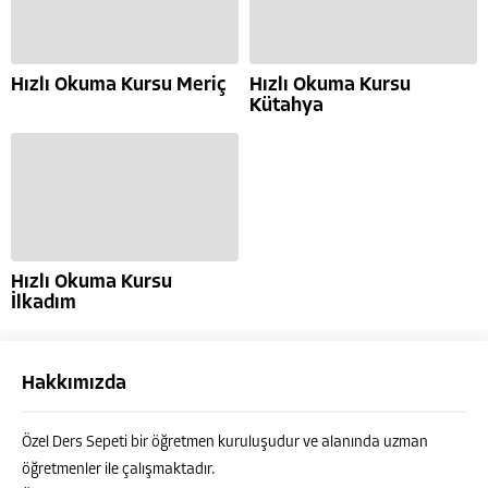
Hızlı Okuma Kursu Meriç
Hızlı Okuma Kursu
Kütahya
Hızlı Okuma Kursu
İlkadım
Hakkımızda
Özel Ders Sepeti bir öğretmen kuruluşudur ve alanında uzman
öğretmenler ile çalışmaktadır.