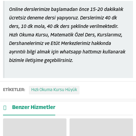
Online derslerimize başlamadan önce 15-20 dakikalık
ücretsiz deneme dersi yapıyoruz. Derslerimiz 40 dk
ders, 10 dk mola, 40 dk ders şeklinde verilmektedir.
Hızlı Okuma Kursu, Matematik Özel Ders, Kurslarımız,
Dershanelerimiz ve Etüt Merkezlerimiz hakkında
ayrıntılı bilgi almak için whatsapp hattımızı kullanarak
bizimle iletişime geçebilirsiniz.
ETİKETLER:
Hızlı Okuma Kursu Hüyük
Benzer Hizmetler