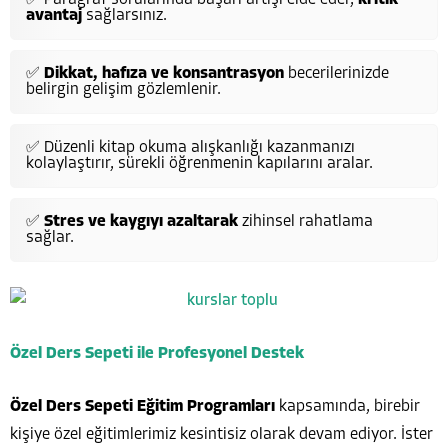
avantaj
sağlarsınız.
✅
Dikkat, hafıza ve konsantrasyon
becerilerinizde
belirgin gelişim gözlemlenir.
✅ Düzenli kitap okuma alışkanlığı kazanmanızı
kolaylaştırır, sürekli öğrenmenin kapılarını aralar.
✅
Stres ve kaygıyı azaltarak
zihinsel rahatlama
sağlar.
Özel Ders Sepeti ile Profesyonel Destek
Özel Ders Sepeti Eğitim Programları
kapsamında, birebir
kişiye özel eğitimlerimiz kesintisiz olarak devam ediyor. İster