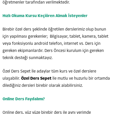
öğretmenler tarafından verilmektedir.
Hızlı Okuma Kursu Keçiören Almak İsteyenler
Birebir özel ders şeklinde öğretilen derslerimiz olup bunun
için yapılması gerekenler; Bilgisayar, tablet, kamera, tablet
veya fonksiyonlu android telefon, internet vs. Ders için
gereken ekipmanlardır. Ders Öncesi kurulum için gereken
teknik desteği sunmaktayız.
Özel Ders Sepet İle adaylar tüm kurs ve özel derslere
ulaşabilir.
Özel Ders Sepet
İle mutlu ve huzurlu bir ortamda
dilediğiniz dersleri birebir olarak alabilirsiniz.
Online Ders Faydalımı?
Online ders, yüz yüze birebir ders ile aynı verimde