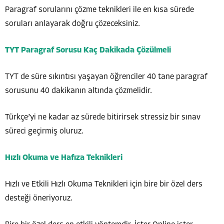
Paragraf sorularını çözme teknikleri ile en kısa sürede
soruları anlayarak doğru çözeceksiniz.
TYT Paragraf Sorusu Kaç Dakikada Çözülmeli
TYT de süre sıkıntısı yaşayan öğrenciler 40 tane paragraf
sorusunu 40 dakikanın altında çözmelidir.
Türkçe’yi ne kadar az sürede bitirirsek stressiz bir sınav
süreci geçirmiş oluruz.
Hızlı Okuma ve Hafıza Teknikleri
Hızlı ve Etkili Hızlı Okuma Teknikleri için bire bir özel ders
desteği öneriyoruz.