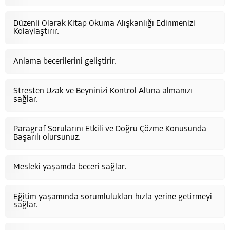
Düzenli Olarak Kitap Okuma Alışkanlığı Edinmenizi
Kolaylaştırır.
Anlama becerilerini geliştirir.
Stresten Uzak ve Beyninizi Kontrol Altına almanızı
sağlar.
Paragraf Sorularını Etkili ve Doğru Çözme Konusunda
Başarılı olursunuz.
Mesleki yaşamda beceri sağlar.
Eğitim yaşamında sorumlulukları hızla yerine getirmeyi
sağlar.