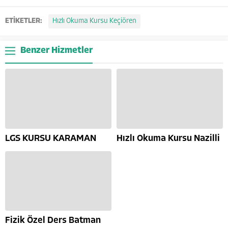
ETİKETLER:
Hızlı Okuma Kursu Keçiören
Benzer Hizmetler
LGS KURSU KARAMAN
Hızlı Okuma Kursu Nazilli
Fizik Özel Ders Batman