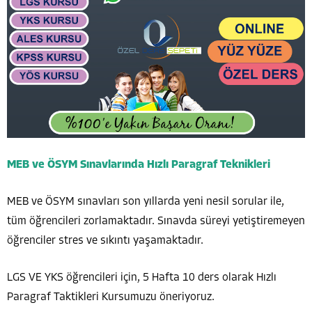
MEB ve ÖSYM Sınavlarında Hızlı Paragraf Teknikleri
MEB ve ÖSYM sınavları son yıllarda yeni nesil sorular ile,
tüm öğrencileri zorlamaktadır. Sınavda süreyi yetiştiremeyen
öğrenciler stres ve sıkıntı yaşamaktadır.
LGS VE YKS öğrencileri için, 5 Hafta 10 ders olarak Hızlı
Paragraf Taktikleri Kursumuzu öneriyoruz.