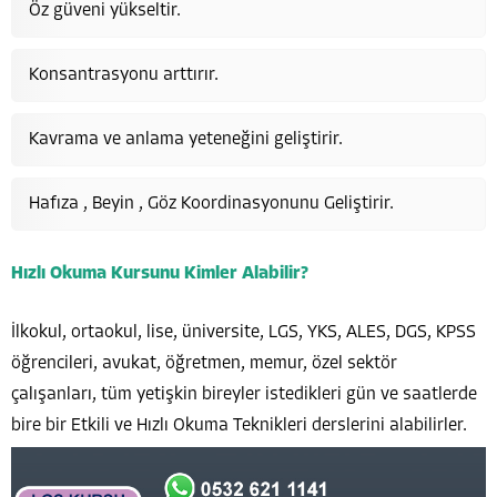
Öz güveni yükseltir.
Konsantrasyonu arttırır.
Kavrama ve anlama yeteneğini geliştirir.
Hafıza , Beyin , Göz Koordinasyonunu Geliştirir.
Hızlı Okuma Kursunu Kimler Alabilir?
İlkokul, ortaokul, lise, üniversite, LGS, YKS, ALES, DGS, KPSS
öğrencileri, avukat, öğretmen, memur, özel sektör
çalışanları, tüm yetişkin bireyler istedikleri gün ve saatlerde
bire bir Etkili ve Hızlı Okuma Teknikleri derslerini alabilirler.