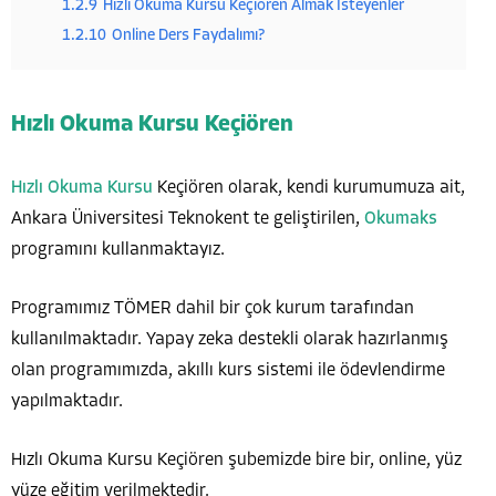
1.2.9
Hızlı Okuma Kursu Keçiören Almak İsteyenler
1.2.10
Online Ders Faydalımı?
Hızlı Okuma Kursu Keçiören
Hızlı Okuma Kursu
Keçiören olarak, kendi kurumumuza ait,
Ankara Üniversitesi Teknokent te geliştirilen,
Okumaks
programını kullanmaktayız.
Programımız TÖMER dahil bir çok kurum tarafından
kullanılmaktadır. Yapay zeka destekli olarak hazırlanmış
olan programımızda, akıllı kurs sistemi ile ödevlendirme
yapılmaktadır.
Hızlı Okuma Kursu Keçiören şubemizde bire bir, online, yüz
yüze eğitim verilmektedir.