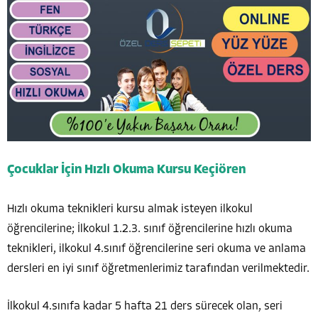
Çocuklar İçin Hızlı Okuma Kursu Keçiören
Hızlı okuma teknikleri kursu almak isteyen ilkokul
öğrencilerine; İlkokul 1.2.3. sınıf öğrencilerine hızlı okuma
teknikleri, ilkokul 4.sınıf öğrencilerine seri okuma ve anlama
dersleri en iyi sınıf öğretmenlerimiz tarafından verilmektedir.
İlkokul 4.sınıfa kadar 5 hafta 21 ders sürecek olan, seri