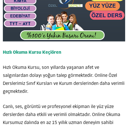
Hızlı Okuma Kursu Keçiören
Hızlı Okuma Kursu, son yıllarda yaşanan afet ve
salgınlardan dolayı yoğun talep görmektedir. Online Özel
Derslerimiz Sınıf Kursları ve Kurum derslerinden daha verimli
geçmektedir.
Canlı, ses, görüntü ve profesyonel ekipman ile yüz yüze
derslerden daha etkili ve verimli olmaktadır. Online Okuma
Kursumuz dalında en az 15 yıllık uzman deneyim sahibi