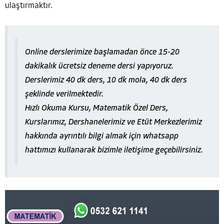
ulaştırmaktır.
Online derslerimize başlamadan önce 15-20
dakikalık ücretsiz deneme dersi yapıyoruz.
Derslerimiz 40 dk ders, 10 dk mola, 40 dk ders
şeklinde verilmektedir.
Hızlı Okuma Kursu, Matematik Özel Ders,
Kurslarımız, Dershanelerimiz ve Etüt Merkezlerimiz
hakkında ayrıntılı bilgi almak için whatsapp
hattımızı kullanarak bizimle iletişime geçebilirsiniz.