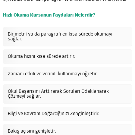
Hızlı Okuma Kursunun Faydaları Nelerdir?
Bir metni ya da paragrafı en kısa sürede okumayı
sağlar.
Okuma hızını kısa sürede artırır.
Zamanı etkili ve verimli kullanmayı öğretir.
Okul Başarısını Arttırarak Soruları Odaklanarak
Çözmeyi sağlar.
Bilgi ve Kavram Dağarcığınızı Zenginleştirir.
Bakış açısını genişletir.