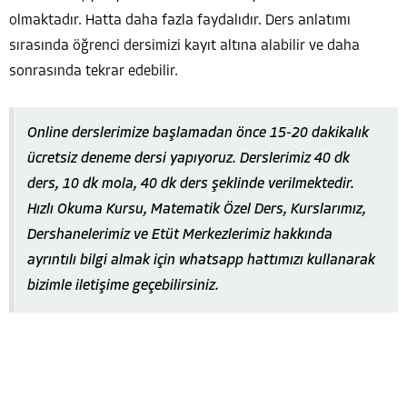
olmaktadır. Hatta daha fazla faydalıdır. Ders anlatımı
sırasında öğrenci dersimizi kayıt altına alabilir ve daha
sonrasında tekrar edebilir.
Online derslerimize başlamadan önce 15-20 dakikalık
ücretsiz deneme dersi yapıyoruz. Derslerimiz 40 dk
ders, 10 dk mola, 40 dk ders şeklinde verilmektedir.
Hızlı Okuma Kursu, Matematik Özel Ders, Kurslarımız,
Dershanelerimiz ve Etüt Merkezlerimiz hakkında
ayrıntılı bilgi almak için whatsapp hattımızı kullanarak
bizimle iletişime geçebilirsiniz.