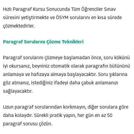
Hızlı Paragraf Kursu Sonucunda Tüm Öğrenciler Sınav
süresini yetiştirmekte ve ÖSYM sorularını en kısa sürede
çözmektedirler.
Paragraf Sorularını Çözme Teknikleri
Paragraf sorularını çözmeye başlamadan önce, soru kökünü
iyi okursanız, beyniniz otomatik olarak paragrafın bütününü
anlamaya ve hafızaya almaya başlayacaktır. Soru şıklarına
göz atmanız, istediğiniz ifadeyi daha çabuk anlamanızı
sağlayacaktır.
Uzun paragraf sorularından korkmayın, diğer sorulara göre
daha kolaydır. Sürekli pratik yapın, her gün en az 50
paragraf sorusu çözün.