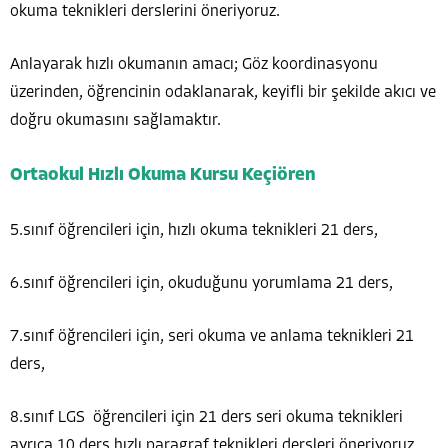
okuma teknikleri derslerini öneriyoruz.
Anlayarak hızlı okumanın amacı; Göz koordinasyonu
üzerinden, öğrencinin odaklanarak, keyifli bir şekilde akıcı ve
doğru okumasını sağlamaktır.
Ortaokul Hızlı Okuma Kursu Keçiören
5.sınıf öğrencileri için, hızlı okuma teknikleri 21 ders,
6.sınıf öğrencileri için, okuduğunu yorumlama 21 ders,
7.sınıf öğrencileri için, seri okuma ve anlama teknikleri 21
ders,
8.sınıf LGS öğrencileri için 21 ders seri okuma teknikleri
ayrıca 10 ders hızlı paragraf teknikleri dersleri öneriyoruz.