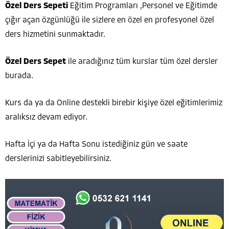
Özel Ders Sepeti
Eğitim Programları ,Personel ve Eğitimde
çığır açan özgünlüğü ile sizlere en özel en profesyonel özel
ders hizmetini sunmaktadır.
Özel Ders Sepet
ile aradığınız tüm kurslar tüm özel dersler
burada.
Kurs da ya da Online destekli birebir kişiye özel eğitimlerimiz
aralıksız devam ediyor.
Hafta İçi ya da Hafta Sonu istediğiniz gün ve saate
derslerinizi sabitleyebilirsiniz.