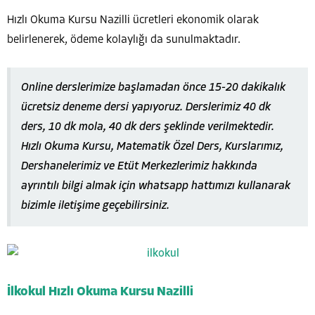
Hızlı Okuma Kursu Nazilli ücretleri ekonomik olarak
belirlenerek, ödeme kolaylığı da sunulmaktadır.
Online derslerimize başlamadan önce 15-20 dakikalık
ücretsiz deneme dersi yapıyoruz. Derslerimiz 40 dk
ders, 10 dk mola, 40 dk ders şeklinde verilmektedir.
Hızlı Okuma Kursu, Matematik Özel Ders, Kurslarımız,
Dershanelerimiz ve Etüt Merkezlerimiz hakkında
ayrıntılı bilgi almak için whatsapp hattımızı kullanarak
bizimle iletişime geçebilirsiniz.
İlkokul Hızlı Okuma Kursu Nazilli