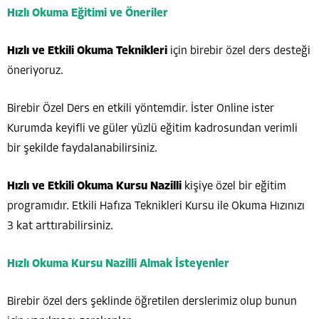
Hızlı Okuma Eğitimi ve Öneriler
Hızlı ve Etkili Okuma Teknikleri
için birebir özel ders desteği
öneriyoruz.
Birebir Özel Ders en etkili yöntemdir. İster Online ister
Kurumda keyifli ve güler yüzlü eğitim kadrosundan verimli
bir şekilde faydalanabilirsiniz.
Hızlı ve Etkili Okuma Kursu Nazilli
kişiye özel bir eğitim
programıdır. Etkili Hafıza Teknikleri Kursu ile Okuma Hızınızı
3 kat arttırabilirsiniz.
Hızlı Okuma Kursu Nazilli Almak İsteyenler
Birebir özel ders şeklinde öğretilen derslerimiz olup bunun