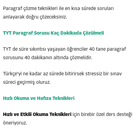
Paragraf çözme teknikleri ile en kısa sürede soruları
anlayarak doğru çözeceksiniz.
TYT Paragraf Sorusu Kaç Dakikada Çözülmeli
TYT de süre sıkıntısı yaşayan öğrenciler 40 tane paragraf
sorusunu 40 dakikanın altında çözmelidir.
Türkçe’yi ne kadar az sürede bitirirsek stressiz bir sınav
süreci geçirmiş oluruz.
Hızlı Okuma ve Hafıza Teknikleri
Hızlı ve Etkili Okuma Teknikleri
için birebir özel ders desteği
öneriyoruz.