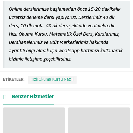
Online derslerimize başlamadan önce 15-20 dakikalık
ücretsiz deneme dersi yapıyoruz. Derslerimiz 40 dk
ders, 10 dk mola, 40 dk ders şeklinde verilmektedir.
Hızlı Okuma Kursu, Matematik Özel Ders, Kurslarımız,
Dershanelerimiz ve Etüt Merkezlerimiz hakkında
ayrıntılı bilgi almak için whatsapp hattımızı kullanarak
bizimle iletişime geçebilirsiniz.
ETİKETLER:
Hızlı Okuma Kursu Nazilli
Benzer Hizmetler