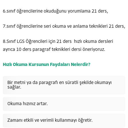
6.sınıf öğrencilerine okuduğunu yorumlama 21 ders,
7.sınıf öğrencilerine seri okuma ve anlama teknikleri 21 ders,
8.Sınıf LGS Öğrencileri için 21 ders hızlı okuma dersleri
ayrıca 10 ders paragraf teknikleri dersi öneriyoruz.
Hızlı Okuma Kursunun Faydaları Nelerdir?
Bir metni ya da paragrafı en süratli şekilde okumayı
sağlar.
Okuma hızınız artar.
Zamanı etkili ve verimli kullanmayı öğretir.