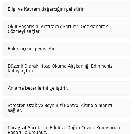
Bilgi ve Kavram dağarcığını geliştirir.
Okul Başarısını Arttırarak Soruları Odaklanarak
Çözmeyi sağlar.
Bakış açısını genişletir.
Düzenli Olarak Kitap Okuma Alışkanlığı Edinmenizi
Kolaylaştırır.
Anlama becerilerini geliştirir.
Stresten Uzak ve Beyninizi Kontrol Altına almanızı
sağlar.
Paragraf Sorularını Etkili ve Doğru Çözme Konusunda
Başarılı olursunuz.