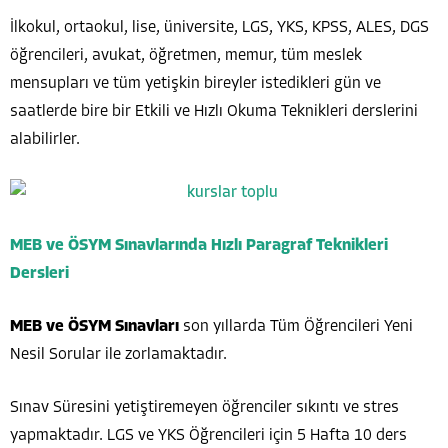
İlkokul, ortaokul, lise, üniversite, LGS, YKS, KPSS, ALES, DGS
öğrencileri, avukat, öğretmen, memur, tüm meslek
mensupları ve tüm yetişkin bireyler istedikleri gün ve
saatlerde bire bir Etkili ve Hızlı Okuma Teknikleri derslerini
alabilirler.
MEB ve ÖSYM Sınavlarında Hızlı Paragraf Teknikleri
Dersleri
MEB ve ÖSYM Sınavları
son yıllarda Tüm Öğrencileri Yeni
Nesil Sorular ile zorlamaktadır.
Sınav Süresini yetiştiremeyen öğrenciler sıkıntı ve stres
yapmaktadır. LGS ve YKS Öğrencileri için 5 Hafta 10 ders