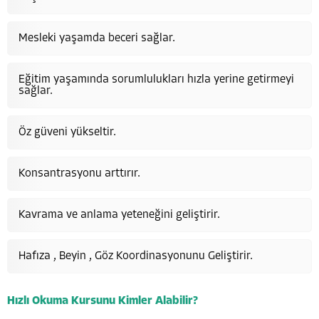
Mesleki yaşamda beceri sağlar.
Eğitim yaşamında sorumlulukları hızla yerine getirmeyi
sağlar.
Öz güveni yükseltir.
Konsantrasyonu arttırır.
Kavrama ve anlama yeteneğini geliştirir.
Hafıza , Beyin , Göz Koordinasyonunu Geliştirir.
Hızlı Okuma Kursunu Kimler Alabilir?