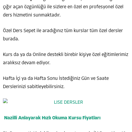
çığır açan özgünlüğü ile sizlere en özel en profesyonel özel
ders hizmetini sunmaktadır.
Özel Ders Sepet ile aradığınız tüm kurslar tüm özel dersler
burada.
Kurs da ya da Online destekli birebir kişiye özel eğitimlerimiz
aralıksız devam ediyor.
Hafta İçi ya da Hafta Sonu İstediğiniz Gün ve Saate
Derslerinizi sabitleyebilirsiniz.
Nazilli Anlayarak Hızlı Okuma Kursu Fiyatları