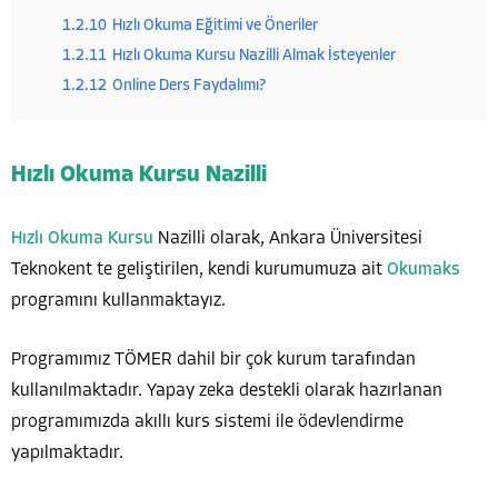
1.2.10
Hızlı Okuma Eğitimi ve Öneriler
1.2.11
Hızlı Okuma Kursu Nazilli Almak İsteyenler
1.2.12
Online Ders Faydalımı?
Hızlı Okuma Kursu Nazilli
Hızlı Okuma Kursu
Nazilli olarak, Ankara Üniversitesi
Teknokent te geliştirilen, kendi kurumumuza ait
Okumaks
programını kullanmaktayız.
Programımız TÖMER dahil bir çok kurum tarafından
kullanılmaktadır. Yapay zeka destekli olarak hazırlanan
programımızda akıllı kurs sistemi ile ödevlendirme
yapılmaktadır.