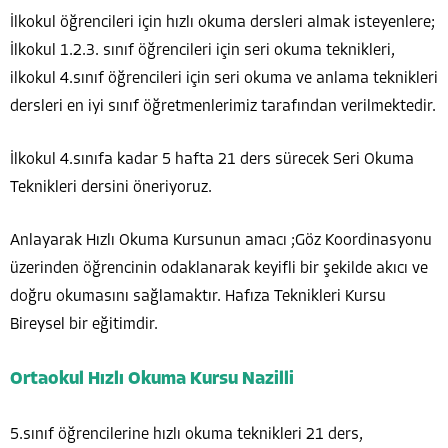
İlkokul öğrencileri için hızlı okuma dersleri almak isteyenlere;
İlkokul 1.2.3. sınıf öğrencileri için seri okuma teknikleri,
ilkokul 4.sınıf öğrencileri için seri okuma ve anlama teknikleri
dersleri en iyi sınıf öğretmenlerimiz tarafından verilmektedir.
İlkokul 4.sınıfa kadar 5 hafta 21 ders sürecek Seri Okuma
Teknikleri dersini öneriyoruz.
Anlayarak Hızlı Okuma Kursunun amacı ;Göz Koordinasyonu
üzerinden öğrencinin odaklanarak keyifli bir şekilde akıcı ve
doğru okumasını sağlamaktır. Hafıza Teknikleri Kursu
Bireysel bir eğitimdir.
Ortaokul Hızlı Okuma Kursu Nazilli
5.sınıf öğrencilerine hızlı okuma teknikleri 21 ders,