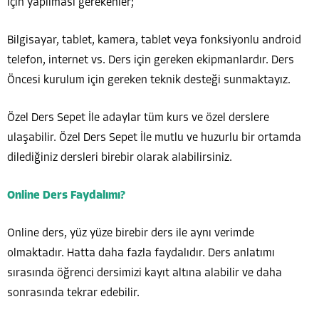
için yapılması gerekenler;
Bilgisayar, tablet, kamera, tablet veya fonksiyonlu android
telefon, internet vs. Ders için gereken ekipmanlardır. Ders
Öncesi kurulum için gereken teknik desteği sunmaktayız.
Özel Ders Sepet İle adaylar tüm kurs ve özel derslere
ulaşabilir. Özel Ders Sepet İle mutlu ve huzurlu bir ortamda
dilediğiniz dersleri birebir olarak alabilirsiniz.
Online Ders Faydalımı?
Online ders, yüz yüze birebir ders ile aynı verimde
olmaktadır. Hatta daha fazla faydalıdır. Ders anlatımı
sırasında öğrenci dersimizi kayıt altına alabilir ve daha
sonrasında tekrar edebilir.