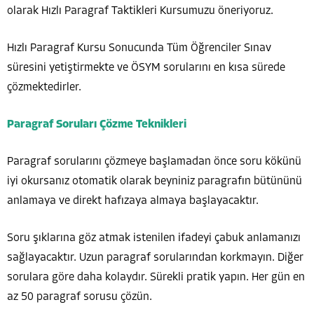
olarak Hızlı Paragraf Taktikleri Kursumuzu öneriyoruz.
Hızlı Paragraf Kursu Sonucunda Tüm Öğrenciler Sınav
süresini yetiştirmekte ve ÖSYM sorularını en kısa sürede
çözmektedirler.
Paragraf Soruları Çözme Teknikleri
Paragraf sorularını çözmeye başlamadan önce soru kökünü
iyi okursanız otomatik olarak beyniniz paragrafın bütününü
anlamaya ve direkt hafızaya almaya başlayacaktır.
Soru şıklarına göz atmak istenilen ifadeyi çabuk anlamanızı
sağlayacaktır. Uzun paragraf sorularından korkmayın. Diğer
sorulara göre daha kolaydır. Sürekli pratik yapın. Her gün en
az 50 paragraf sorusu çözün.