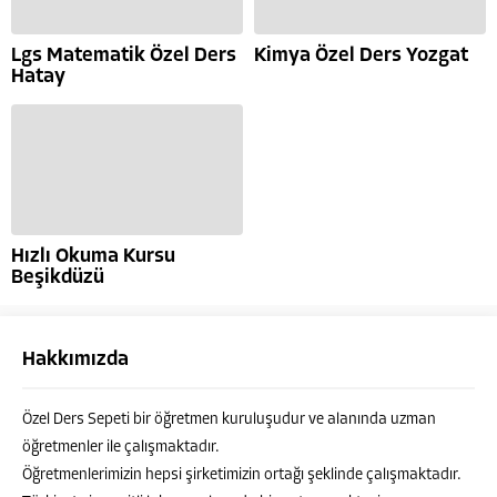
Lgs Matematik Özel Ders
Kimya Özel Ders Yozgat
Hatay
Hızlı Okuma Kursu
Beşikdüzü
Hakkımızda
Özel Ders Sepeti bir öğretmen kuruluşudur ve alanında uzman
öğretmenler ile çalışmaktadır.
Öğretmenlerimizin hepsi şirketimizin ortağı şeklinde çalışmaktadır.