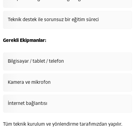
Teknik destek ile sorunsuz bir eğitim süreci
Gerekli Ekipmanlar:
Bilgisayar / tablet / telefon
Kamera ve mikrofon
İnternet bağlantısı
Tüm teknik kurulum ve yönlendirme tarafımızdan yapılır.