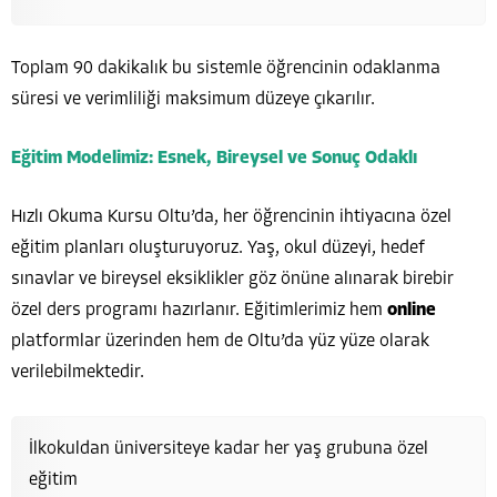
Toplam 90 dakikalık bu sistemle öğrencinin odaklanma
süresi ve verimliliği maksimum düzeye çıkarılır.
Eğitim Modelimiz: Esnek, Bireysel ve Sonuç Odaklı
Hızlı Okuma Kursu Oltu’da, her öğrencinin ihtiyacına özel
eğitim planları oluşturuyoruz. Yaş, okul düzeyi, hedef
sınavlar ve bireysel eksiklikler göz önüne alınarak birebir
özel ders programı hazırlanır. Eğitimlerimiz hem
online
platformlar üzerinden hem de Oltu’da yüz yüze olarak
verilebilmektedir.
İlkokuldan üniversiteye kadar her yaş grubuna özel
eğitim