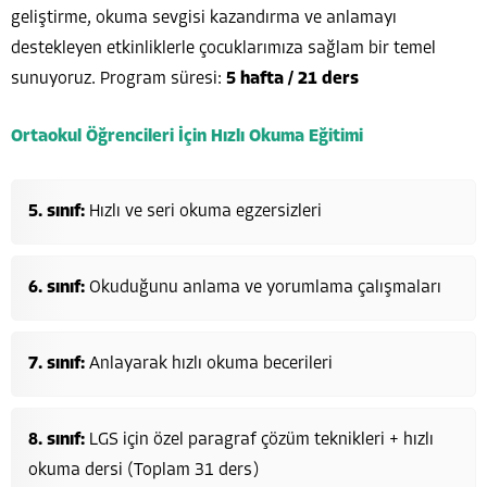
geliştirme, okuma sevgisi kazandırma ve anlamayı
destekleyen etkinliklerle çocuklarımıza sağlam bir temel
sunuyoruz. Program süresi:
5 hafta / 21 ders
Ortaokul Öğrencileri İçin Hızlı Okuma Eğitimi
5. sınıf:
Hızlı ve seri okuma egzersizleri
6. sınıf:
Okuduğunu anlama ve yorumlama çalışmaları
7. sınıf:
Anlayarak hızlı okuma becerileri
8. sınıf:
LGS için özel paragraf çözüm teknikleri + hızlı
okuma dersi (Toplam 31 ders)