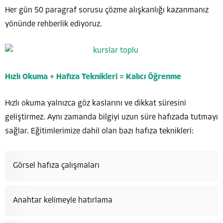
Her gün 50 paragraf sorusu çözme alışkanlığı kazanmanız
yönünde rehberlik ediyoruz.
Hızlı Okuma + Hafıza Teknikleri = Kalıcı Öğrenme
Hızlı okuma yalnızca göz kaslarını ve dikkat süresini
geliştirmez. Aynı zamanda bilgiyi uzun süre hafızada tutmayı
sağlar. Eğitimlerimize dahil olan bazı hafıza teknikleri:
Görsel hafıza çalışmaları
Anahtar kelimeyle hatırlama