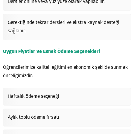
Dersler online veya yüz yüze olarak yapılabilir.
Gerektiğinde tekrar dersleri ve ekstra kaynak desteği
sağlanır.
Uygun Fiyatlar ve Esnek Ödeme Seçenekleri
Öğrencilerimize kaliteli eğitimi en ekonomik şekilde sunmak
önceliğimizdir:
Haftalık ödeme seçeneği
Aylık toplu ödeme fırsatı