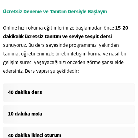
Ücretsiz Deneme ve Tanıtım Dersiyle Başlayın
Online hızlı okuma eğitimlerimize başlamadan önce
15-20
dakikalık ücretsiz tanıtım ve seviye tespit dersi
sunuyoruz. Bu ders sayesinde programımızı yakından
tanıma, öğretmenimizle birebir iletişim kurma ve nasıl bir
gelişim süreci yaşayacağınızı önceden görme şansı elde
edersiniz. Ders yapısı şu şekildedir:
40 dakika ders
10 dakika mola
40 dakika ikinci oturum