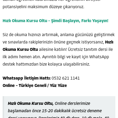
potansiyelini maksimum düzeye çıkarıyoruz.
Hızlı Okuma Kursu Oltu – Şimdi Başlayın, Farkı Yaşayın!
Siz de okuma hızınızı artırmak, anlama gücünüzü geliştirmek
ve sınavlarda rakiplerinizin önüne geçmek istiyorsanız,
Hızlı
Okuma Kursu Oltu
ailesine katılın! Ücretsiz tanıtım dersi ile
ilk adımı hemen atın. Ayrıntılı bilgi ve kayıt için WhatsApp
destek hattımızdan bize kolayca ulaşabilirsiniz.
Whatsapp İletişim Hattı:
0532 621 1141
Online – Türkiye Geneli / Yüz Yüze
Hızlı Okuma Kursu Oltu,
Online derslerimize
başlamadan önce 15-20 dakikalık ücretsiz deneme