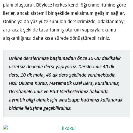
planı oluşturur. Böylece herkes kendi öğrenme ritmine göre
ilerler, ancak sistemli bir şekilde maksimum gelişim sağlar.
Online ya da yüz yüze sunulan derslerimizde, odaklanmayı
artıracak şekilde tasarlanmış oturum yapısıyla okuma
alışkanlığınızı daha kısa sürede dönüştürebilirsiniz.
Online derslerimize başlamadan önce 15-20 dakikalık
ücretsiz deneme dersi yapıyoruz. Derslerimiz 40 dk
ders, 10 dk mola, 40 dk ders şeklinde verilmektedir.
Hızlı Okuma Kursu, Matematik Özel Ders, Kurslarımız,
Dershanelerimiz ve Etüt Merkezlerimiz hakkında
ayrıntılı bilgi almak için whatsapp hattımızı kullanarak
bizimle iletişime geçebilirsiniz.