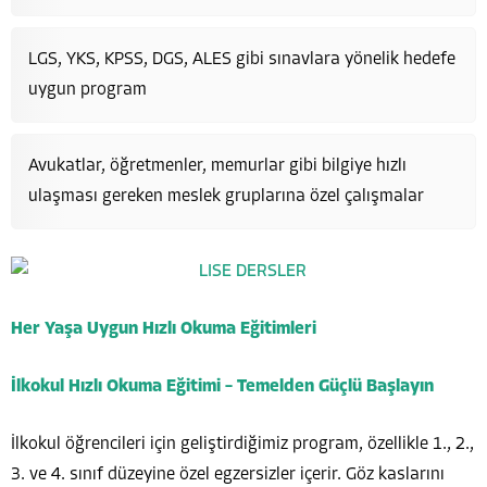
LGS, YKS, KPSS, DGS, ALES gibi sınavlara yönelik hedefe
uygun program
Avukatlar, öğretmenler, memurlar gibi bilgiye hızlı
ulaşması gereken meslek gruplarına özel çalışmalar
Her Yaşa Uygun Hızlı Okuma Eğitimleri
İlkokul Hızlı Okuma Eğitimi – Temelden Güçlü Başlayın
İlkokul öğrencileri için geliştirdiğimiz program, özellikle 1., 2.,
3. ve 4. sınıf düzeyine özel egzersizler içerir. Göz kaslarını