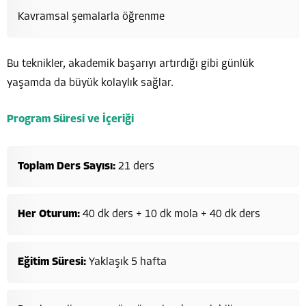
Kavramsal şemalarla öğrenme
Bu teknikler, akademik başarıyı artırdığı gibi günlük
yaşamda da büyük kolaylık sağlar.
Program Süresi ve İçeriği
Toplam Ders Sayısı:
21 ders
Her Oturum:
40 dk ders + 10 dk mola + 40 dk ders
Eğitim Süresi:
Yaklaşık 5 hafta