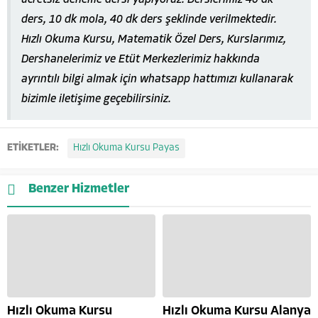
ders, 10 dk mola, 40 dk ders şeklinde verilmektedir.
Hızlı Okuma Kursu, Matematik Özel Ders, Kurslarımız,
Dershanelerimiz ve Etüt Merkezlerimiz hakkında
ayrıntılı bilgi almak için whatsapp hattımızı kullanarak
bizimle iletişime geçebilirsiniz.
ETİKETLER:
Hızlı Okuma Kursu Payas
Benzer Hizmetler
Hızlı Okuma Kursu
Hızlı Okuma Kursu Alanya