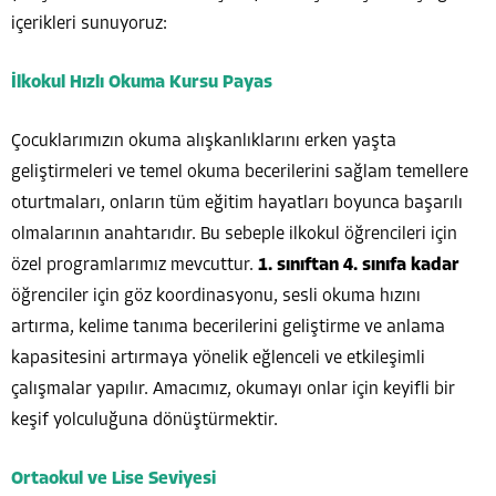
içerikleri sunuyoruz:
İlkokul
Hızlı Okuma Kursu Payas
Çocuklarımızın okuma alışkanlıklarını erken yaşta
geliştirmeleri ve temel okuma becerilerini sağlam temellere
oturtmaları, onların tüm eğitim hayatları boyunca başarılı
olmalarının anahtarıdır. Bu sebeple ilkokul öğrencileri için
özel programlarımız mevcuttur.
1. sınıftan 4. sınıfa kadar
öğrenciler için göz koordinasyonu, sesli okuma hızını
artırma, kelime tanıma becerilerini geliştirme ve anlama
kapasitesini artırmaya yönelik eğlenceli ve etkileşimli
çalışmalar yapılır. Amacımız, okumayı onlar için keyifli bir
keşif yolculuğuna dönüştürmektir.
Ortaokul ve Lise Seviyesi