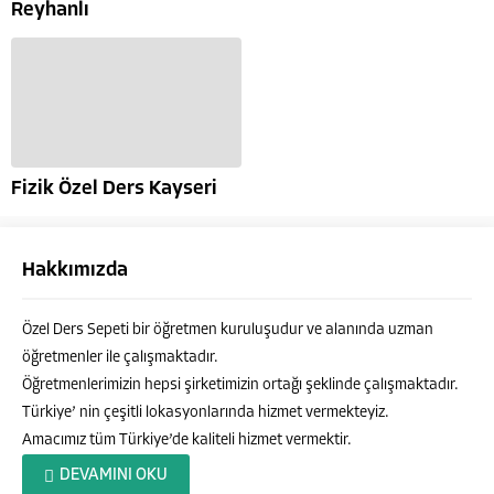
Reyhanlı
Fizik Özel Ders Kayseri
Hakkımızda
Özel Ders Sepeti bir öğretmen kuruluşudur ve alanında uzman
öğretmenler ile çalışmaktadır.
Öğretmenlerimizin hepsi şirketimizin ortağı şeklinde çalışmaktadır.
Türkiye’ nin çeşitli lokasyonlarında hizmet vermekteyiz.
Amacımız tüm Türkiye’de kaliteli hizmet vermektir.
Özel Ders Sepeti
DEVAMINI OKU