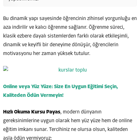
Bu dinamik yapı sayesinde öğrencinin zihinsel yorgunluğu en
aza indirilir ve kalıcı öğrenme sağlanır. Öğrenme süreci,
klasik ezbere dayalı sistemlerden farklı olarak etkileşimli,
dinamik ve keyifli bir deneyime dönüşür, öğrencilerin
motivasyonu her zaman yüksek tutulur.
Online veya Yüz Yüze: Size En Uygun Eğitimi Seçin,
Kaliteden Ödün Vermeyin!
Hızlı Okuma Kursu Payas
, modern dünyanın
gereksinimlerine uygun olarak hem yüz yüze hem de online
eğitim imkanı sunar. Tercihiniz ne olursa olsun, kaliteden
asla ödün vermiyoruz: