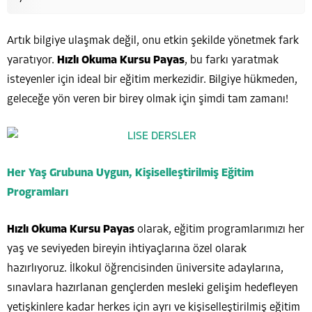
Artık bilgiye ulaşmak değil, onu etkin şekilde yönetmek fark
yaratıyor.
Hızlı Okuma Kursu Payas
, bu farkı yaratmak
isteyenler için ideal bir eğitim merkezidir. Bilgiye hükmeden,
geleceğe yön veren bir birey olmak için şimdi tam zamanı!
Her Yaş Grubuna Uygun, Kişiselleştirilmiş Eğitim
Programları
Hızlı Okuma Kursu Payas
olarak, eğitim programlarımızı her
yaş ve seviyeden bireyin ihtiyaçlarına özel olarak
hazırlıyoruz. İlkokul öğrencisinden üniversite adaylarına,
sınavlara hazırlanan gençlerden mesleki gelişim hedefleyen
yetişkinlere kadar herkes için ayrı ve kişiselleştirilmiş eğitim