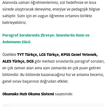
Alanında uzman öğretmenlerimiz, sizi hedefinize en kısa
sürede ulaştıracak deneyime, enerjiye ve pedagojik bilgiye
sahiptir. Sizin için en uygun öğrenme ortamını birlikte
belirleyebiliriz.
Paragraf Sorularında Zirveye: Sınavlarda Hızın ve
Anlamanın Gücü
Özellikle
TYT Türkçe, LGS Türkçe, KPSS Genel Yetenek,
ALES Türkçe, DGS
gibi merkezi sınavlarda paragraf soruları,
en çok zaman alan ama aynı zamanda en çok puan getiren
bölümdür. Bu bölümde kazanacağınız hız ve anlama becerisi,
genel sınav başarınızı doğrudan etkiler.
Okumaks Hızlı Okuma Sistemi
sayesinde: