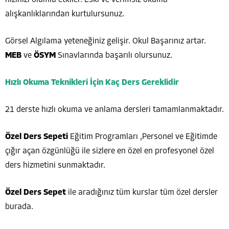
alışkanlıklarından kurtulursunuz.
Görsel Algılama yeteneğiniz gelişir. Okul Başarınız artar.
MEB
ve
ÖSYM
Sınavlarında başarılı olursunuz.
Hızlı Okuma Teknikleri İçin Kaç Ders Gereklidir
21 derste hızlı okuma ve anlama dersleri tamamlanmaktadır.
Özel Ders Sepeti
Eğitim Programları ,Personel ve Eğitimde
çığır açan özgünlüğü ile sizlere en özel en profesyonel özel
ders hizmetini sunmaktadır.
Özel Ders Sepet
ile aradığınız tüm kurslar tüm özel dersler
burada.