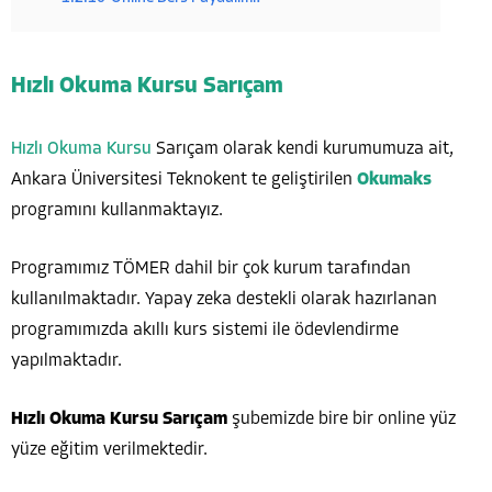
Hızlı Okuma Kursu Sarıçam
Hızlı Okuma Kursu
Sarıçam olarak kendi kurumumuza ait,
Ankara Üniversitesi Teknokent te geliştirilen
Okumaks
programını kullanmaktayız.
Programımız TÖMER dahil bir çok kurum tarafından
kullanılmaktadır. Yapay zeka destekli olarak hazırlanan
programımızda akıllı kurs sistemi ile ödevlendirme
yapılmaktadır.
Hızlı Okuma Kursu Sarıçam
şubemizde bire bir online yüz
yüze eğitim verilmektedir.