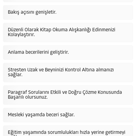
Bakış açısını genişletir.
Düzenli Olarak Kitap Okuma Alışkanlığı Edinmenizi
Kolaylaştırır.
Anlama becerilerini geliştirir.
Stresten Uzak ve Beyninizi Kontrol Altına almanızı
sağlar.
Paragraf Sorularını Etkili ve Doğru Çözme Konusunda
Başarılı olursunuz.
Mesleki yaşamda beceri sağlar.
Eğitim yaşamında sorumlulukları hızla yerine getirmeyi