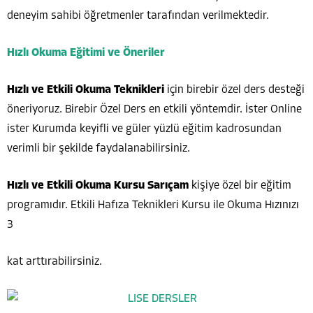
deneyim sahibi öğretmenler tarafından verilmektedir.
Hızlı Okuma Eğitimi ve Öneriler
Hızlı ve Etkili Okuma Teknikleri
için birebir özel ders desteği
öneriyoruz. Birebir Özel Ders en etkili yöntemdir. İster Online
ister Kurumda keyifli ve güler yüzlü eğitim kadrosundan
verimli bir şekilde faydalanabilirsiniz.
Hızlı ve Etkili Okuma Kursu Sarıçam
kişiye özel bir eğitim
programıdır. Etkili Hafıza Teknikleri Kursu ile Okuma Hızınızı
3
kat arttırabilirsiniz.