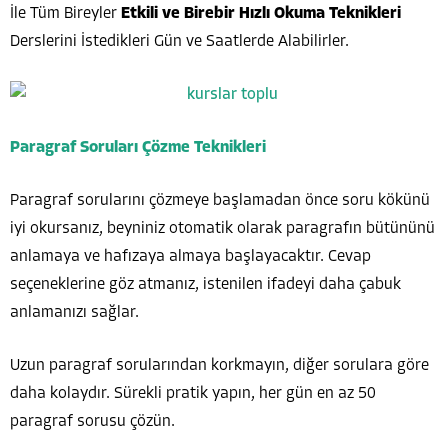
İle Tüm Bireyler
Etkili ve Birebir Hızlı Okuma Teknikleri
Derslerini İstedikleri Gün ve Saatlerde Alabilirler.
Paragraf Soruları Çözme Teknikleri
Paragraf sorularını çözmeye başlamadan önce soru kökünü
iyi okursanız, beyniniz otomatik olarak paragrafın bütününü
anlamaya ve hafızaya almaya başlayacaktır. Cevap
seçeneklerine göz atmanız, istenilen ifadeyi daha çabuk
anlamanızı sağlar.
Uzun paragraf sorularından korkmayın, diğer sorulara göre
daha kolaydır. Sürekli pratik yapın, her gün en az 50
paragraf sorusu çözün.