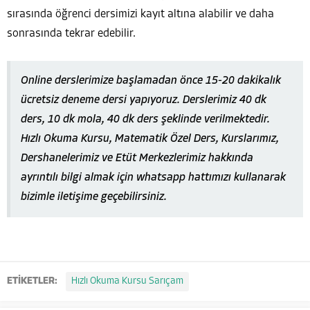
sırasında öğrenci dersimizi kayıt altına alabilir ve daha
sonrasında tekrar edebilir.
Online derslerimize başlamadan önce 15-20 dakikalık
ücretsiz deneme dersi yapıyoruz. Derslerimiz 40 dk
ders, 10 dk mola, 40 dk ders şeklinde verilmektedir.
Hızlı Okuma Kursu, Matematik Özel Ders, Kurslarımız,
Dershanelerimiz ve Etüt Merkezlerimiz hakkında
ayrıntılı bilgi almak için whatsapp hattımızı kullanarak
bizimle iletişime geçebilirsiniz.
ETİKETLER:
Hızlı Okuma Kursu Sarıçam