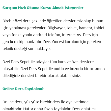
Sarıçam Hızlı Okuma Kursu Almak İsteyenler
Birebir özel ders şeklinde öğretilen derslerimiz olup bunun
için yapılması gerekenler; Bilgisayar, tablet, kamera, tablet
veya fonksiyonlu android telefon, internet vs. Ders için
gereken ekipmanlardır. Ders Öncesi kurulum için gereken
teknik desteği sunmaktayız.
Özel Ders Sepet İle adaylar tüm kurs ve özel derslere
ulaşabilir. Özel Ders Sepet İle mutlu ve huzurlu bir ortamda
dilediğiniz dersleri birebir olarak alabilirsiniz.
Online Ders Faydalımı?
Online ders, yüz yüze birebir ders ile aynı verimde
olmaktadır. Hatta daha fazla faydalıdır. Ders anlatımı