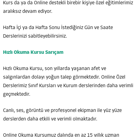
Kurs da ya da Online destekli birebir kişiye özel eğitimlerimiz
aralıksız devam ediyor.
Hafta İçi ya da Hafta Sonu İstediğiniz Gün ve Saate
Derslerinizi sabitleyebilirsiniz.
Hızlı Okuma Kursu Sarıçam
Hızlı Okuma Kursu, son yıllarda yaşanan afet ve
salgınlardan dolayı yoğun talep görmektedir. Online Özel
Derslerimiz Sınıf Kursları ve Kurum derslerinden daha verimli
geçmektedir.
Canlı, ses, görüntü ve profesyonel ekipman ile yüz yüze
derslerden daha etkili ve verimli olmaktadır.
Online Okuma Kursumuz dalında en az 15 yıllık uzman