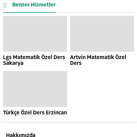
Benzer Hizmetler
Lgs Matematik Özel Ders
Artvin Matematik Özel
Sakarya
Ders
Türkçe Özel Ders Erzincan
Hakkımızda