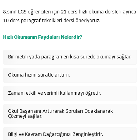
8.sınıf LGS öğrencileri için 21 ders hızlı okuma dersleri ayrıca
10 ders paragraf teknikleri dersi öneriyoruz.
Hızlı Okumanın Faydaları Nelerdir?
Bir metni yada paragrafı en kısa sürede okumayı sağlar.
Okuma hızını süratle arttırır.
Zamanı etkili ve verimli kullanmayı öğretir.
Okul Başarısını Arttırarak Soruları Odaklanarak
Çözmeyi sağlar.
Bilgi ve Kavram Dağarcığınızı Zenginleştirir.