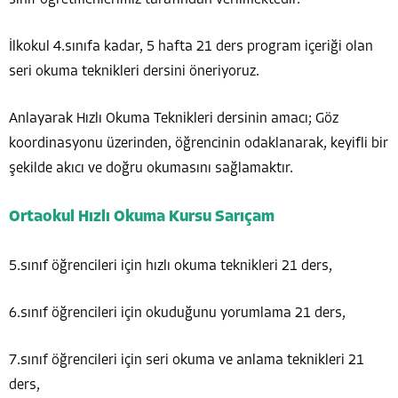
İlkokul 4.sınıfa kadar, 5 hafta 21 ders program içeriği olan
seri okuma teknikleri dersini öneriyoruz.
Anlayarak Hızlı Okuma Teknikleri dersinin amacı; Göz
koordinasyonu üzerinden, öğrencinin odaklanarak, keyifli bir
şekilde akıcı ve doğru okumasını sağlamaktır.
Ortaokul Hızlı Okuma Kursu Sarıçam
5.sınıf öğrencileri için hızlı okuma teknikleri 21 ders,
6.sınıf öğrencileri için okuduğunu yorumlama 21 ders,
7.sınıf öğrencileri için seri okuma ve anlama teknikleri 21
ders,