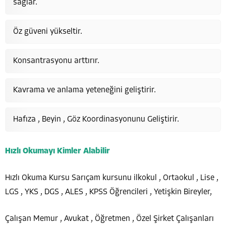
sağlar.
Öz güveni yükseltir.
Konsantrasyonu arttırır.
Kavrama ve anlama yeteneğini geliştirir.
Hafıza , Beyin , Göz Koordinasyonunu Geliştirir.
Hızlı Okumayı Kimler Alabilir
Hızlı Okuma Kursu Sarıçam kursunu ilkokul , Ortaokul , Lise ,
LGS , YKS , DGS , ALES , KPSS Öğrencileri , Yetişkin Bireyler,
Çalışan Memur , Avukat , Öğretmen , Özel Şirket Çalışanları