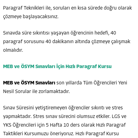
Paragraf Teknikleri ile, soruları en kısa sürede doğru olarak
çözmeye başlayacaksınız.
Sınavda süre sıkıntısı yaşayan öğrencinin hedefi, 40
paragraf sorusunu 40 dakikanın altında çözmeye çalışmak
olmalıdır.
MEB ve ÖSYM Sınavları İçin Hızlı Paragraf Kursu
MEB ve ÖSYM Sınavları
son yıllarda Tüm Öğrencileri Yeni
Nesil Sorular ile zorlamaktadır.
Sınav Süresini yetiştiremeyen öğrenciler sıkıntı ve stres
yapmaktadır. Stres sınav sürecini olumsuz etkiler. LGS ve
YKS Öğrencileri için 5 Hafta 10 ders olarak Hızlı Paragraf
Taktikleri Kursumuzu öneriyoruz. Hızlı Paragraf Kursu