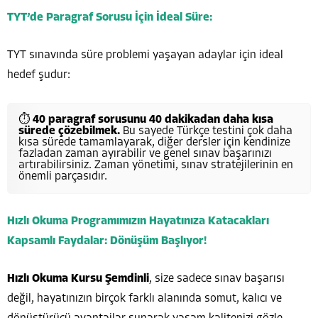
TYT’de Paragraf Sorusu İçin İdeal Süre:
TYT sınavında süre problemi yaşayan adaylar için ideal
hedef şudur:
⏱
40 paragraf sorusunu 40 dakikadan daha kısa
sürede çözebilmek.
Bu sayede Türkçe testini çok daha
kısa sürede tamamlayarak, diğer dersler için kendinize
fazladan zaman ayırabilir ve genel sınav başarınızı
artırabilirsiniz. Zaman yönetimi, sınav stratejilerinin en
önemli parçasıdır.
Hızlı Okuma Programımızın Hayatınıza Katacakları
Kapsamlı Faydalar: Dönüşüm Başlıyor!
Hızlı Okuma Kursu Şemdinli
, size sadece sınav başarısı
değil, hayatınızın birçok farklı alanında somut, kalıcı ve