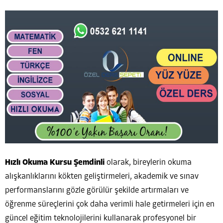
Hızlı Okuma Kursu Şemdinli
olarak, bireylerin okuma
alışkanlıklarını kökten geliştirmeleri, akademik ve sınav
performanslarını gözle görülür şekilde artırmaları ve
öğrenme süreçlerini çok daha verimli hale getirmeleri için en
güncel eğitim teknolojilerini kullanarak profesyonel bir