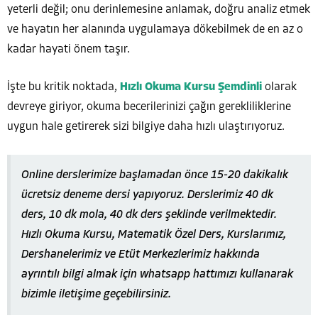
yeterli değil; onu derinlemesine anlamak, doğru analiz etmek
ve hayatın her alanında uygulamaya dökebilmek de en az o
kadar hayati önem taşır.
İşte bu kritik noktada,
Hızlı Okuma Kursu Şemdinli
olarak
devreye giriyor, okuma becerilerinizi çağın gerekliliklerine
uygun hale getirerek sizi bilgiye daha hızlı ulaştırıyoruz.
Online derslerimize başlamadan önce 15-20 dakikalık
ücretsiz deneme dersi yapıyoruz. Derslerimiz 40 dk
ders, 10 dk mola, 40 dk ders şeklinde verilmektedir.
Hızlı Okuma Kursu, Matematik Özel Ders, Kurslarımız,
Dershanelerimiz ve Etüt Merkezlerimiz hakkında
ayrıntılı bilgi almak için whatsapp hattımızı kullanarak
bizimle iletişime geçebilirsiniz.