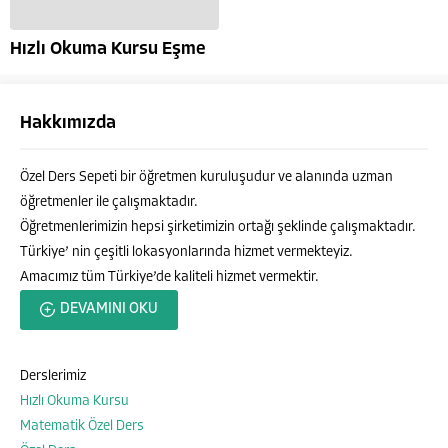
Hızlı Okuma Kursu Eşme
Hakkımızda
Özel Ders Sepeti bir öğretmen kuruluşudur ve alanında uzman
öğretmenler ile çalışmaktadır.
Öğretmenlerimizin hepsi şirketimizin ortağı şeklinde çalışmaktadır.
Türkiye’ nin çeşitli lokasyonlarında hizmet vermekteyiz.
Amacımız tüm Türkiye’de kaliteli hizmet vermektir.
Özel Ders Sepeti
DEVAMINI OKU
Derslerimiz
Hızlı Okuma Kursu
Cevap Yaz
Matematik Özel Ders