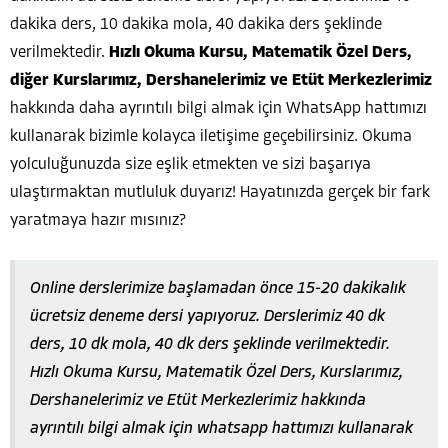
dakika ders, 10 dakika mola, 40 dakika ders şeklinde
verilmektedir.
Hızlı Okuma Kursu, Matematik Özel Ders,
diğer Kurslarımız, Dershanelerimiz ve Etüt Merkezlerimiz
hakkında daha ayrıntılı bilgi almak için WhatsApp hattımızı
kullanarak bizimle kolayca iletişime geçebilirsiniz. Okuma
yolculuğunuzda size eşlik etmekten ve sizi başarıya
ulaştırmaktan mutluluk duyarız! Hayatınızda gerçek bir fark
yaratmaya hazır mısınız?
Online derslerimize başlamadan önce 15-20 dakikalık
ücretsiz deneme dersi yapıyoruz. Derslerimiz 40 dk
ders, 10 dk mola, 40 dk ders şeklinde verilmektedir.
Hızlı Okuma Kursu, Matematik Özel Ders, Kurslarımız,
Dershanelerimiz ve Etüt Merkezlerimiz hakkında
ayrıntılı bilgi almak için whatsapp hattımızı kullanarak