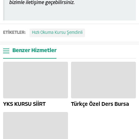
bizimle iletişime geçebilirsiniz.
ETİKETLER:
Hızlı Okuma Kursu Şemdinli
Benzer Hizmetler
YKS KURSU SİİRT
Türkçe Özel Ders Bursa