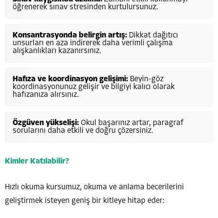
öğrenerek sınav stresinden kurtulursunuz.
Konsantrasyonda belirgin artış:
Dikkat dağıtıcı
unsurları en aza indirerek daha verimli çalışma
alışkanlıkları kazanırsınız.
Hafıza ve koordinasyon gelişimi:
Beyin-göz
koordinasyonunuz gelişir ve bilgiyi kalıcı olarak
hafızanıza alırsınız.
Özgüven yükselişi:
Okul başarınız artar, paragraf
sorularını daha etkili ve doğru çözersiniz.
Kimler Katılabilir?
Hızlı okuma kursumuz, okuma ve anlama becerilerini
geliştirmek isteyen geniş bir kitleye hitap eder: