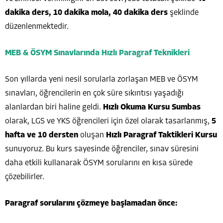
dakika ders, 10 dakika mola, 40 dakika ders
şeklinde
düzenlenmektedir.
MEB & ÖSYM Sınavlarında Hızlı Paragraf Teknikleri
Son yıllarda yeni nesil sorularla zorlaşan MEB ve ÖSYM
sınavları, öğrencilerin en çok süre sıkıntısı yaşadığı
alanlardan biri haline geldi.
Hızlı Okuma Kursu Sumbas
olarak, LGS ve YKS öğrencileri için özel olarak tasarlanmış,
5
hafta ve 10 dersten
oluşan
Hızlı Paragraf Taktikleri Kursu
sunuyoruz. Bu kurs sayesinde öğrenciler, sınav süresini
daha etkili kullanarak ÖSYM sorularını en kısa sürede
çözebilirler.
Paragraf sorularını çözmeye başlamadan önce: