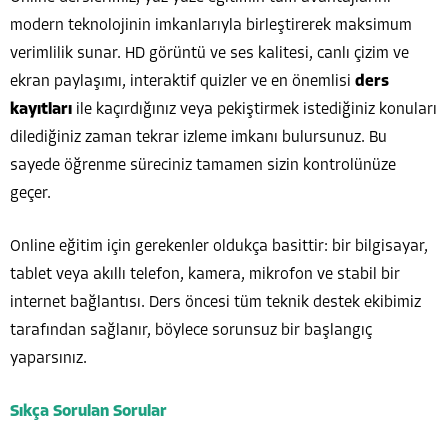
modern teknolojinin imkanlarıyla birleştirerek maksimum
verimlilik sunar. HD görüntü ve ses kalitesi, canlı çizim ve
ekran paylaşımı, interaktif quizler ve en önemlisi
ders
kayıtları
ile kaçırdığınız veya pekiştirmek istediğiniz konuları
dilediğiniz zaman tekrar izleme imkanı bulursunuz. Bu
sayede öğrenme süreciniz tamamen sizin kontrolünüze
geçer.
Online eğitim için gerekenler oldukça basittir: bir bilgisayar,
tablet veya akıllı telefon, kamera, mikrofon ve stabil bir
internet bağlantısı. Ders öncesi tüm teknik destek ekibimiz
tarafından sağlanır, böylece sorunsuz bir başlangıç
yaparsınız.
Sıkça Sorulan Sorular