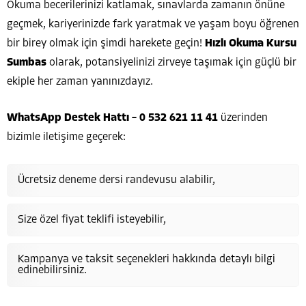
Okuma becerilerinizi katlamak, sınavlarda zamanın önüne
geçmek, kariyerinizde fark yaratmak ve yaşam boyu öğrenen
bir birey olmak için şimdi harekete geçin!
Hızlı Okuma Kursu
Sumbas
olarak, potansiyelinizi zirveye taşımak için güçlü bir
ekiple her zaman yanınızdayız.
WhatsApp Destek Hattı – 0 532 621 11 41
üzerinden
bizimle iletişime geçerek:
Ücretsiz deneme dersi randevusu alabilir,
Size özel fiyat teklifi isteyebilir,
Kampanya ve taksit seçenekleri hakkında detaylı bilgi
edinebilirsiniz.