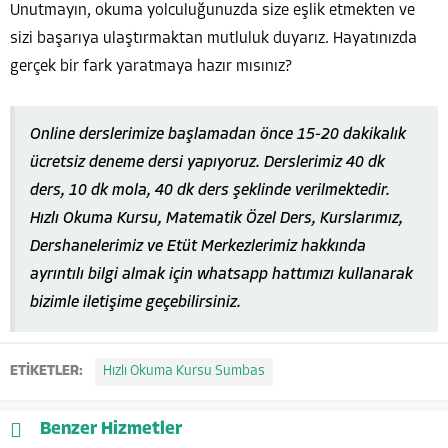
Unutmayın, okuma yolculuğunuzda size eşlik etmekten ve
sizi başarıya ulaştırmaktan mutluluk duyarız. Hayatınızda
gerçek bir fark yaratmaya hazır mısınız?
Online derslerimize başlamadan önce 15-20 dakikalık
ücretsiz deneme dersi yapıyoruz. Derslerimiz 40 dk
ders, 10 dk mola, 40 dk ders şeklinde verilmektedir.
Hızlı Okuma Kursu, Matematik Özel Ders, Kurslarımız,
Dershanelerimiz ve Etüt Merkezlerimiz hakkında
ayrıntılı bilgi almak için whatsapp hattımızı kullanarak
bizimle iletişime geçebilirsiniz.
ETİKETLER:
Hızlı Okuma Kursu Sumbas
Benzer Hizmetler