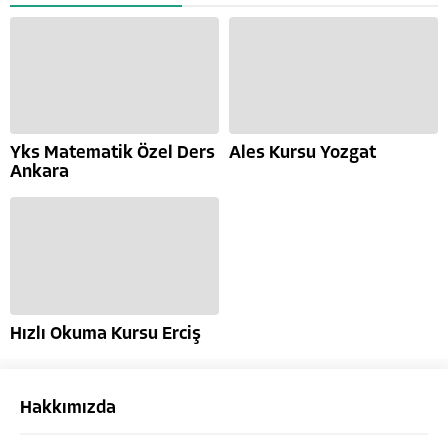
Yks Matematik Özel Ders
Ales Kursu Yozgat
Ankara
Hızlı Okuma Kursu Erciş
Hakkımızda