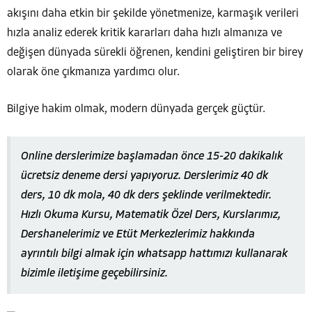
akışını daha etkin bir şekilde yönetmenize, karmaşık verileri
hızla analiz ederek kritik kararları daha hızlı almanıza ve
değişen dünyada sürekli öğrenen, kendini geliştiren bir birey
olarak öne çıkmanıza yardımcı olur.
Bilgiye hakim olmak, modern dünyada gerçek güçtür.
Online derslerimize başlamadan önce 15-20 dakikalık
ücretsiz deneme dersi yapıyoruz. Derslerimiz 40 dk
ders, 10 dk mola, 40 dk ders şeklinde verilmektedir.
Hızlı Okuma Kursu, Matematik Özel Ders, Kurslarımız,
Dershanelerimiz ve Etüt Merkezlerimiz hakkında
ayrıntılı bilgi almak için whatsapp hattımızı kullanarak
bizimle iletişime geçebilirsiniz.