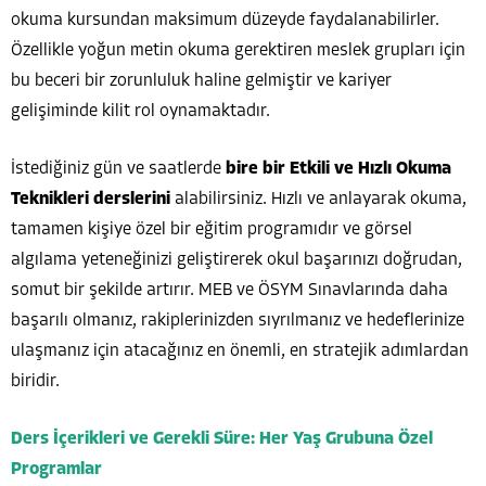
okuma kursundan maksimum düzeyde faydalanabilirler.
Özellikle yoğun metin okuma gerektiren meslek grupları için
bu beceri bir zorunluluk haline gelmiştir ve kariyer
gelişiminde kilit rol oynamaktadır.
İstediğiniz gün ve saatlerde
bire bir Etkili ve Hızlı Okuma
Teknikleri derslerini
alabilirsiniz. Hızlı ve anlayarak okuma,
tamamen kişiye özel bir eğitim programıdır ve görsel
algılama yeteneğinizi geliştirerek okul başarınızı doğrudan,
somut bir şekilde artırır. MEB ve ÖSYM Sınavlarında daha
başarılı olmanız, rakiplerinizden sıyrılmanız ve hedeflerinize
ulaşmanız için atacağınız en önemli, en stratejik adımlardan
biridir.
Ders İçerikleri ve Gerekli Süre: Her Yaş Grubuna Özel
Programlar