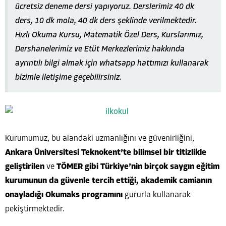
ücretsiz deneme dersi yapıyoruz. Derslerimiz 40 dk
ders, 10 dk mola, 40 dk ders şeklinde verilmektedir.
Hızlı Okuma Kursu, Matematik Özel Ders, Kurslarımız,
Dershanelerimiz ve Etüt Merkezlerimiz hakkında
ayrıntılı bilgi almak için whatsapp hattımızı kullanarak
bizimle iletişime geçebilirsiniz.
Kurumumuz, bu alandaki uzmanlığını ve güvenirliğini,
Ankara Üniversitesi Teknokent’te bilimsel bir titizlikle
geliştirilen
ve
TÖMER gibi Türkiye’nin birçok saygın eğitim
kurumunun da güvenle tercih ettiği, akademik camianın
onayladığı Okumaks programını
gururla kullanarak
pekiştirmektedir.