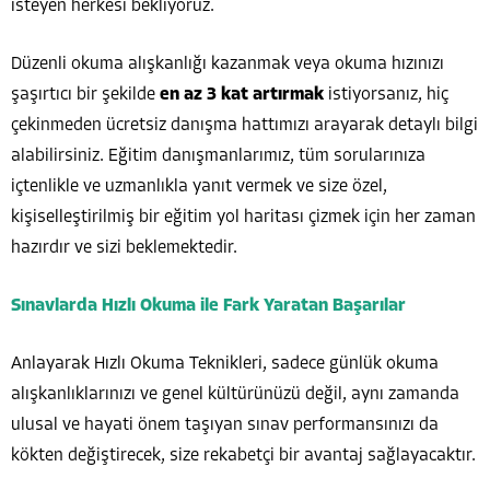
isteyen herkesi bekliyoruz.
Düzenli okuma alışkanlığı kazanmak veya okuma hızınızı
şaşırtıcı bir şekilde
en az 3 kat artırmak
istiyorsanız, hiç
çekinmeden ücretsiz danışma hattımızı arayarak detaylı bilgi
alabilirsiniz. Eğitim danışmanlarımız, tüm sorularınıza
içtenlikle ve uzmanlıkla yanıt vermek ve size özel,
kişiselleştirilmiş bir eğitim yol haritası çizmek için her zaman
hazırdır ve sizi beklemektedir.
Sınavlarda Hızlı Okuma ile Fark Yaratan Başarılar
Anlayarak Hızlı Okuma Teknikleri, sadece günlük okuma
alışkanlıklarınızı ve genel kültürünüzü değil, aynı zamanda
ulusal ve hayati önem taşıyan sınav performansınızı da
kökten değiştirecek, size rekabetçi bir avantaj sağlayacaktır.