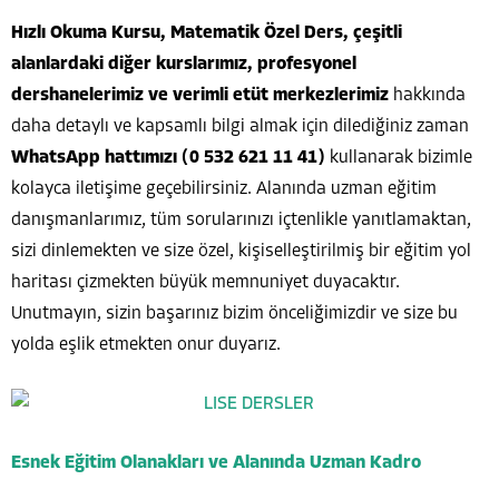
Hızlı Okuma Kursu, Matematik Özel Ders, çeşitli
alanlardaki diğer kurslarımız, profesyonel
dershanelerimiz ve verimli etüt merkezlerimiz
hakkında
daha detaylı ve kapsamlı bilgi almak için dilediğiniz zaman
WhatsApp hattımızı (0 532 621 11 41)
kullanarak bizimle
kolayca iletişime geçebilirsiniz. Alanında uzman eğitim
danışmanlarımız, tüm sorularınızı içtenlikle yanıtlamaktan,
sizi dinlemekten ve size özel, kişiselleştirilmiş bir eğitim yol
haritası çizmekten büyük memnuniyet duyacaktır.
Unutmayın, sizin başarınız bizim önceliğimizdir ve size bu
yolda eşlik etmekten onur duyarız.
Esnek Eğitim Olanakları ve Alanında Uzman Kadro