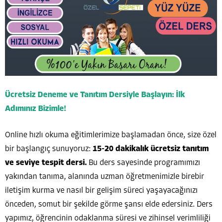
Ücretsiz Deneme ve Tanıtım Dersiyle Başlayın: İlk
Adımınız Bizimle!
Online hızlı okuma eğitimlerimize başlamadan önce, size özel
bir başlangıç sunuyoruz:
15-20 dakikalık ücretsiz tanıtım
ve seviye tespit dersi.
Bu ders sayesinde programımızı
yakından tanıma, alanında uzman öğretmenimizle birebir
iletişim kurma ve nasıl bir gelişim süreci yaşayacağınızı
önceden, somut bir şekilde görme şansı elde edersiniz. Ders
yapımız, öğrencinin odaklanma süresi ve zihinsel verimliliği