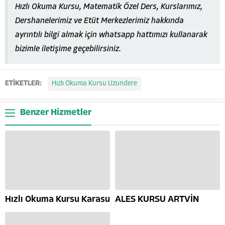
Hızlı Okuma Kursu, Matematik Özel Ders, Kurslarımız,
Dershanelerimiz ve Etüt Merkezlerimiz hakkında
ayrıntılı bilgi almak için whatsapp hattımızı kullanarak
bizimle iletişime geçebilirsiniz.
ETİKETLER:
Hızlı Okuma Kursu Uzundere
Benzer Hizmetler
Hızlı Okuma Kursu Karasu
ALES KURSU ARTVİN