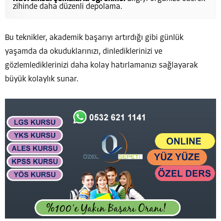
zihinde daha düzenli depolama.
Bu teknikler, akademik başarıyı artırdığı gibi günlük
yaşamda da okuduklarınızı, dinlediklerinizi ve
gözlemlediklerinizi daha kolay hatırlamanızı sağlayarak
büyük kolaylık sunar.