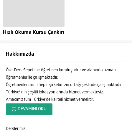
Hızlı Okuma Kursu Çankırı
Hakkımızda
Özel Ders Sepeti bir öğretmen kuruluşudur ve alanında uzman
öğretmenler ile çalışmaktadır.
Öğretmenlerimizin hepsi şirketimizin ortağı şeklinde çalışmaktadır.
Türkiye’ nin çeşitli lokasyonlarında hizmet vermekteyiz.
Amacımız tüm Türkiye’de kaliteli hizmet vermektir.
Özel Ders Sepeti
DEVAMINI OKU
Derslerimiz