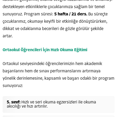
destekleyen etkinliklerle çocuklarımıza sağlam bir temel
sunuyoruz. Program süresi:
5 hafta / 21 ders.
Bu süreçte
çocuklarımız, okumayı keyifli bir etkinliğe dönüştürürken,
dikkat ve odaklanma becerileri de gözle görülür şekilde
artar.
Ortaokul Öğrencileri İçin Hızlı Okuma Eğitimi
Ortaokul seviyesindeki öğrencilerimizin hem akademik
başarılarını hem de sınav performanslarını artırmaya
yönelik derinlemesine, kapsamlı ve başarı odaklı bir program
sunuyoruz:
5. sınıf:
Hızlı ve seri okuma egzersizleri ile okuma
akıcılığı ve hızı artırılır.