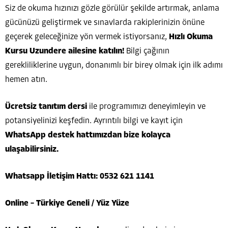
Siz de okuma hızınızı gözle görülür şekilde artırmak, anlama
gücünüzü geliştirmek ve sınavlarda rakiplerinizin önüne
geçerek geleceğinize yön vermek istiyorsanız,
Hızlı Okuma
Kursu Uzundere ailesine katılın!
Bilgi çağının
gerekliliklerine uygun, donanımlı bir birey olmak için ilk adımı
hemen atın.
Ücretsiz tanıtım dersi
ile programımızı deneyimleyin ve
potansiyelinizi keşfedin. Ayrıntılı bilgi ve kayıt için
WhatsApp destek hattımızdan bize kolayca
ulaşabilirsiniz.
Whatsapp İletişim Hattı: 0532 621 1141
Online – Türkiye Geneli / Yüz Yüze