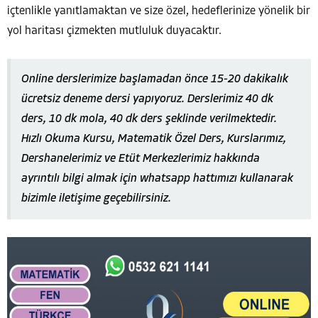
içtenlikle yanıtlamaktan ve size özel, hedeflerinize yönelik bir
yol haritası çizmekten mutluluk duyacaktır.
Online derslerimize başlamadan önce 15-20 dakikalık
ücretsiz deneme dersi yapıyoruz. Derslerimiz 40 dk
ders, 10 dk mola, 40 dk ders şeklinde verilmektedir.
Hızlı Okuma Kursu, Matematik Özel Ders, Kurslarımız,
Dershanelerimiz ve Etüt Merkezlerimiz hakkında
ayrıntılı bilgi almak için whatsapp hattımızı kullanarak
bizimle iletişime geçebilirsiniz.