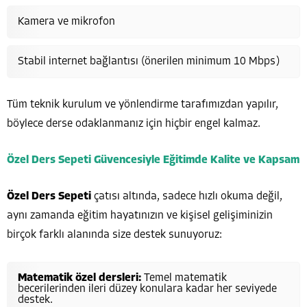
Kamera ve mikrofon
Stabil internet bağlantısı (önerilen minimum 10 Mbps)
Tüm teknik kurulum ve yönlendirme tarafımızdan yapılır,
böylece derse odaklanmanız için hiçbir engel kalmaz.
Özel Ders Sepeti Güvencesiyle Eğitimde Kalite ve Kapsam
Özel Ders Sepeti
çatısı altında, sadece hızlı okuma değil,
aynı zamanda eğitim hayatınızın ve kişisel gelişiminizin
birçok farklı alanında size destek sunuyoruz:
Matematik özel dersleri:
Temel matematik
becerilerinden ileri düzey konulara kadar her seviyede
destek.