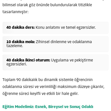
bilimsel olarak göz önünde bulundurularak titizlikle
tasarlanmıştır:
40 dakika ders:
Konu anlatımı ve temel egzersizler.
10 dakika mola:
Zihinsel dinlenme ve odaklanma
tazeleme.
40 dakika ikinci oturum:
Uygulama ve pekiştirme
egzersizleri.
Toplam 90 dakikalık bu dinamik sistemle öğrencinin
odaklanma süresi ve verimliliği maksimum düzeye çıkarılır,
öğrenme süreci keyifli ve etkili bir hale gelir.
Eğitim Modelimiz: Esnek, Bireysel ve Sonuç Odaklı