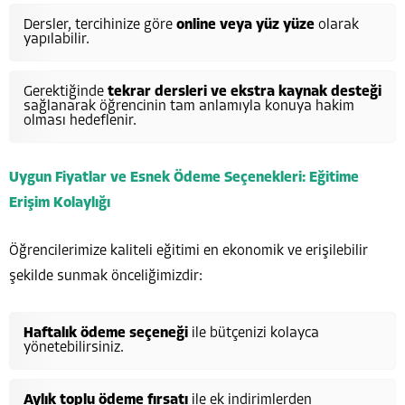
Dersler, tercihinize göre
online veya yüz yüze
olarak
yapılabilir.
Gerektiğinde
tekrar dersleri ve ekstra kaynak desteği
sağlanarak öğrencinin tam anlamıyla konuya hakim
olması hedeflenir.
Uygun Fiyatlar ve Esnek Ödeme Seçenekleri: Eğitime
Erişim Kolaylığı
Öğrencilerimize kaliteli eğitimi en ekonomik ve erişilebilir
şekilde sunmak önceliğimizdir:
Haftalık ödeme seçeneği
ile bütçenizi kolayca
yönetebilirsiniz.
Aylık toplu ödeme fırsatı
ile ek indirimlerden