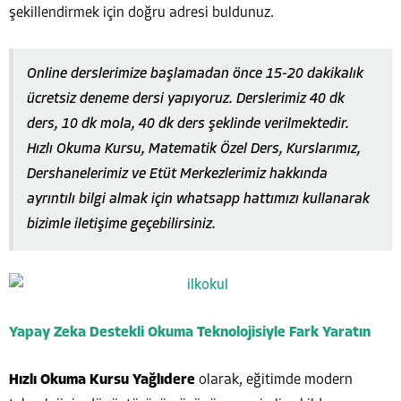
şekillendirmek için doğru adresi buldunuz.
Online derslerimize başlamadan önce 15-20 dakikalık
ücretsiz deneme dersi yapıyoruz. Derslerimiz 40 dk
ders, 10 dk mola, 40 dk ders şeklinde verilmektedir.
Hızlı Okuma Kursu, Matematik Özel Ders, Kurslarımız,
Dershanelerimiz ve Etüt Merkezlerimiz hakkında
ayrıntılı bilgi almak için whatsapp hattımızı kullanarak
bizimle iletişime geçebilirsiniz.
Yapay Zeka Destekli Okuma Teknolojisiyle Fark Yaratın
Hızlı Okuma Kursu Yağlıdere
olarak, eğitimde modern