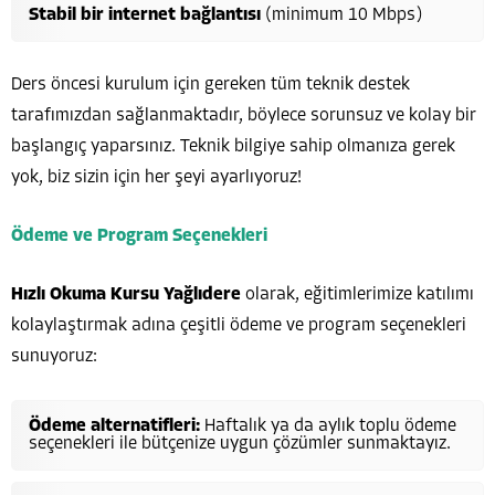
Stabil bir internet bağlantısı
(minimum 10 Mbps)
Ders öncesi kurulum için gereken tüm teknik destek
tarafımızdan sağlanmaktadır, böylece sorunsuz ve kolay bir
başlangıç yaparsınız. Teknik bilgiye sahip olmanıza gerek
yok, biz sizin için her şeyi ayarlıyoruz!
Ödeme ve Program Seçenekleri
Hızlı Okuma Kursu Yağlıdere
olarak, eğitimlerimize katılımı
kolaylaştırmak adına çeşitli ödeme ve program seçenekleri
sunuyoruz:
Ödeme alternatifleri:
Haftalık ya da aylık toplu ödeme
seçenekleri ile bütçenize uygun çözümler sunmaktayız.