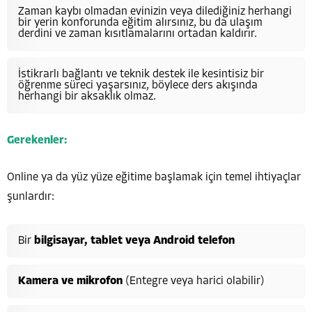
Zaman kaybı olmadan evinizin veya dilediğiniz herhangi
bir yerin konforunda eğitim alırsınız, bu da ulaşım
derdini ve zaman kısıtlamalarını ortadan kaldırır.
İstikrarlı bağlantı ve teknik destek ile kesintisiz bir
öğrenme süreci yaşarsınız, böylece ders akışında
herhangi bir aksaklık olmaz.
Gerekenler:
Online ya da yüz yüze eğitime başlamak için temel ihtiyaçlar
şunlardır:
Bir
bilgisayar, tablet veya Android telefon
Kamera ve mikrofon
(Entegre veya harici olabilir)