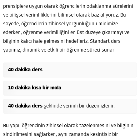
prensiplere uygun olarak öğrencilerin odaklanma sürelerini
ve bilişsel verimliliklerini bilimsel olarak baz alıyoruz. Bu
sayede, öğrencilerin zihinsel yorgunluğunu minimize
ederken, öğrenme verimliliğini en üst düzeye çıkarmayı ve
bilginin kalıcı hale gelmesini hedefleriz. Standart ders
yapımız, dinamik ve etkili bir öğrenme süreci sunar:
40 dakika ders
10 dakika kısa bir mola
40 dakika ders
şeklinde verimli bir düzen izlenir.
Bu yapı, öğrencinin zihinsel olarak tazelenmesini ve bilginin
sindirilmesini sağlarken, aynı zamanda kesintisiz bir