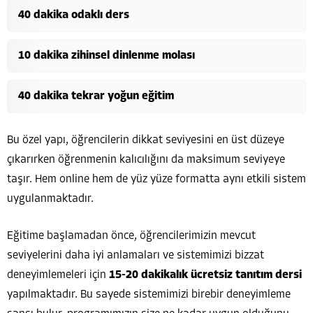
40 dakika odaklı ders
10 dakika zihinsel dinlenme molası
40 dakika tekrar yoğun eğitim
Bu özel yapı, öğrencilerin dikkat seviyesini en üst düzeye
çıkarırken öğrenmenin kalıcılığını da maksimum seviyeye
taşır. Hem online hem de yüz yüze formatta aynı etkili sistem
uygulanmaktadır.
Eğitime başlamadan önce, öğrencilerimizin mevcut
seviyelerini daha iyi anlamaları ve sistemimizi bizzat
deneyimlemeleri için
15-20 dakikalık ücretsiz tanıtım dersi
yapılmaktadır. Bu sayede sistemimizi birebir deneyimleme