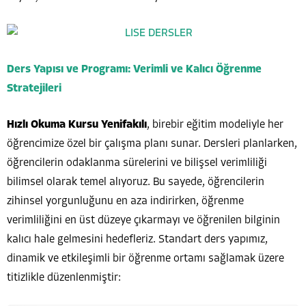
Ders Yapısı ve Programı: Verimli ve Kalıcı Öğrenme
Stratejileri
Hızlı Okuma Kursu Yenifakılı
, birebir eğitim modeliyle her
öğrencimize özel bir çalışma planı sunar. Dersleri planlarken,
öğrencilerin odaklanma sürelerini ve bilişsel verimliliği
bilimsel olarak temel alıyoruz. Bu sayede, öğrencilerin
zihinsel yorgunluğunu en aza indirirken, öğrenme
verimliliğini en üst düzeye çıkarmayı ve öğrenilen bilginin
kalıcı hale gelmesini hedefleriz. Standart ders yapımız,
dinamik ve etkileşimli bir öğrenme ortamı sağlamak üzere
titizlikle düzenlenmiştir: