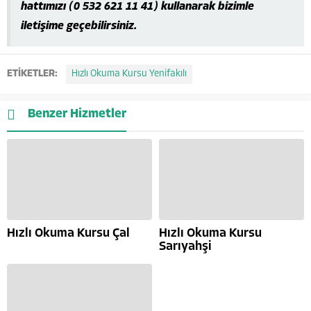
hattımızı (0 532 621 11 41) kullanarak bizimle
iletişime geçebilirsiniz.
ETİKETLER:
Hızlı Okuma Kursu Yenifakılı
Benzer Hizmetler
Hızlı Okuma Kursu Çal
Hızlı Okuma Kursu
Sarıyahşi