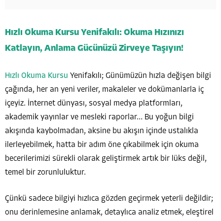
Hızlı Okuma Kursu Yenifakılı: Okuma Hızınızı
Katlayın, Anlama Gücünüzü Zirveye Taşıyın!
Hızlı Okuma Kursu
Yenifakılı; Günümüzün hızla değişen bilgi
çağında, her an yeni veriler, makaleler ve dokümanlarla iç
içeyiz. İnternet dünyası, sosyal medya platformları,
akademik yayınlar ve mesleki raporlar… Bu yoğun bilgi
akışında kaybolmadan, aksine bu akışın içinde ustalıkla
ilerleyebilmek, hatta bir adım öne çıkabilmek için okuma
becerilerimizi sürekli olarak geliştirmek artık bir lüks değil,
temel bir zorunluluktur.
Çünkü sadece bilgiyi hızlıca gözden geçirmek yeterli değildir;
onu derinlemesine anlamak, detaylıca analiz etmek, eleştirel