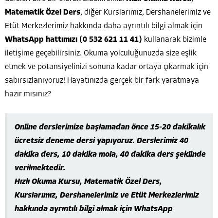
Matematik Özel Ders
, diğer Kurslarımız, Dershanelerimiz ve
Etüt Merkezlerimiz hakkında daha ayrıntılı bilgi almak için
WhatsApp hattımızı (0 532 621 11 41)
kullanarak bizimle
iletişime geçebilirsiniz. Okuma yolculuğunuzda size eşlik
etmek ve potansiyelinizi sonuna kadar ortaya çıkarmak için
sabırsızlanıyoruz! Hayatınızda gerçek bir fark yaratmaya
hazır mısınız?
Online derslerimize başlamadan önce 15-20 dakikalık
ücretsiz deneme dersi yapıyoruz. Derslerimiz 40
dakika ders, 10 dakika mola, 40 dakika ders şeklinde
verilmektedir.
Hızlı Okuma Kursu, Matematik Özel Ders,
Kurslarımız, Dershanelerimiz ve Etüt Merkezlerimiz
hakkında ayrıntılı bilgi almak için WhatsApp