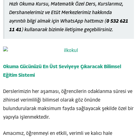
Hızlı Okuma Kursu, Matematik Özel Ders, Kurslarımız,
Dershanelerimiz ve Etüt Merkezlerimiz hakkında
ayrıntılı bilgi almak için WhatsApp hattımızı (
0 532 621
11 41
) kullanarak bizimle iletişime geçebilirsiniz.
Okuma Gücünüzü En Üst Seviyeye Çıkaracak Bilimsel
Eğitim Sistemi
Derslerimizin her aşaması, öğrencilerin odaklanma süresi ve
zihinsel verimliliği bilimsel olarak göz önünde
bulundurularak maksimum fayda sağlayacak şekilde özel bir
yapıyla işlenmektedir.
Amacımız, öğrenmeyi en etkili, verimli ve kalıcı hale