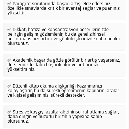
✅ Paragraf sorularında başarı artışı elde edersiniz,
özellikle sınavlarda kritik bir avantaj sağlar ve puanınızı
yükseltir.
✅ Dikkat, hafıza ve konsantrasyon becerilerinizde
belirgin gelişim gözlemlenir, bu da genel zihinsel
performansınızı artırır ve günlük işlerinizde daha odaklı
olursunuz.
✅ Akademik başarıda gözle görülür bir artış yaşarsınız,
derslerinizde daha başarılı olur ve notlarınızı
yükseltirsiniz.
✅ Düzenli kitap okuma alışkanlığı kazanmanızı
kolaylaştırır, bu da sürekli öğrenmenin kapılarını aralar
ve kişisel gelişiminizi sürekli destekler.
✅ Stres ve kaygıyı azaltarak zihinsel rahatlama sağlar,
daha dingin ve huzurlu bir zihin yapısına sahip
olursunuz.