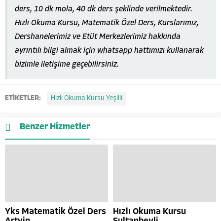
ders, 10 dk mola, 40 dk ders şeklinde verilmektedir.
Hızlı Okuma Kursu, Matematik Özel Ders, Kurslarımız,
Dershanelerimiz ve Etüt Merkezlerimiz hakkında
ayrıntılı bilgi almak için whatsapp hattımızı kullanarak
bizimle iletişime geçebilirsiniz.
ETİKETLER:
Hızlı Okuma Kursu Yeşilli
Benzer Hizmetler
Yks Matematik Özel Ders
Hızlı Okuma Kursu