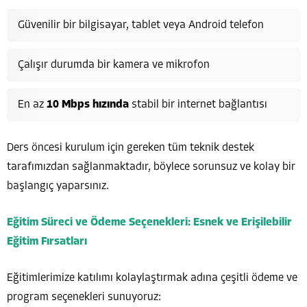
Güvenilir bir bilgisayar, tablet veya Android telefon
Çalışır durumda bir kamera ve mikrofon
En az
10 Mbps hızında
stabil bir internet bağlantısı
Ders öncesi kurulum için gereken tüm teknik destek
tarafımızdan sağlanmaktadır, böylece sorunsuz ve kolay bir
başlangıç yaparsınız.
Eğitim Süreci ve Ödeme Seçenekleri: Esnek ve Erişilebilir
Eğitim Fırsatları
Eğitimlerimize katılımı kolaylaştırmak adına çeşitli ödeme ve
program seçenekleri sunuyoruz: