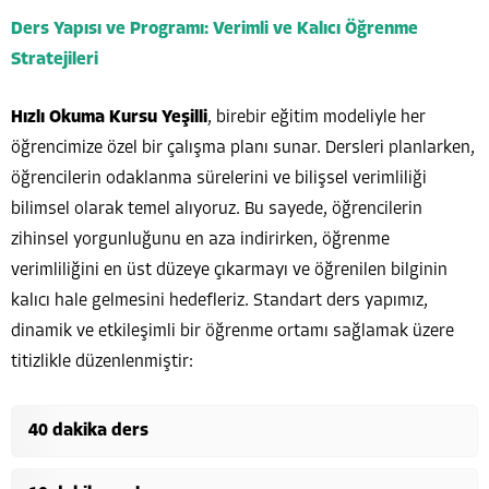
Ders Yapısı ve Programı: Verimli ve Kalıcı Öğrenme
Stratejileri
Hızlı Okuma Kursu Yeşilli
, birebir eğitim modeliyle her
öğrencimize özel bir çalışma planı sunar. Dersleri planlarken,
öğrencilerin odaklanma sürelerini ve bilişsel verimliliği
bilimsel olarak temel alıyoruz. Bu sayede, öğrencilerin
zihinsel yorgunluğunu en aza indirirken, öğrenme
verimliliğini en üst düzeye çıkarmayı ve öğrenilen bilginin
kalıcı hale gelmesini hedefleriz. Standart ders yapımız,
dinamik ve etkileşimli bir öğrenme ortamı sağlamak üzere
titizlikle düzenlenmiştir:
40 dakika ders