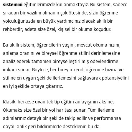
sistemini
eğitimlerimizde kullanmaktayız. Bu sistem, sadece
sıradan bir yazılım olmanın çok ötesinde, sizin öğrenme
yolculuğunuzda en büyük yardımcınız olacak akıllı bir
rehberdir; adeta size özel, kişisel bir okuma koçudur.
Bu akıllı sistem, öğrencilerin yaşını, mevcut okuma hızını,
anlama oranını ve bireysel öğrenme stilini derinlemesine
analiz ederek tamamen bireyselleştirilmiş ödevlendirme
imkanı sunar. Böylece, her bireyin kendi öğrenme hızına ve
stiline en uygun şekilde ilerlemesini sağlayarak potansiyelini
en iyi şekilde ortaya çıkarırız.
Klasik, herkese uyan tek tip eğitim anlayışının aksine,
Okumaks size özel bir yol haritası sunar. Tüm ilerleme
adımlarınız detaylı bir şekilde takip edilir ve performansa
dayalı anlık geri bildirimlerle desteklenir, bu da