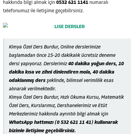
hakkında bilgi almak için
0532 621 1141
numaralı
telefonumuz ile iletişime geçebilirsiniz.
Kimya Özel Ders Burdur, Online derslerimize
başlamadan önce 15-20 dakikalık ücretsiz deneme
dersi yapıyoruz. Derslerimiz
40 dakika yoğun ders, 10
dakika kısa ve zihni dinlendiren mola, 40 dakika
odaklanmış ders
şeklinde, bilimsel verimlilik esas
alınarak verilmektedir.
Kimya Özel Ders Burdur, Hızlı Okuma Kursu, Matematik
Özel Ders, Kurslarımız, Dershanelerimiz ve Etüt
Merkezlerimiz hakkında ayrıntılı bilgi almak için
WhatsApp hattımızı (0 532 621 11 41) kullanarak
bizimle iletişime geçebilirsiniz.