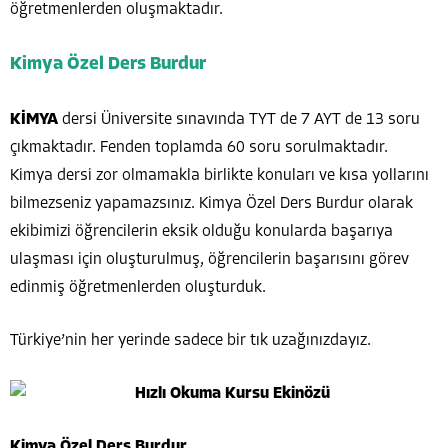
öğretmenlerden oluşmaktadır.
Kimya Özel Ders Burdur
KİMYA
dersi Üniversite sınavında TYT de 7 AYT de 13 soru
çıkmaktadır. Fenden toplamda 60 soru sorulmaktadır.
Kimya dersi zor olmamakla birlikte konuları ve kısa yollarını
bilmezseniz yapamazsınız. Kimya Özel Ders Burdur olarak
ekibimizi öğrencilerin eksik olduğu konularda başarıya
ulaşması için oluşturulmuş, öğrencilerin başarısını görev
edinmiş öğretmenlerden oluşturduk.
Türkiye’nin her yerinde sadece bir tık uzağınızdayız.
Kimya Özel Ders Burdur