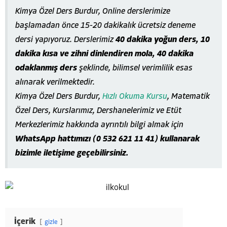
Kimya Özel Ders Burdur, Online derslerimize
başlamadan önce 15-20 dakikalık ücretsiz deneme
dersi yapıyoruz. Derslerimiz
40 dakika yoğun ders, 10
dakika kısa ve zihni dinlendiren mola, 40 dakika
odaklanmış ders
şeklinde, bilimsel verimlilik esas
alınarak verilmektedir.
Kimya Özel Ders Burdur,
Hızlı Okuma Kursu
, Matematik
Özel Ders, Kurslarımız, Dershanelerimiz ve Etüt
Merkezlerimiz hakkında ayrıntılı bilgi almak için
WhatsApp hattımızı (0 532 621 11 41) kullanarak
bizimle iletişime geçebilirsiniz.
İçerik
gizle