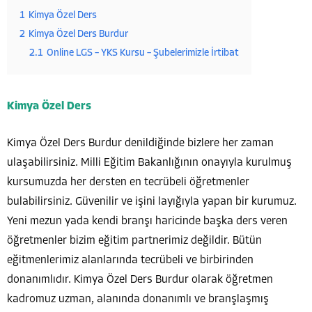
1
Kimya Özel Ders
2
Kimya Özel Ders Burdur
2.1
Online LGS – YKS Kursu – Şubelerimizle İrtibat
Kimya Özel Ders
Kimya Özel Ders Burdur denildiğinde bizlere her zaman
ulaşabilirsiniz. Milli Eğitim Bakanlığının onayıyla kurulmuş
kursumuzda her dersten en tecrübeli öğretmenler
bulabilirsiniz.
Güvenilir ve işini layığıyla yapan bir kurumuz.
Yeni mezun yada kendi branşı haricinde başka ders veren
öğretmenler bizim eğitim partnerimiz değildir. Bütün
eğitmenlerimiz alanlarında tecrübeli ve birbirinden
donanımlıdır. Kimya Özel Ders Burdur olarak öğretmen
kadromuz uzman, alanında donanımlı ve branşlaşmış