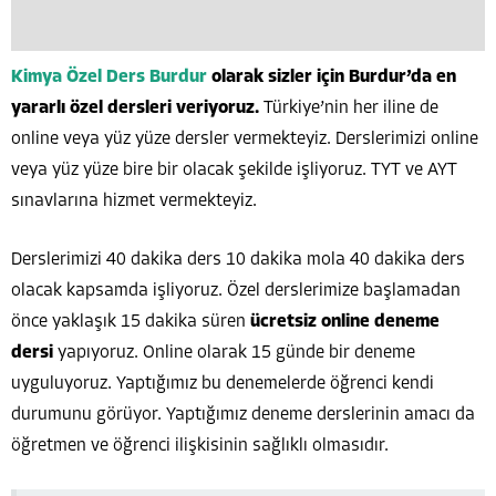
Kimya Özel Ders Burdur
olarak sizler için Burdur’da en
yararlı özel dersleri veriyoruz.
Türkiye’nin her iline de
online veya yüz yüze dersler vermekteyiz. Derslerimizi online
veya yüz yüze bire bir olacak şekilde işliyoruz. TYT ve AYT
sınavlarına hizmet vermekteyiz.
Derslerimizi 40 dakika ders 10 dakika mola 40 dakika ders
olacak kapsamda işliyoruz. Özel derslerimize başlamadan
önce yaklaşık 15 dakika süren
ücretsiz online deneme
dersi
yapıyoruz. Online olarak 15 günde bir deneme
uyguluyoruz. Yaptığımız bu denemelerde öğrenci kendi
durumunu görüyor. Yaptığımız deneme derslerinin amacı da
öğretmen ve öğrenci ilişkisinin sağlıklı olmasıdır.