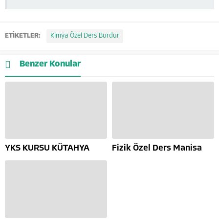
ETİKETLER:
Kimya Özel Ders Burdur
Benzer Konular
YKS KURSU KÜTAHYA
Fizik Özel Ders Manisa