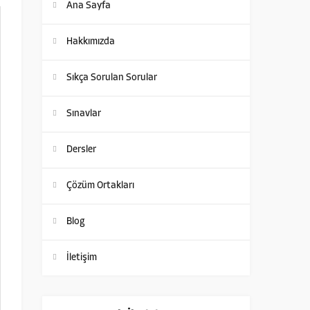
Ana Sayfa
Hakkımızda
Sıkça Sorulan Sorular
Sınavlar
Dersler
Çözüm Ortakları
Blog
İletişim