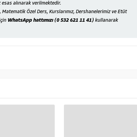
k esas alınarak verilmektedir.
 Matematik Özel Ders, Kurslarımız, Dershanelerimiz ve Etüt
için
WhatsApp hattımızı (0 532 621 11 41)
kullanarak