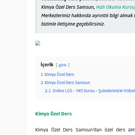
Kimya Özel Ders Samsun,
Hızlı Okuma Kursu
Merkezlerimiz hakkında ayrıntılı bilgi almak 
bizimle iletişime geçebilirsiniz.
İçerik
gizle
1
Kimya Özel Ders
2
Kimya Özel Ders Samsun
2.1
Online LGS – YKS Kursu – Şubelerimizle İrtiba
Kimya Özel Ders
Kimya Özel Ders Samsun’dan özel ders alma