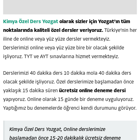
Kimya Özel Ders Yozgat
olarak sizler için Yozgat’ın tüm
noktalarında kaliteli özel dersler veriyoruz.
Türkiye’nin her
iline de online veya yüz yüze dersler vermekteyiz.
Derslerimizi online veya yüz yüze bire bir olacak şekilde
işliyoruz. TYT ve AYT sınavlarına hizmet vermekteyiz.
Derslerimizi 40 dakika ders 10 dakika mola 40 dakika ders
olacak şekilde işliyoruz. Özel derslerimize başlamadan önce
yaklaşık 15 dakika süren
ücretsiz online deneme dersi
yapıyoruz. Online olarak 15 günde bir deneme uyguluyoruz.
Yaptığımız bu denemelerde öğrenci kendi durumunu görüyor.
Kimya Özel Ders Yozgat, Online derslerimize
başlamadan önce 15-20 dakikalık ücretsiz deneme