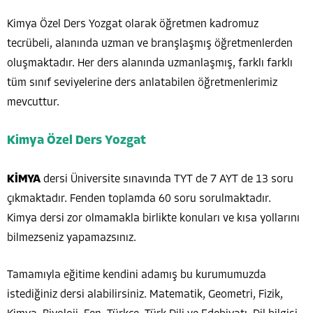
Kimya Özel Ders Yozgat olarak öğretmen kadromuz
tecrübeli, alanında uzman ve branşlaşmış öğretmenlerden
oluşmaktadır. Her ders alanında uzmanlaşmış, farklı farklı
tüm sınıf seviyelerine ders anlatabilen öğretmenlerimiz
mevcuttur.
Kimya Özel Ders Yozgat
KİMYA
dersi Üniversite sınavında TYT de 7 AYT de 13 soru
çıkmaktadır. Fenden toplamda 60 soru sorulmaktadır.
Kimya dersi zor olmamakla birlikte konuları ve kısa yollarını
bilmezseniz yapamazsınız.
Tamamıyla eğitime kendini adamış bu kurumumuzda
istediğiniz dersi alabilirsiniz. Matematik, Geometri, Fizik,