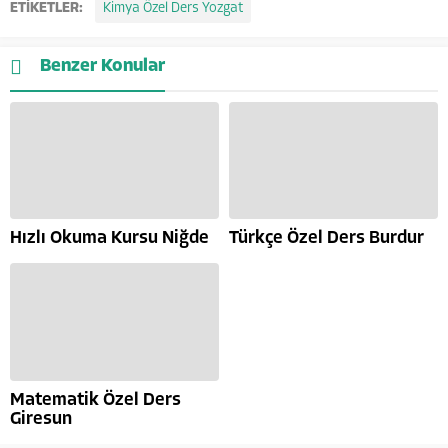
ETİKETLER:
Kimya Özel Ders Yozgat
Benzer Konular
Hızlı Okuma Kursu Niğde
Türkçe Özel Ders Burdur
Matematik Özel Ders
Giresun