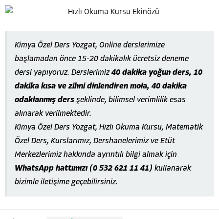
Kimya Özel Ders Yozgat, Online derslerimize
başlamadan önce 15-20 dakikalık ücretsiz deneme
dersi yapıyoruz. Derslerimiz
40 dakika yoğun ders, 10
dakika kısa ve zihni dinlendiren mola, 40 dakika
odaklanmış ders
şeklinde, bilimsel verimlilik esas
alınarak verilmektedir.
Kimya Özel Ders Yozgat, Hızlı Okuma Kursu, Matematik
Özel Ders, Kurslarımız, Dershanelerimiz ve Etüt
Merkezlerimiz hakkında ayrıntılı bilgi almak için
WhatsApp hattımızı (0 532 621 11 41)
kullanarak
bizimle iletişime geçebilirsiniz.