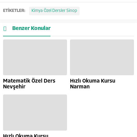
ETİKETLER:
Kimya Özel Dersler Sinop
Benzer Konular
Matematik Özel Ders
Hızlı Okuma Kursu
Nevşehir
Narman
Hızlı Okuma Kursu