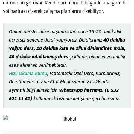
durumunu görüyor. Kendi durumunu bildiğinde ona göre bir
yol haritası çizerek çalışma planlarını çizebiliyor.
Online derslerimize başlamadan önce 15-20 dakikalık
ücretsiz deneme dersi yapıyoruz. Derslerimiz
40 dakika
yoğun ders, 10 dakika kısa ve zihni dinlendiren mola,
40 dakika odaklanmış ders
şeklinde, bilimsel verimlilik
esas alınarak verilmektedir.
Hızlı Okuma Kursu
, Matematik Özel Ders, Kurslarımız,
Dershanelerimiz ve Etüt Merkezlerimiz hakkında
ayrıntılı bilgi almak için
WhatsApp hattımızı (0 532
621 11 41)
kullanarak bizimle iletişime geçebilirsiniz.