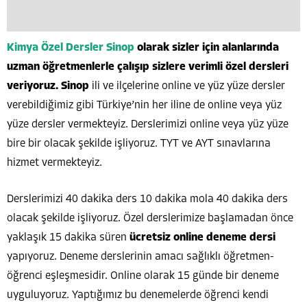
Kimya Özel Dersler Sinop
olarak sizler için alanlarında
uzman öğretmenlerle çalışıp sizlere verimli özel dersleri
veriyoruz. Sinop
ili ve ilçelerine online ve yüz yüze dersler
verebildiğimiz gibi Türkiye’nin her iline de online veya yüz
yüze dersler vermekteyiz. Derslerimizi online veya yüz yüze
bire bir olacak şekilde işliyoruz. TYT ve AYT sınavlarına
hizmet vermekteyiz.
Derslerimizi 40 dakika ders 10 dakika mola 40 dakika ders
olacak şekilde işliyoruz. Özel derslerimize başlamadan önce
yaklaşık 15 dakika süren
ücretsiz online deneme dersi
yapıyoruz. Deneme derslerinin amacı sağlıklı öğretmen-
öğrenci eşleşmesidir. Online olarak 15 günde bir deneme
uyguluyoruz. Yaptığımız bu denemelerde öğrenci kendi