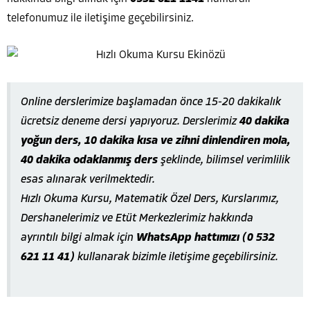
telefonumuz ile iletişime geçebilirsiniz.
Online derslerimize başlamadan önce 15-20 dakikalık
ücretsiz deneme dersi yapıyoruz. Derslerimiz
40 dakika
yoğun ders, 10 dakika kısa ve zihni dinlendiren mola,
40 dakika odaklanmış ders
şeklinde, bilimsel verimlilik
esas alınarak verilmektedir.
Hızlı Okuma Kursu, Matematik Özel Ders, Kurslarımız,
Dershanelerimiz ve Etüt Merkezlerimiz hakkında
ayrıntılı bilgi almak için
WhatsApp hattımızı (0 532
621 11 41)
kullanarak bizimle iletişime geçebilirsiniz.