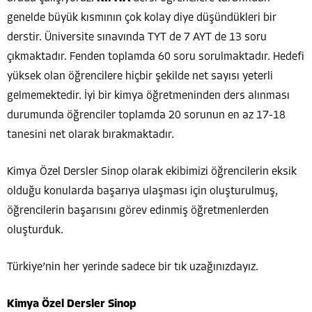
genelde büyük kısmının çok kolay diye düşündükleri bir
derstir. Üniversite sınavında TYT de 7 AYT de 13 soru
çıkmaktadır. Fenden toplamda 60 soru sorulmaktadır. Hedefi
yüksek olan öğrencilere hiçbir şekilde net sayısı yeterli
gelmemektedir. İyi bir kimya öğretmeninden ders alınması
durumunda öğrenciler toplamda 20 sorunun en az 17-18
tanesini net olarak bırakmaktadır.
Kimya Özel Dersler Sinop olarak ekibimizi öğrencilerin eksik
olduğu konularda başarıya ulaşması için oluşturulmuş,
öğrencilerin başarısını görev edinmiş öğretmenlerden
oluşturduk.
Türkiye’nin her yerinde sadece bir tık uzağınızdayız.
Kimya Özel Dersler Sinop