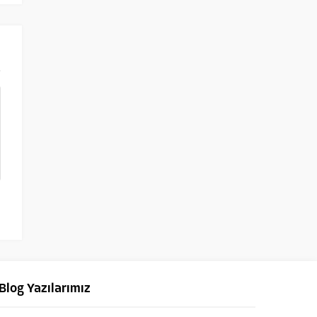
Blog Yazılarımız