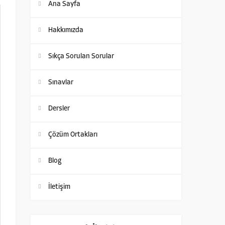
Ana Sayfa
Hakkımızda
Sıkça Sorulan Sorular
Sınavlar
Dersler
Çözüm Ortakları
Blog
İletişim