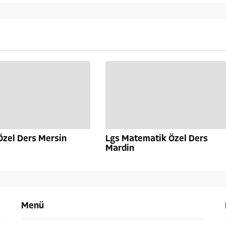
Özel Ders Mersin
Lgs Matematik Özel Ders
Mardin
Menü