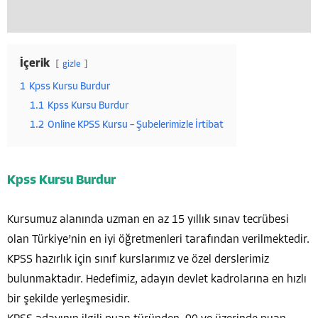
İçerik
gizle
1
Kpss Kursu Burdur
1.1
Kpss Kursu Burdur
1.2
Online KPSS Kursu – Şubelerimizle İrtibat
Kpss Kursu Burdur
Kursumuz alanında uzman en az 15 yıllık sınav tecrübesi
olan Türkiye’nin en iyi öğretmenleri tarafından verilmektedir.
KPSS hazırlık için sınıf kurslarımız ve özel derslerimiz
bulunmaktadır. Hedefimiz, adayın devlet kadrolarına en hızlı
bir şekilde yerleşmesidir.