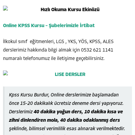
Online KPSS Kursu – Şubelerimizle İrtibat
İlkokul sınıf eğitmenleri, LGS , YKS, YÖS, KPSS, ALES
derslerimiz hakkında bilgi almak için 0532 621 1141
numaralı telefonumuz ile iletişime geçebilirsiniz.
Kpss Kursu Burdur, Online derslerimize başlamadan
önce 15-20 dakikalık ücretsiz deneme dersi yapıyoruz.
Derslerimiz
40 dakika yoğun ders, 10 dakika kısa ve
zihni dinlendiren mola, 40 dakika odaklanmış ders
şeklinde, bilimsel verimlilik esas alınarak verilmektedir.