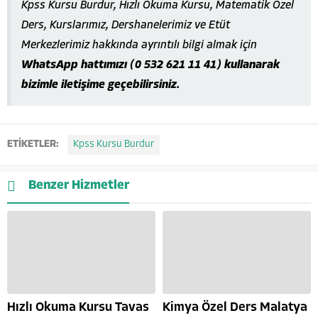
Kpss Kursu Burdur, Hızlı Okuma Kursu, Matematik Özel
Ders, Kurslarımız, Dershanelerimiz ve Etüt
Merkezlerimiz hakkında ayrıntılı bilgi almak için
WhatsApp hattımızı (0 532 621 11 41) kullanarak
bizimle iletişime geçebilirsiniz.
ETİKETLER:
Kpss Kursu Burdur
Benzer Hizmetler
Hızlı Okuma Kursu Tavas
Kimya Özel Ders Malatya