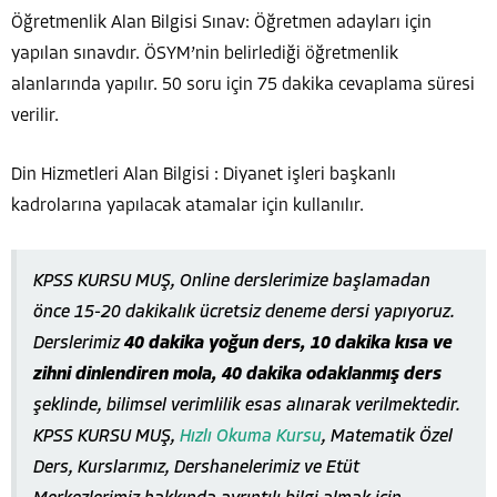
Öğretmenlik Alan Bilgisi Sınav: Öğretmen adayları için
yapılan sınavdır. ÖSYM’nin belirlediği öğretmenlik
alanlarında yapılır. 50 soru için 75 dakika cevaplama süresi
verilir.
Din Hizmetleri Alan Bilgisi : Diyanet işleri başkanlı
kadrolarına yapılacak atamalar için kullanılır.
KPSS KURSU MUŞ, Online derslerimize başlamadan
önce 15-20 dakikalık ücretsiz deneme dersi yapıyoruz.
Derslerimiz
40 dakika yoğun ders, 10 dakika kısa ve
zihni dinlendiren mola, 40 dakika odaklanmış ders
şeklinde, bilimsel verimlilik esas alınarak verilmektedir.
KPSS KURSU MUŞ,
Hızlı Okuma Kursu
, Matematik Özel
Ders, Kurslarımız, Dershanelerimiz ve Etüt