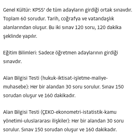
Genel Kültür: KPSS’ de tüm adayların girdiği ortak sınavdır.
Toplam 60 sorudur. Tarih, coğrafya ve vatandaşlık
alanlarından oluşur. Bu iki sınav 120 soru, 120 dakika
şeklinde yapılır.
Eğitim Bilimleri: Sadece öğretmen adaylarının girdiği
sınavdır.
Alan Bilgisi Testi (hukuk-iktisat-işletme-maliye-
muhasebe): Her bir alandan 30 soru sorulur. Sınav 150
sorudan oluşur ve 160 dakikadır.
Alan Bilgisi Testi (ÇEKO-ekonometri-istatistik-kamu
yönetimi-uluslararası ilişkiler): Her bir alandan 30 soru
sorulur. Sınav 150 sorudan oluşur ve 160 dakikadır.