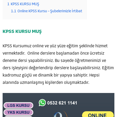
1
KPSS KURSU MUŞ
1.1
Online KPSS Kursu – Şubelerimizle İrtibat
KPSS KURSU MUŞ
KPSS Kursumuz online ve yüz yüze eğitim şeklinde hizmet
vermektedir. Online derslere başlamadan önce ücretsiz
deneme dersi yapabilirsiniz. Bu sayede öğretmenimizi ve
ders işleyişini değerlendirip derslere başlayabilirsiniz. Eğitim
kadromuz güçlü ve dinamik bir yapıya sahiptir. Hepsi
alanında uzmanlaşmış kişilerden oluşmaktadır.