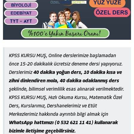
KPSS KURSU MUŞ, Online derslerimize başlamadan
önce 15-20 dakikalık ücretsiz deneme dersi yapıyoruz.
Derslerimiz
40 dakika yoğun ders, 10 dakika kısa ve
zihni dinlendiren mola, 40 dakika odaklanmış ders
şeklinde, bilimsel verimlilik esas alınarak verilmektedir.
KPSS KURSU MUŞ, Hızlı Okuma Kursu, Matematik Özel
Ders, Kurslarımız, Dershanelerimiz ve Etüt
Merkezlerimiz hakkında ayrıntılı bilgi almak için
WhatsApp hattımızı (0 532 621 11 41) kullanarak
bizimle iletişime geçebilirsiniz.