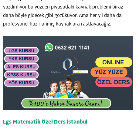
yazdırılıyor bu yüzden piyasadaki kaynak problemi biraz
daha böyle gidecek gibi gözüküyor. Ama her yıl daha da
profesyonel hazırlanmış kaynaklara rastlayacağız.
Lgs Matematik Özel Ders İstanbul