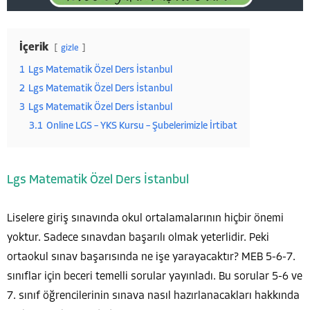
İçerik
gizle
1
Lgs Matematik Özel Ders İstanbul
2
Lgs Matematik Özel Ders İstanbul
3
Lgs Matematik Özel Ders İstanbul
3.1
Online LGS – YKS Kursu – Şubelerimizle İrtibat
Lgs Matematik Özel Ders İstanbul
Liselere giriş sınavında okul ortalamalarının hiçbir önemi
yoktur. Sadece sınavdan başarılı olmak yeterlidir. Peki
ortaokul sınav başarısında ne işe yarayacaktır? MEB 5-6-7.
sınıflar için beceri temelli sorular yayınladı. Bu sorular 5-6 ve
7. sınıf öğrencilerinin sınava nasıl hazırlanacakları hakkında