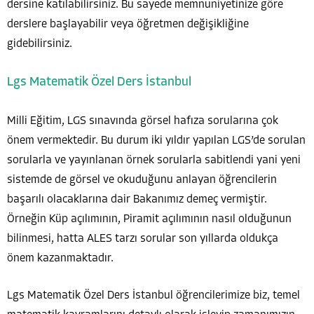
dersine katılabilirsiniz. Bu sayede memnuniyetinize göre
derslere başlayabilir veya öğretmen değişikliğine
gidebilirsiniz.
Lgs Matematik Özel Ders İstanbul
Milli Eğitim, LGS sınavında görsel hafıza sorularına çok
önem vermektedir. Bu durum iki yıldır yapılan LGS’de sorulan
sorularla ve yayınlanan örnek sorularla sabitlendi yani yeni
sistemde de görsel ve okuduğunu anlayan öğrencilerin
başarılı olacaklarına dair Bakanımız demeç vermiştir.
Örneğin Küp açılımının, Piramit açılımının nasıl olduğunun
bilinmesi, hatta ALES tarzı sorular son yıllarda oldukça
önem kazanmaktadır.
Lgs Matematik Özel Ders İstanbul öğrencilerimize biz, temel