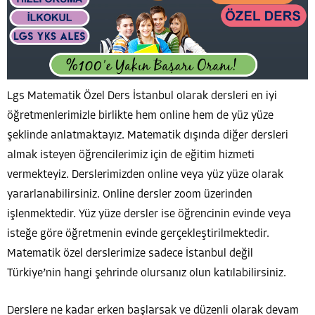
Lgs Matematik Özel Ders İstanbul olarak dersleri en iyi
öğretmenlerimizle birlikte hem online hem de yüz yüze
şeklinde anlatmaktayız. Matematik dışında diğer dersleri
almak isteyen öğrencilerimiz için de eğitim hizmeti
vermekteyiz. Derslerimizden online veya yüz yüze olarak
yararlanabilirsiniz. Online dersler zoom üzerinden
işlenmektedir. Yüz yüze dersler ise öğrencinin evinde veya
isteğe göre öğretmenin evinde gerçekleştirilmektedir.
Matematik özel derslerimize sadece İstanbul değil
Türkiye’nin hangi şehrinde olursanız olun katılabilirsiniz.
Derslere ne kadar erken başlarsak ve düzenli olarak devam