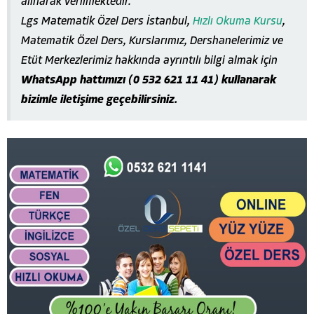
alınarak verilmektedir.
Lgs Matematik Özel Ders İstanbul,
Hızlı Okuma Kursu
,
Matematik Özel Ders, Kurslarımız, Dershanelerimiz ve
Etüt Merkezlerimiz hakkında ayrıntılı bilgi almak için
WhatsApp hattımızı (0 532 621 11 41) kullanarak
bizimle iletişime geçebilirsiniz.