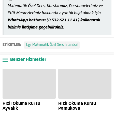
Matematik Özel Ders, Kurslarımız, Dershanelerimiz ve
Etüt Merkezlerimiz hakkında ayrıntılı bilgi almak için
WhatsApp hattımızı (0 532 621 11 41) kullanarak
bizimle iletişime geçebilirsiniz.
ETİKETLER:
Lgs Matematik Özel Ders İstanbul
Benzer Hizmetler
Hızlı Okuma Kursu
Hızlı Okuma Kursu
Ayvalık
Pamukova