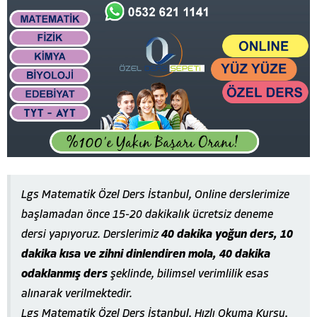
Lgs Matematik Özel Ders İstanbul, Online derslerimize
başlamadan önce 15-20 dakikalık ücretsiz deneme
dersi yapıyoruz. Derslerimiz
40 dakika yoğun ders, 10
dakika kısa ve zihni dinlendiren mola, 40 dakika
odaklanmış ders
şeklinde, bilimsel verimlilik esas
alınarak verilmektedir.
Lgs Matematik Özel Ders İstanbul, Hızlı Okuma Kursu,