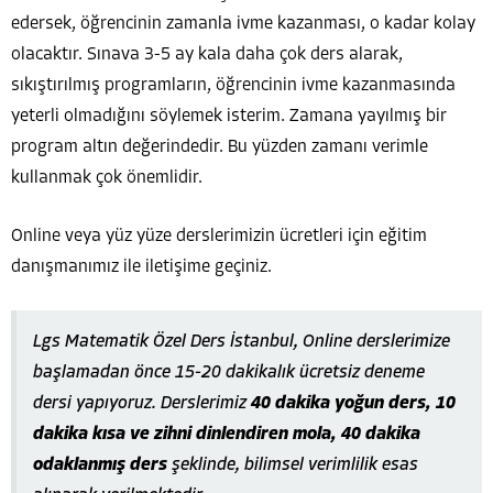
edersek, öğrencinin zamanla ivme kazanması, o kadar kolay
olacaktır. Sınava 3-5 ay kala daha çok ders alarak,
sıkıştırılmış programların, öğrencinin ivme kazanmasında
yeterli olmadığını söylemek isterim. Zamana yayılmış bir
program altın değerindedir. Bu yüzden zamanı verimle
kullanmak çok önemlidir.
Online veya yüz yüze derslerimizin ücretleri için eğitim
danışmanımız ile iletişime geçiniz.
Lgs Matematik Özel Ders İstanbul, Online derslerimize
başlamadan önce 15-20 dakikalık ücretsiz deneme
dersi yapıyoruz. Derslerimiz
40 dakika yoğun ders, 10
dakika kısa ve zihni dinlendiren mola, 40 dakika
odaklanmış ders
şeklinde, bilimsel verimlilik esas