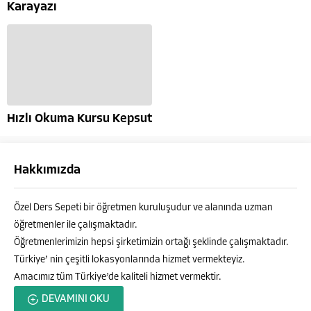
Karayazı
Hızlı Okuma Kursu Kepsut
Hakkımızda
Özel Ders Sepeti bir öğretmen kuruluşudur ve alanında uzman
öğretmenler ile çalışmaktadır.
Öğretmenlerimizin hepsi şirketimizin ortağı şeklinde çalışmaktadır.
Türkiye’ nin çeşitli lokasyonlarında hizmet vermekteyiz.
Amacımız tüm Türkiye’de kaliteli hizmet vermektir.
Özel Ders Sepeti
DEVAMINI OKU