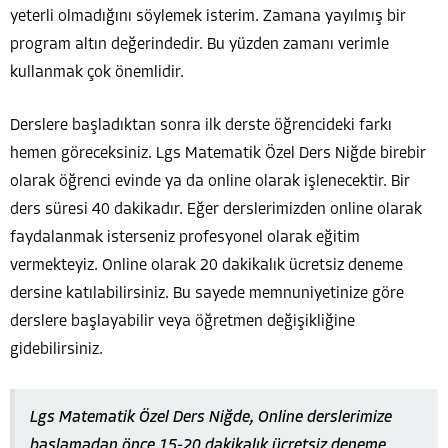
yeterli olmadığını söylemek isterim. Zamana yayılmış bir
program altın değerindedir. Bu yüzden zamanı verimle
kullanmak çok önemlidir.
Derslere başladıktan sonra ilk derste öğrencideki farkı
hemen göreceksiniz. Lgs Matematik Özel Ders Niğde birebir
olarak öğrenci evinde ya da online olarak işlenecektir. Bir
ders süresi 40 dakikadır. Eğer derslerimizden online olarak
faydalanmak isterseniz profesyonel olarak eğitim
vermekteyiz. Online olarak 20 dakikalık ücretsiz deneme
dersine katılabilirsiniz. Bu sayede memnuniyetinize göre
derslere başlayabilir veya öğretmen değişikliğine
gidebilirsiniz.
Lgs Matematik Özel Ders Niğde, Online derslerimize
başlamadan önce 15-20 dakikalık ücretsiz deneme