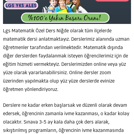
Lgs Matematik Özel Ders Niğde olarak tüm ilçelerde
matematik dersi anlatmaktayız. Derslerimiz alanında uzman
öğretmenler tarafından verilmektedir. Matematik dışında
diğer derslerden faydalanmak isteyen öğrencilerimiz için de
eğitim hizmeti vermekteyiz. Derslerimizden online veya yüz
yüze olarak yararlanabilirsiniz. Online dersler zoom
üzerinden yapılmakta olup yüz yüze derslerde evinize
öğretmen yönlendiriyoruz.
Derslere ne kadar erken başlarsak ve düzenli olarak devam
edersek, öğrencinin zamanla ivme kazanması, o kadar kolay
olacaktır. Sınava 3-5 ay kala daha çok ders alarak,
sıkıştırılmış programların, öğrencinin ivme kazanmasında