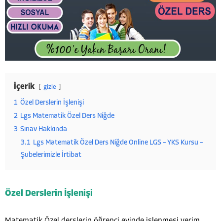
İçerik
gizle
1
Özel Derslerin İşlenişi
2
Lgs Matematik Özel Ders Niğde
3
Sınav Hakkında
3.1
Lgs Matematik Özel Ders Niğde Online LGS – YKS Kursu –
Şubelerimizle İrtibat
Özel Derslerin İşlenişi