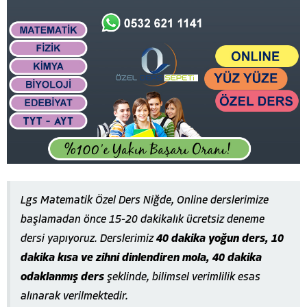
Lgs Matematik Özel Ders Niğde, Online derslerimize
başlamadan önce 15-20 dakikalık ücretsiz deneme
dersi yapıyoruz. Derslerimiz
40 dakika yoğun ders, 10
dakika kısa ve zihni dinlendiren mola, 40 dakika
odaklanmış ders
şeklinde, bilimsel verimlilik esas
alınarak verilmektedir.