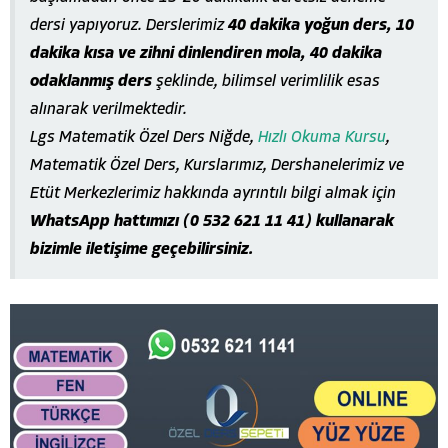
dersi yapıyoruz. Derslerimiz
40 dakika yoğun ders, 10
dakika kısa ve zihni dinlendiren mola, 40 dakika
odaklanmış ders
şeklinde, bilimsel verimlilik esas
alınarak verilmektedir.
Lgs Matematik Özel Ders Niğde,
Hızlı Okuma Kursu
,
Matematik Özel Ders, Kurslarımız, Dershanelerimiz ve
Etüt Merkezlerimiz hakkında ayrıntılı bilgi almak için
WhatsApp hattımızı (0 532 621 11 41) kullanarak
bizimle iletişime geçebilirsiniz.