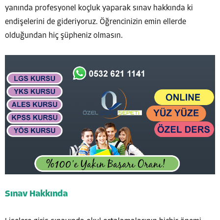
yanında profesyonel koçluk yaparak sınav hakkında ki
endişelerini de gideriyoruz. Öğrencinizin emin ellerde
olduğundan hiç şüpheniz olmasın.
Sınav Hakkında