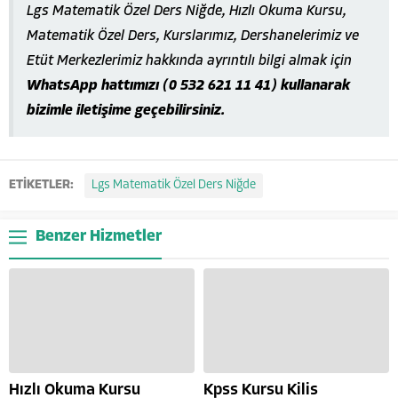
Lgs Matematik Özel Ders Niğde, Hızlı Okuma Kursu,
Matematik Özel Ders, Kurslarımız, Dershanelerimiz ve
Etüt Merkezlerimiz hakkında ayrıntılı bilgi almak için
WhatsApp hattımızı (0 532 621 11 41) kullanarak
bizimle iletişime geçebilirsiniz.
ETİKETLER:
Lgs Matematik Özel Ders Niğde
Benzer Hizmetler
Hızlı Okuma Kursu
Kpss Kursu Kilis