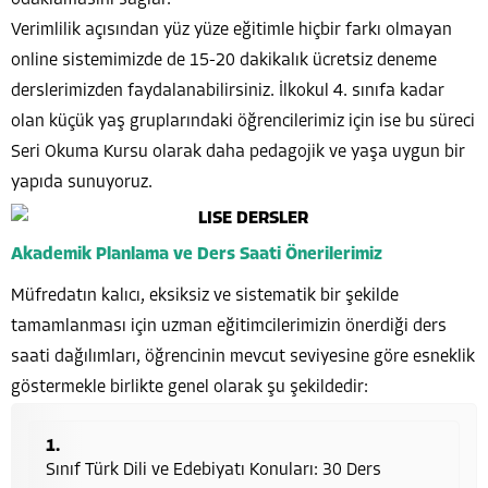
Verimlilik açısından yüz yüze eğitimle hiçbir farkı olmayan
online sistemimizde de 15-20 dakikalık ücretsiz deneme
derslerimizden faydalanabilirsiniz. İlkokul 4. sınıfa kadar
olan küçük yaş gruplarındaki öğrencilerimiz için ise bu süreci
Seri Okuma Kursu olarak daha pedagojik ve yaşa uygun bir
yapıda sunuyoruz.
Akademik Planlama ve Ders Saati Önerilerimiz
Müfredatın kalıcı, eksiksiz ve sistematik bir şekilde
tamamlanması için uzman eğitimcilerimizin önerdiği ders
saati dağılımları, öğrencinin mevcut seviyesine göre esneklik
göstermekle birlikte genel olarak şu şekildedir:
Sınıf Türk Dili ve Edebiyatı Konuları: 30 Ders