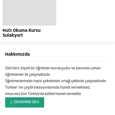
Hızlı Okuma Kursu
Sulakyurt
Hakkımızda
Özel Ders Sepeti bir öğretmen kuruluşudur ve alanında uzman
öğretmenler ile çalışmaktadır.
Öğretmenlerimizin hepsi şirketimizin ortağı şeklinde çalışmaktadır.
Türkiye’ nin çeşitli lokasyonlarında hizmet vermekteyiz.
Amacımız tüm Türkiye’de kaliteli hizmet vermektir.
Özel Ders Sepeti
DEVAMINI OKU