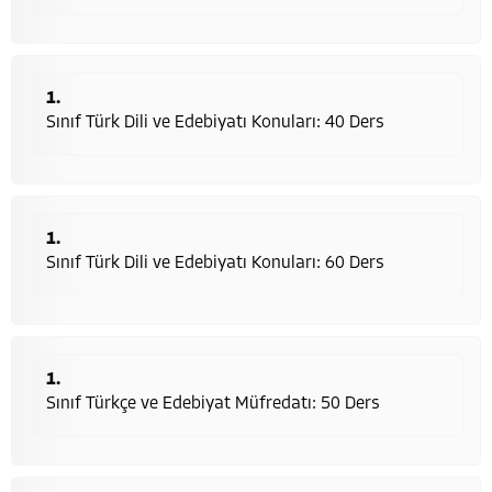
Sınıf Türk Dili ve Edebiyatı Konuları: 40 Ders
Sınıf Türk Dili ve Edebiyatı Konuları: 60 Ders
Sınıf Türkçe ve Edebiyat Müfredatı: 50 Ders