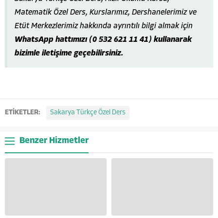
Matematik Özel Ders, Kurslarımız, Dershanelerimiz ve
Etüt Merkezlerimiz hakkında ayrıntılı bilgi almak için
WhatsApp hattımızı (0 532 621 11 41) kullanarak
bizimle iletişime geçebilirsiniz.
ETİKETLER:
Sakarya Türkçe Özel Ders
Benzer Hizmetler