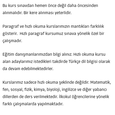
Bu kurs sınavdan hemen önce değil daha öncesinden
alınmalıdır. Bir kere alınması yeterlidir.
Paragraf ve hızlı okuma kurslarımızın mantıkları farklılık
gösterir. Hızlı paragraf kursumuz sınava yönelik özel bir
çalışmadır.
Eğitim danışmanlarımızdan bilgi alınız. Hızlı okuma kursu
alan adaylarımız istedikleri takdirde Türkçe dil bilgisi olarak
da devam edebilmektedirler.
Kurslarımız sadece hızlı okuma şeklinde değildir. Matematik,
fen, sosyal, fizik, kimya, biyoloji, ingilizce ve diğer yabancı
dillerden de ders verilmektedir. İlkokul öğrencilerine yönelik
farklı çalışmalarda yapılmaktadır.