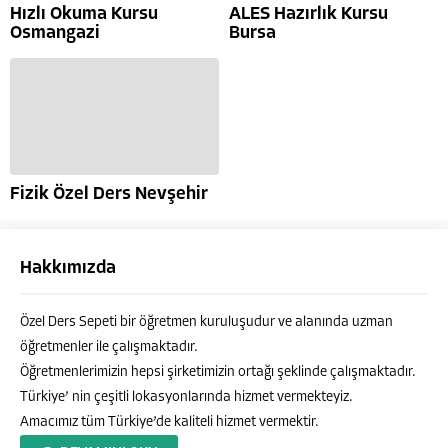
Hızlı Okuma Kursu
ALES Hazırlık Kursu
Osmangazi
Bursa
Fizik Özel Ders Nevşehir
Hakkımızda
Özel Ders Sepeti bir öğretmen kuruluşudur ve alanında uzman
öğretmenler ile çalışmaktadır.
Öğretmenlerimizin hepsi şirketimizin ortağı şeklinde çalışmaktadır.
Türkiye’ nin çeşitli lokasyonlarında hizmet vermekteyiz.
Amacımız tüm Türkiye’de kaliteli hizmet vermektir.
Özel Ders Sepeti