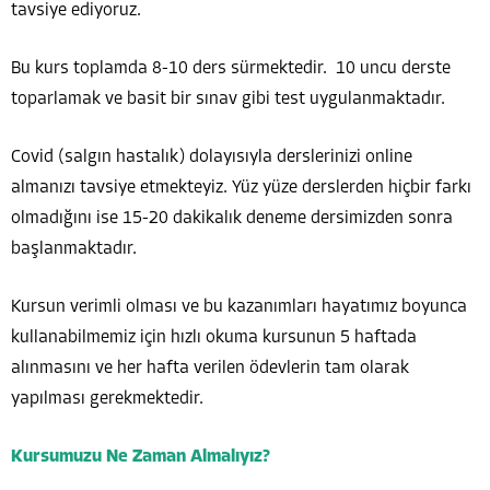
tavsiye ediyoruz.
Bu kurs toplamda 8-10 ders sürmektedir. 10 uncu derste
toparlamak ve basit bir sınav gibi test uygulanmaktadır.
Covid (salgın hastalık) dolayısıyla derslerinizi online
almanızı tavsiye etmekteyiz. Yüz yüze derslerden hiçbir farkı
olmadığını ise 15-20 dakikalık deneme dersimizden sonra
başlanmaktadır.
Kursun verimli olması ve bu kazanımları hayatımız boyunca
kullanabilmemiz için hızlı okuma kursunun 5 haftada
alınmasını ve her hafta verilen ödevlerin tam olarak
yapılması gerekmektedir.
Kursumuzu Ne Zaman Almalıyız?