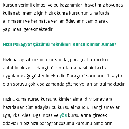
Kursun verimli olması ve bu kazanımları hayatımız boyunca
kullanabilmemiz için hızlı okuma kursunun 5 haftada
alınmasını ve her hafta verilen ödevlerin tam olarak
yapılması gerekmektedir.
Hızlı Paragraf Çözümü Teknikleri Kursu Kimler Almalı?
Hızlı paragraf çözümü kursunda, paragraf teknikleri
anlatılmaktadır. Hangi tür sorularda nasıl bir taktik
uygulanacağı gösterilmektedir. Paragraf sorularını 1 sayfa
olan soruyu çok kısa zamanda çözme yolları anlatılmaktadır.
Hızlı Okuma Kursu kursunu kimler almalıdır? Sınavlara
hazırlanan tüm adaylar bu kursu almalıdır. Hangi sınavlar
Lgs, Yks, Ales, Dgs, Kpss ve
yös
kursularına girecek
adayların biz hızlı paragraf çözümü kursunu almalarını