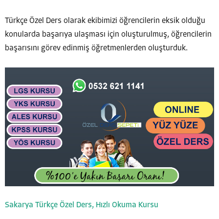
Türkçe Özel Ders olarak ekibimizi öğrencilerin eksik olduğu
konularda başarıya ulaşması için oluşturulmuş, öğrencilerin
başarısını görev edinmiş öğretmenlerden oluşturduk.
Sakarya Türkçe Özel Ders, Hızlı Okuma Kursu