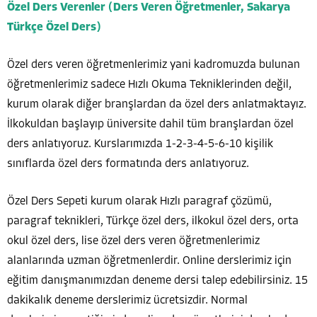
Özel Ders Verenler (Ders Veren Öğretmenler, Sakarya
Türkçe Özel Ders)
Özel ders veren öğretmenlerimiz yani kadromuzda bulunan
öğretmenlerimiz sadece Hızlı Okuma Tekniklerinden değil,
kurum olarak diğer branşlardan da özel ders anlatmaktayız.
İlkokuldan başlayıp üniversite dahil tüm branşlardan özel
ders anlatıyoruz. Kurslarımızda 1-2-3-4-5-6-10 kişilik
sınıflarda özel ders formatında ders anlatıyoruz.
Özel Ders Sepeti kurum olarak Hızlı paragraf çözümü,
paragraf teknikleri, Türkçe özel ders, ilkokul özel ders, orta
okul özel ders, lise özel ders veren öğretmenlerimiz
alanlarında uzman öğretmenlerdir. Online derslerimiz için
eğitim danışmanımızdan deneme dersi talep edebilirsiniz. 15
dakikalık deneme derslerimiz ücretsizdir. Normal