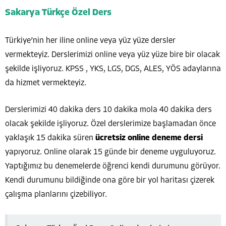
Sakarya Türkçe Özel Ders
Türkiye’nin her iline online veya yüz yüze dersler
vermekteyiz. Derslerimizi online veya yüz yüze bire bir olacak
şekilde işliyoruz. KPSS , YKS, LGS, DGS, ALES, YÖS adaylarına
da hizmet vermekteyiz.
Derslerimizi 40 dakika ders 10 dakika mola 40 dakika ders
olacak şekilde işliyoruz. Özel derslerimize başlamadan önce
yaklaşık 15 dakika süren
ücretsiz online deneme dersi
yapıyoruz. Online olarak 15 günde bir deneme uyguluyoruz.
Yaptığımız bu denemelerde öğrenci kendi durumunu görüyor.
Kendi durumunu bildiğinde ona göre bir yol haritası çizerek
çalışma planlarını çizebiliyor.