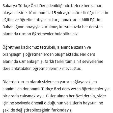
Sakarya Türkçe Özel Ders denildiğinde bizlere her zaman
ulaşabilirsiniz. Kurumumuz 15 yılı aşkın süredir öğrencilerin
eğitim ve öğretim ihtiyacını karşılamaktadır. Milli Eğitim
Bakanlığının onayıyla kurulmuş kursumuzda her dersten
alanında uzman öğretmenler bulabilirsiniz.
Öğretmen kadromuz tecrübeli, alanında uzman ve
branşlaşmış öğretmenlerden oluşmaktadır. Her ders
alanında uzmanlaşmış, farklı farklı tüm sınıf seviyelerine
ders anlatabilen öğretmenlerimiz mevcuttur.
Bizlerde kurum olarak sizlere en yarar sağlayacak, en
samimi, en donanımlı Türkçe özel ders veren öğretmenleriyle
bir arada çalışmaktayız. Bizler alınan her özel dersin, sizler
için ne seviyede önemli olduğunun ve sizlerin hayatını ne
şekilde değiştirebileceğinin farkındayız.