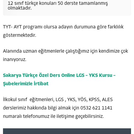
12 sınıf türkçe konuları 50 derste tamamlanmış
olmaktadır.
TYT- AYT programı olursa adayın durumuna göre farklılık
göstermektedir.
Alanında uzman eğitmenlerle çalıştığımız için kendimize çok
inanıyoruz.
Sakarya Türkçe Özel Ders Online LGS – YKS Kursu –
Şubelerimizle İrtibat
İlkokul sınıf eğitmenleri, LGS , YKS, YÖS, KPSS, ALES
derslerimiz hakkında bilgi almak için 0532 621 1141
numaralı telefonumuz ile iletişime geçebilirsiniz.