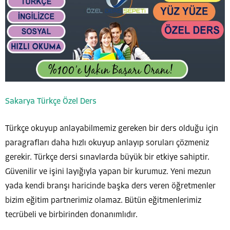
Sakarya Türkçe Özel Ders
Türkçe okuyup anlayabilmemiz gereken bir ders olduğu için
paragrafları daha hızlı okuyup anlayıp soruları çözmeniz
gerekir. Türkçe dersi sınavlarda büyük bir etkiye sahiptir.
Güvenilir ve işini layığıyla yapan bir kurumuz. Yeni mezun
yada kendi branşı haricinde başka ders veren öğretmenler
bizim eğitim partnerimiz olamaz. Bütün eğitmenlerimiz
tecrübeli ve birbirinden donanımlıdır.