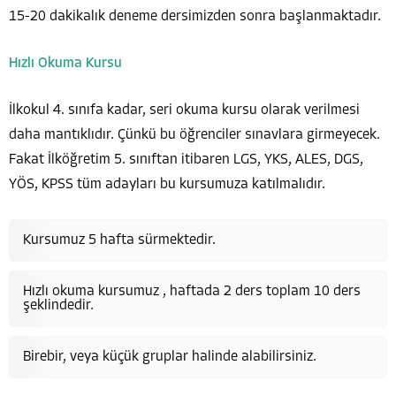
15-20 dakikalık deneme dersimizden sonra başlanmaktadır.
Hızlı Okuma Kursu
İlkokul 4. sınıfa kadar, seri okuma kursu olarak verilmesi
daha mantıklıdır. Çünkü bu öğrenciler sınavlara girmeyecek.
Fakat İlköğretim 5. sınıftan itibaren LGS, YKS, ALES, DGS,
YÖS, KPSS tüm adayları bu kursumuza katılmalıdır.
Kursumuz 5 hafta sürmektedir.
Hızlı okuma kursumuz , haftada 2 ders toplam 10 ders
şeklindedir.
Birebir, veya küçük gruplar halinde alabilirsiniz.