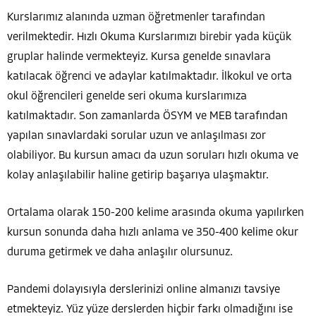
Kurslarımız alanında uzman öğretmenler tarafından
verilmektedir. Hızlı Okuma Kurslarımızı birebir yada küçük
gruplar halinde vermekteyiz. Kursa genelde sınavlara
katılacak öğrenci ve adaylar katılmaktadır. İlkokul ve orta
okul öğrencileri genelde seri okuma kurslarımıza
katılmaktadır. Son zamanlarda ÖSYM ve MEB tarafından
yapılan sınavlardaki sorular uzun ve anlaşılması zor
olabiliyor. Bu kursun amacı da uzun soruları hızlı okuma ve
kolay anlaşılabilir haline getirip başarıya ulaşmaktır.
Ortalama olarak 150-200 kelime arasında okuma yapılırken
kursun sonunda daha hızlı anlama ve 350-400 kelime okur
duruma getirmek ve daha anlaşılır olursunuz.
Pandemi dolayısıyla derslerinizi online almanızı tavsiye
etmekteyiz. Yüz yüze derslerden hiçbir farkı olmadığını ise