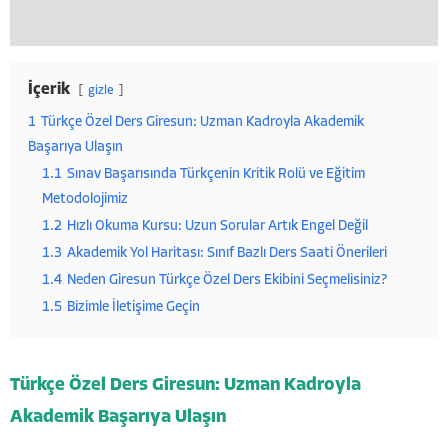
İçerik
gizle
1
Türkçe Özel Ders Giresun: Uzman Kadroyla Akademik
Başarıya Ulaşın
1.1
Sınav Başarısında Türkçenin Kritik Rolü ve Eğitim
Metodolojimiz
1.2
Hızlı Okuma Kursu: Uzun Sorular Artık Engel Değil
1.3
Akademik Yol Haritası: Sınıf Bazlı Ders Saati Önerileri
1.4
Neden Giresun Türkçe Özel Ders Ekibini Seçmelisiniz?
1.5
Bizimle İletişime Geçin
Türkçe Özel Ders Giresun: Uzman Kadroyla
Akademik Başarıya Ulaşın