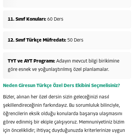
11. Sınıf Konuları:
60 Ders
12. Sınıf Türkçe Müfredatı:
50 Ders
TYT ve AYT Programı:
Adayın mevcut bilgi birikimine
göre esnek ve yoğunlaştırılmış özel planlamalar.
Neden Giresun Türkçe Özel Ders Ekibini Seçmelisiniz?
Bizler, alınan her özel dersin sizin geleceğinizi nasıl
şekillendireceğinin farkındayız. Bu sorumluluk bilinciyle,
öğrencilerin eksik olduğu konularda başarıya ulaşmasını
görev edinmiş bir ekiple çalışıyoruz. Memnuniyetiniz bizim
için önceliklidir; ihtiyaç duyduğunuzda kriterlerinize uygun