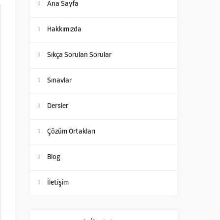
Ana Sayfa
Hakkımızda
Sıkça Sorulan Sorular
Sınavlar
Dersler
Çözüm Ortakları
Blog
İletişim