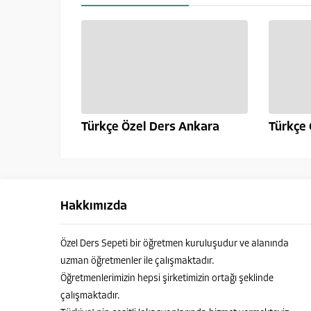
Türkçe Özel Ders Ankara
Türkçe 
Hakkımızda
Özel Ders Sepeti bir öğretmen kuruluşudur ve alanında
uzman öğretmenler ile çalışmaktadır.
Öğretmenlerimizin hepsi şirketimizin ortağı şeklinde
çalışmaktadır.