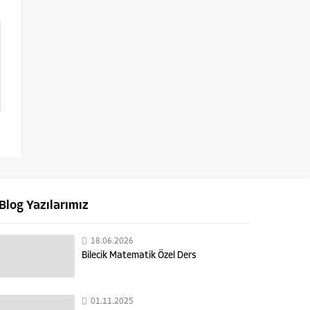
Blog Yazılarımız
18.06.2026
Bilecik Matematik Özel Ders
01.11.2025