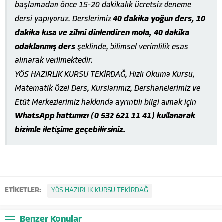
başlamadan önce 15-20 dakikalık ücretsiz deneme
dersi yapıyoruz. Derslerimiz
40 dakika yoğun ders, 10
dakika kısa ve zihni dinlendiren mola, 40 dakika
odaklanmış ders
şeklinde, bilimsel verimlilik esas
alınarak verilmektedir.
YÖS HAZIRLIK KURSU TEKİRDAĞ, Hızlı Okuma Kursu,
Matematik Özel Ders, Kurslarımız, Dershanelerimiz ve
Etüt Merkezlerimiz hakkında ayrıntılı bilgi almak için
WhatsApp hattımızı (0 532 621 11 41) kullanarak
bizimle iletişime geçebilirsiniz.
ETİKETLER:
YÖS HAZIRLIK KURSU TEKİRDAĞ
Benzer Konular