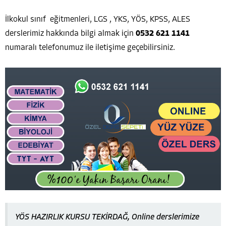
İlkokul sınıf eğitmenleri, LGS , YKS, YÖS, KPSS, ALES
derslerimiz hakkında bilgi almak için
0532 621 1141
numaralı telefonumuz ile iletişime geçebilirsiniz.
YÖS HAZIRLIK KURSU TEKİRDAĞ, Online derslerimize