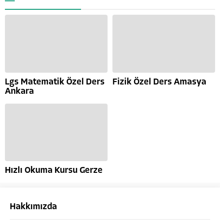
Lgs Matematik Özel Ders
Fizik Özel Ders Amasya
Ankara
Hızlı Okuma Kursu Gerze
Hakkımızda