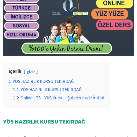
İçerik
gizle
1
YÖS HAZIRLIK KURSU TEKİRDAĞ
1.1
YÖS HAZIRLIK KURSU TEKİRDAĞ
1.2
Online LGS – YKS Kursu – Şubelerimizle İrtibat
YÖS HAZIRLIK KURSU TEKİRDAĞ