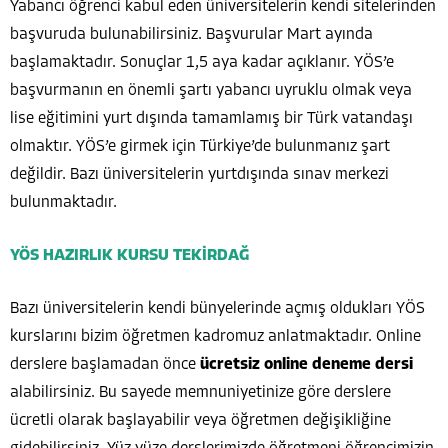
Yabancı öğrenci kabul eden üniversitelerin kendi sitelerinden
başvuruda bulunabilirsiniz. Başvurular Mart ayında
başlamaktadır. Sonuçlar 1,5 aya kadar açıklanır. YÖS’e
başvurmanın en önemli şartı yabancı uyruklu olmak veya
lise eğitimini yurt dışında tamamlamış bir Türk vatandaşı
olmaktır. YÖS’e girmek için Türkiye’de bulunmanız şart
değildir. Bazı üniversitelerin yurtdışında sınav merkezi
bulunmaktadır.
YÖS HAZIRLIK KURSU TEKİRDAĞ
Bazı üniversitelerin kendi bünyelerinde açmış oldukları YÖS
kurslarını bizim öğretmen kadromuz anlatmaktadır. Online
derslere başlamadan önce
ücretsiz online deneme dersi
alabilirsiniz. Bu sayede memnuniyetinize göre derslere
ücretli olarak başlayabilir veya öğretmen değişikliğine