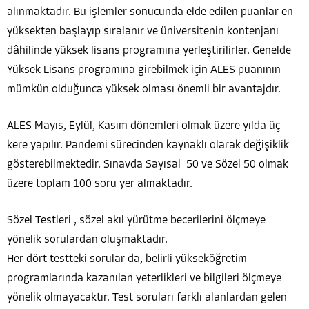
alınmaktadır. Bu işlemler sonucunda elde edilen puanlar en
yüksekten başlayıp sıralanır ve üniversitenin kontenjanı
dâhilinde yüksek lisans programına yerleştirilirler. Genelde
Yüksek Lisans programına girebilmek için ALES puanının
mümkün olduğunca yüksek olması önemli bir avantajdır.
ALES Mayıs, Eylül, Kasım dönemleri olmak üzere yılda üç
kere yapılır. Pandemi sürecinden kaynaklı olarak değişiklik
gösterebilmektedir. Sınavda Sayısal 50 ve Sözel 50 olmak
üzere toplam 100 soru yer almaktadır.
Sözel Testleri , sözel akıl yürütme becerilerini ölçmeye
yönelik sorulardan oluşmaktadır.
Her dört testteki sorular da, belirli yükseköğretim
programlarında kazanılan yeterlikleri ve bilgileri ölçmeye
yönelik olmayacaktır. Test soruları farklı alanlardan gelen