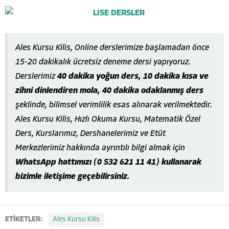
Ales Kursu Kilis, Online derslerimize başlamadan önce
15-20 dakikalık ücretsiz deneme dersi yapıyoruz.
Derslerimiz
40 dakika yoğun ders, 10 dakika kısa ve
zihni dinlendiren mola, 40 dakika odaklanmış ders
şeklinde, bilimsel verimlilik esas alınarak verilmektedir.
Ales Kursu Kilis, Hızlı Okuma Kursu, Matematik Özel
Ders, Kurslarımız, Dershanelerimiz ve Etüt
Merkezlerimiz hakkında ayrıntılı bilgi almak için
WhatsApp hattımızı (0 532 621 11 41) kullanarak
bizimle iletişime geçebilirsiniz.
ETİKETLER:
Ales Kursu Kilis