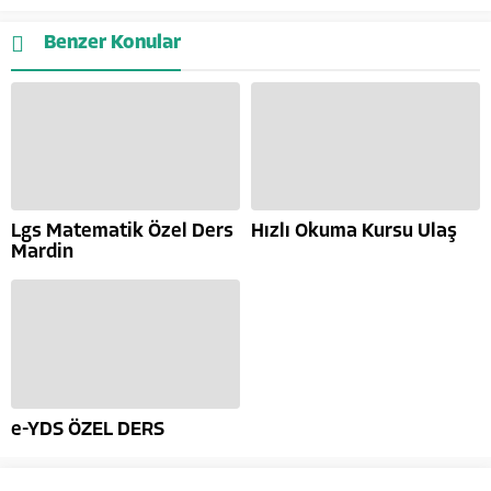
Benzer Konular
Lgs Matematik Özel Ders
Hızlı Okuma Kursu Ulaş
Mardin
e-YDS ÖZEL DERS